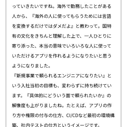
っていきたいですね。海外で勤務したことがある
人から、『海外の人に使ってもらうためには言語
を変換するだけではダメだよ』と教わって。国特
有の文化をきちんと理解した上で、一人ひとりに
寄り添った、本当の意味でいろいろな人に使って
いただけるアプリを作れるようになりたいと思う
ようになりました。
『新規事業で頼られるエンジニアになりたい』と
いう入社当初の目標も、変わらずに持ち続けてい
ます。『具体的にどういう面で頼られたいか』の
解像度も上がりましたね。たとえば、アプリの作
り方や権限の付与の仕方、CI/CDなど最初の環境構
築、社内テストの仕方というイメージです。