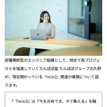
部署横断型のエンジニア組織として、技術で各プロジェ
クトを推進していくたんぽぽ室 たんぽぽグループの久野
が、現在関わっている「mixi2」関連の業務について語
ります。
「『mixi2』は『今を共有でき、すぐ集える』を軸