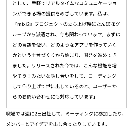
とした、手軽でリアルタイムなコミュニケーショ
ンができる場の提供をめざしています。私は、
『mixi2』プロジェクトの立ち上げ時にたんぽぽグ
ループから派遣され、今も関わっています。まずは
どの言語を使い、どのようなアプリを作っていく
かという土台づくりから始まり、開発を進めてき
ました。リリースされた今では、こんな機能を増
やそう！みたいな話し合いをして、コーディング
して作り上げて世に出しているのと、ユーザーか
らのお問い合わせにも対応しています」
職場では週に2日出社して、ミーティングに参加したり、
メンバーとアイデアを出し合ったりしています。