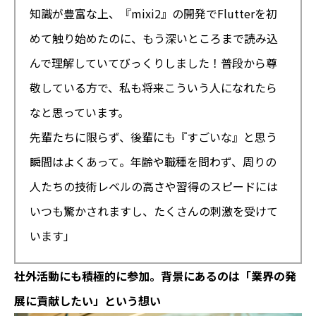
知識が豊富な上、『mixi2』の開発でFlutterを初
めて触り始めたのに、もう深いところまで読み込
んで理解していてびっくりしました！普段から尊
敬している方で、私も将来こういう人になれたら
なと思っています。
先輩たちに限らず、後輩にも『すごいな』と思う
瞬間はよくあって。年齢や職種を問わず、周りの
人たちの技術レベルの高さや習得のスピードには
いつも驚かされますし、たくさんの刺激を受けて
います」
社外活動にも積極的に参加。背景にあるのは「業界の発
展に貢献したい」という想い