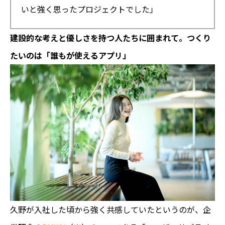
いと強く思ったプロジェクトでした」
建設的な考えと優しさを持つ人たちに囲まれて。つくり
たいのは「誰もが使えるアプリ」
久野が入社した頃から強く共感していたというのが、企