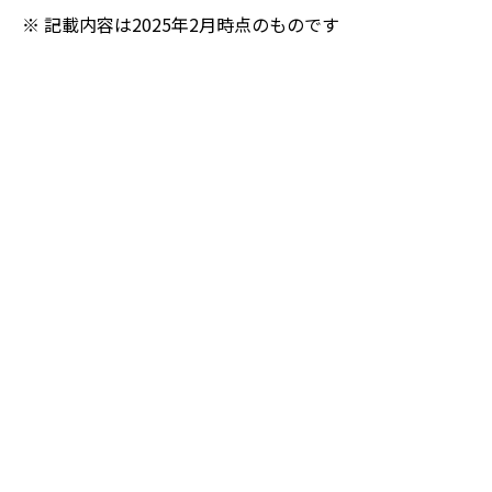
※ 記載内容は2025年2月時点のものです