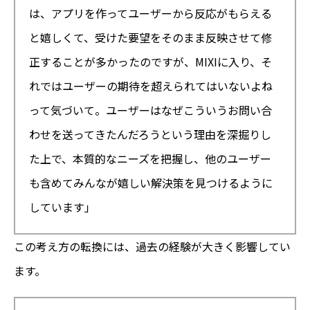
は、アプリを作ってユーザーから反応がもらえる
と嬉しくて、受けた要望をそのまま反映させて修
正することが多かったのですが、MIXIに入り、そ
れではユーザーの期待を超えられてはいないよね
って気づいて。ユーザーはなぜこういうお問い合
わせを送ってきたんだろうという理由を深掘りし
た上で、本質的なニーズを把握し、他のユーザー
も含めてみんなが嬉しい解決策を見つけるように
しています」
この考え方の転換には、過去の経験が大きく影響してい
ます。