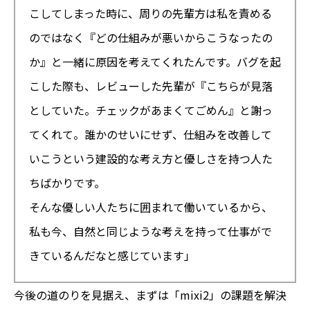
こしてしまった時に、周りの先輩方は私を責める
のではなく『どの仕組みが悪いからこうなったの
か』と一緒に原因を考えてくれたんです。バグを起
こした際も、レビューした先輩が『こちらが見落
としていた。チェックがあまくてごめん』と謝っ
てくれて。誰かのせいにせず、仕組みを改善して
いこうという建設的な考え方と優しさを持つ人た
ちばかりです。
そんな優しい人たちに囲まれて働いているから、
私も今、自然と同じような考えを持って仕事がで
きているんだなと感じています」
今後の道のりを見据え、まずは「mixi2」の課題を解決