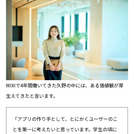
MIXIで4年間働いてきた久野の中には、ある価値観が芽
生えてきたと言います。
「アプリの作り手として、とにかくユーザーのこ
とを第一に考えたいと思っています。学生の頃に