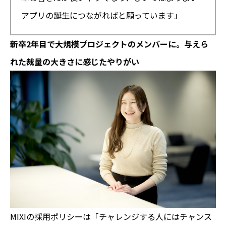
アプリの誕生につながればと願っています」
新卒2年目で大規模プロジェクトのメンバーに。与えら
れた裁量の大きさに感じたやりがい
MIXIの採用ポリシーは「チャレンジする人にはチャンス