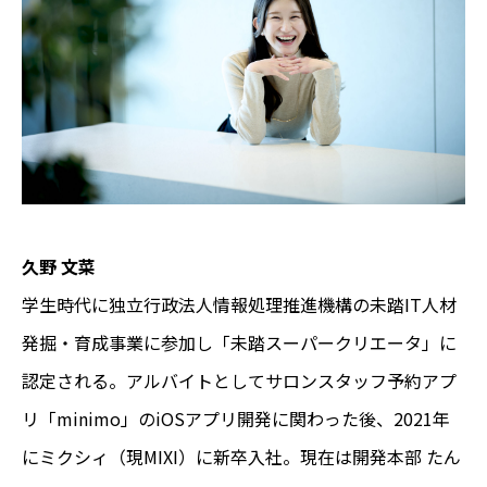
久野 文菜
学生時代に独立行政法人情報処理推進機構の未踏IT人材
発掘・育成事業に参加し「未踏スーパークリエータ」に
認定される。アルバイトとしてサロンスタッフ予約アプ
リ「minimo」のiOSアプリ開発に関わった後、2021年
にミクシィ（現MIXI）に新卒入社。現在は開発本部 たん