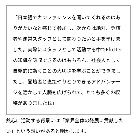
「日本語でカンファレンスを開いてくれるのはあ
りがたいなと感じて参加し、次からは絶対、登壇
者や運営スタッフとして関わりたいと手を挙げま
した。実際にスタッフとして活動する中でFlutter
の知識を吸収できるのはもちろん、社会人として
自発的に動くことの大切さを学ぶことができまし
たし、登壇者と直接やりとりできるアドバンテー
ジを活かして人脈も広げられて、とても多くの収
穫がありましたね」
熱心に活動する背景には「業界全体の発展に貢献した
い」という想いがあると明かします。