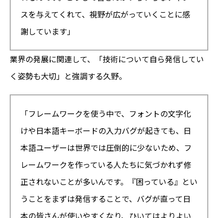
スを与えてくれて、視野が広がっていくことに感
謝しています」
業界の発展に関連して、「技術について自ら発信してい
く姿勢も大切」と強調する久野。
「フレームワークを使う中で、フォントの文字化
けや日本語キーボードの入力バグが起きても、日
本語ユーザーは世界では圧倒的に少ないため、フ
レームワークを作っている人たちに気づかれず修
正されないことが多いんです。『困っている』とい
うことをまずは発信することで、バグが直って日
本の皆さんが使いやすくなり、ひいてはよりよい