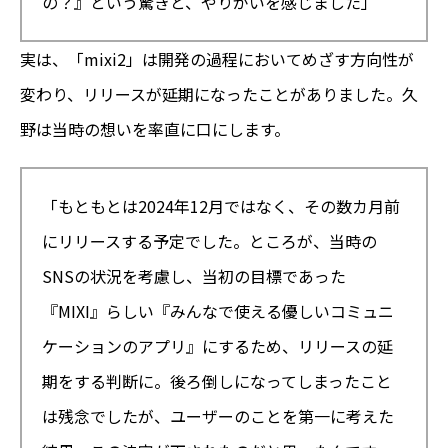
の？』という驚きと、やりがいを感じました」
実は、「mixi2」は開発の過程においてめざす方向性が
変わり、リリースが延期になったことがありました。久
野は当時の想いを率直に口にします。
「もともとは2024年12月ではなく、その数カ月前
にリリースする予定でした。ところが、当時の
SNSの状況を考慮し、当初の目標であった
『MIXI』らしい『みんなで使える優しいコミュニ
ケーションのアプリ』にするため、リリースの延
期をする判断に。後ろ倒しになってしまったこと
は残念でしたが、ユーザーのことを第一に考えた