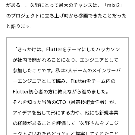
がある」。久野にとって最大のチャンスは、「mixi2」
のプロジェクトに立ち上げ時から参画できたことだった
と語ります。
「きっかけは、Flutterをテーマにしたハッカソン
が社内で開かれることになり、エンジニアとして
参加したことです。私は3人チームのメインサーバ
ーエンジニアとして臨み、Flutterをチーム内の
Flutter初心者の方に教えながら進めました。
それを知った当時のCTO（最高技術責任者）が、
アイデアを出して形にする力や、他にも新規事業
の経験があることを評価して『久野さんをプロジ
ェクトにいれたらどう？』と提案してくれたこと