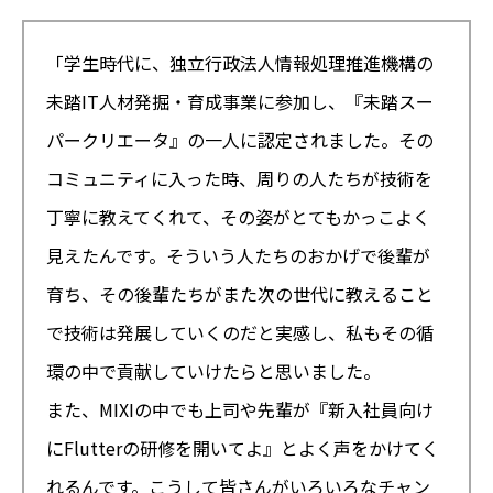
「学生時代に、独立行政法人情報処理推進機構の
未踏IT人材発掘・育成事業に参加し、『未踏スー
パークリエータ』の一人に認定されました。その
コミュニティに入った時、周りの人たちが技術を
丁寧に教えてくれて、その姿がとてもかっこよく
見えたんです。そういう人たちのおかげで後輩が
育ち、その後輩たちがまた次の世代に教えること
で技術は発展していくのだと実感し、私もその循
環の中で貢献していけたらと思いました。
また、MIXIの中でも上司や先輩が『新入社員向け
にFlutterの研修を開いてよ』とよく声をかけてく
れるんです。こうして皆さんがいろいろなチャン