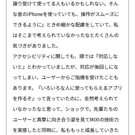
譲り受けて使ってる人もいるかもしれない。そん
な昔のiPhoneを使っていても、操作がスムーズに
できるように』ときめ細かな配慮をしていて、私
はそこまで考えられていなかったなとたくさんの
気づきがありました。
アクセシビリティに関しても、頭では『対応しな
いと』とわかっていましたが、対応が後回しにな
ってしまい、ユーザーからご指摘を受けたことも
あります。『いろいろな人に使ってもらえるアプリ
を作るぞ』って言っていたのに、全然考えられて
いなかったなと思って、ショックで。先輩たちの
ユーザーと真摯に向き合う姿を見てMIXIの技術力
を実感したと同時に、私ももっと成長していきた