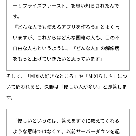
ーサプライズファースト』を思い知らされたんで
す。
『どんな人でも使えるアプリを作ろう』とよく言
いますが、これからはどんな国籍の人も、目の不
自由な人もというように、『どんな人』の解像度
をもっと上げていきたいと思っています」
そして、「MIXIの好きなところ」や「MIXIらしさ」につ
いて問われると、久野は「優しい人が多い」と即答しま
す。
「優しいというのは、答えをすぐに教えてくれる
ような意味ではなくて。以前サーバーダウンを起