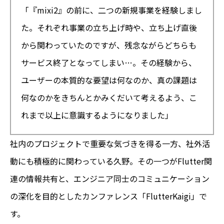
「『mixi2』の前に、二つの新規事業を経験しまし
た。それぞれ事業の立ち上げ時や、立ち上げ直後
から関わっていたのですが、残念ながらどちらも
サービス終了となってしまい…。その経験から、
ユーザーの本質的な要望は何なのか、真の課題は
何なのかをきちんとかみくだいて考えるよう、こ
れまで以上に意識するようになりました」
社内のプロジェクトで重要な気づきを得る一方、社外活
動にも積極的に関わっている久野。その一つがFlutter関
連の情報共有と、エンジニア同士のコミュニケーション
の深化を目的としたカンファレンス「FlutterKaigi」で
す。