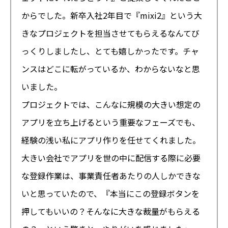
からでした。新卒入社2年目で『mixi2』という大
きなプロジェクトを担当させてもらえるなんてび
っくりしましたし、とても嬉しかったです。チャ
ンスはどこに転がっているか、わからないなと思
いました。
プロジェクトでは、こんなに規模の大きい想定の
アプリを立ち上げるという重要なフェーズでも、
経験の浅い私にアプリ作りを任せてくれました。
大きい会社でアプリを世の中に配信する際に必要
な登録作業は、事業責任者あたりの人しかできな
いと思っていたので、『本当にこの登録ボタンを
押してもいいの？そんなに大きな裁量がもらえる