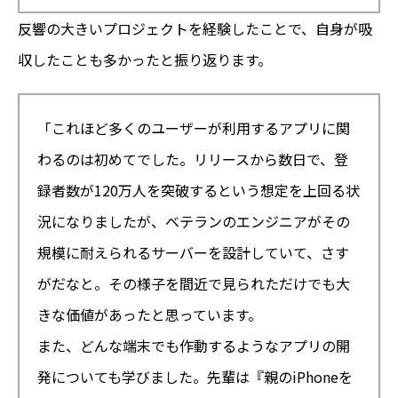
反響の大きいプロジェクトを経験したことで、自身が吸
収したことも多かったと振り返ります。
「これほど多くのユーザーが利用するアプリに関
わるのは初めてでした。リリースから数日で、登
録者数が120万人を突破するという想定を上回る状
況になりましたが、ベテランのエンジニアがその
規模に耐えられるサーバーを設計していて、さす
がだなと。その様子を間近で見られただけでも大
きな価値があったと思っています。
また、どんな端末でも作動するようなアプリの開
発についても学びました。先輩は『親のiPhoneを