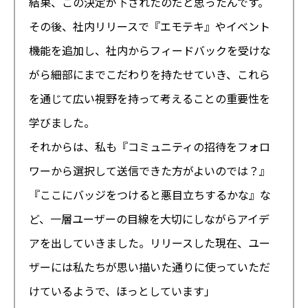
結果、この決定が下されたのだと思ったんです。
その後、社内リリースで『エモテキ』やイベント
機能を追加し、社内からフィードバックを受けな
がら細部にまでこだわりを持たせていき、これら
を通じて広い視野を持って考えることの重要性を
学びました。
それからは、私も『コミュニティの招待をフォロ
ワーから選択して送信できた方がよいのでは？』
『ここにバッジをつけると悪目立ちするかな』な
ど、一層ユーザーの目線を大切にしながらアイデ
アを出していきました。リリースした現在、ユー
ザーには私たちが思い描いた通りに使っていただ
けているようで、ほっとしています」