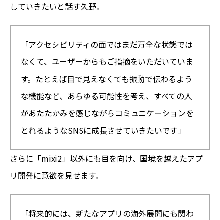
していきたいと話す久野。
「アクセシビリティの面ではまだ万全な状態では
なくて、ユーザーからもご指摘をいただいていま
す。たとえば目で見えなくても振動で伝わるよう
な機能など、あらゆる可能性を考え、すべての人
があたたかみを感じながらコミュニケーションを
とれるようなSNSに成長させていきたいです」
さらに「mixi2」以外にも目を向け、国境を越えたアプ
リ開発に意欲を見せます。
「将来的には、新たなアプリの海外展開にも関わ