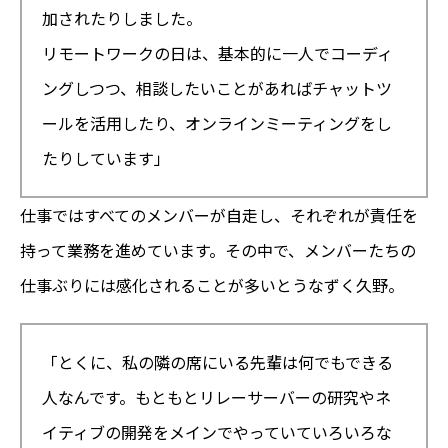
加されたりしました。
リモートワークの日は、基本的に一人でコーディ
ングしつつ、相談したいことがあればチャットツ
ールを活用したり、オンラインミーティングをし
たりしています」
仕事ではすべてのメンバーが自走し、それぞれが責任を
持って業務を進めています。その中で、メンバーたちの
仕事ぶりには感化されることが多いとうなずく久野。
「とくに、私の隣の席にいる先輩は何でもできる
人なんです。もともとリレーサーバーの研究やネ
イティブの開発をメインでやっていていろいろな