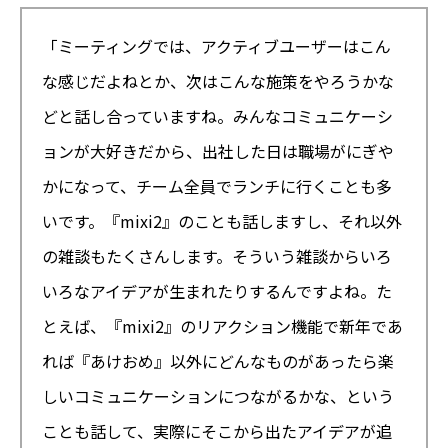
「ミーティングでは、アクティブユーザーはこん
な感じだよねとか、次はこんな施策をやろうかな
どと話し合っていますね。みんなコミュニケーシ
ョンが大好きだから、出社した日は職場がにぎや
かになって、チーム全員でランチに行くことも多
いです。『mixi2』のことも話しますし、それ以外
の雑談もたくさんします。そういう雑談からいろ
いろなアイデアが生まれたりするんですよね。た
とえば、『mixi2』のリアクション機能で新年であ
れば『あけおめ』以外にどんなものがあったら楽
しいコミュニケーションにつながるかな、という
ことも話して、実際にそこから出たアイデアが追