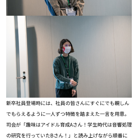
新卒社員登場時には、社員の皆さんにすぐにでも親しん
でもらえるように一人ずつ特徴を踏まえた一言を用意。
司会が「趣味はアイドル育成Aさん！学生時代は音響処理
の研究を行っていたBさん！」と読み上げながら順番に