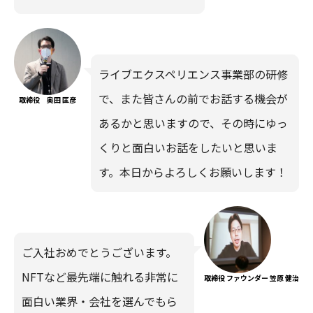
ライブエクスペリエンス事業部の研修
で、また皆さんの前でお話する機会が
取締役 奥田 匡彦
あるかと思いますので、その時にゆっ
くりと面白いお話をしたいと思いま
す。本日からよろしくお願いします！
ご入社おめでとうございます。
NFTなど最先端に触れる非常に
取締役 ファウンダー 笠原 健治
面白い業界・会社を選んでもら