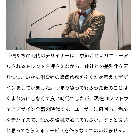
「僕たちの時代のデザイナーは、季節ごとにリニューア
ルされるトレンドを押さえながら、他社との差別化を図
りつつ、いかに消費者の購買意欲を引くかを考えてデザ
インをしていました。つまり買ってもらった後のことは
あまり気にしなくて良い時代でしたが、現在はソフトウ
ェアデザイン全盛の時代です。ユーザーに何回も、色ん
なデバイスで、色んな環境で触れてもらい、ずっと良い
と思ってもらえるサービスを作らなくてはいけません。