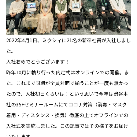
2022年4月1日、ミクシィに21名の新卒社員が入社しまし
た。
入社おめでとうございます！
昨年10月に執り行った内定式はオンラインでの開催。ま
た、これまで同期が全員対面で揃うことが一度も無かっ
たので、入社初日くらいは！という思いで今年は渋谷本
社の35Fセミナールームにてコロナ対策（消毒・マスク
着用・ディスタンス・換気）徹底の上でオフラインでの
入社式を実施しました。この記事ではその様子をお届け
いたします。