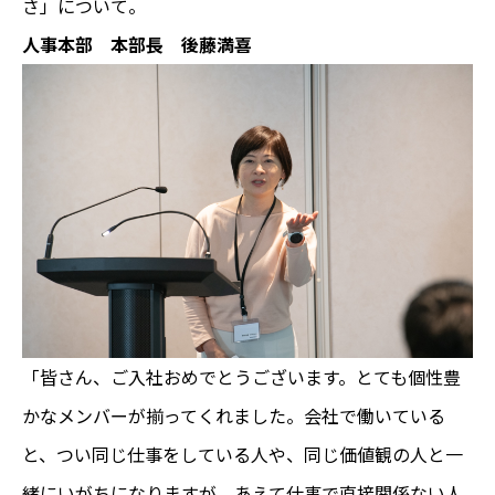
さ」について。
人事本部 本部長 後藤満喜
「皆さん、ご入社おめでとうございます。とても個性豊
かなメンバーが揃ってくれました。会社で働いている
と、つい同じ仕事をしている人や、同じ価値観の人と一
緒にいがちになりますが、あえて仕事で直接関係ない人