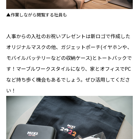
▲作業しながら閲覧する社員も
人事からの入社のお祝いプレゼントは新ロゴで作成した
オリジナルマスクの他、ガジェットポーチ(イヤホンや、
モバイルバッテリーなどの収納ケース)とトートバックで
す！マーブルワークスタイルになり、家とオフィスでPC
など持ち歩く機会もあるでしょう。ぜひ活用してくださ
い！