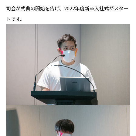
司会が式典の開始を告げ、2022年度新卒入社式がスター
トです。