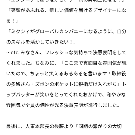
「笑顔があふれる、新しい価値を届けるデザイナーにな
る！」
「ミクシィがグローバルカンパニーになるように、自分
のスキルを活かしていきたい！」
…etc. みなさん、フレッシュな気持ちで決意表明をして
くれました。ちなみに、「ここまで真面目な雰囲気が続
いたので、ちょっと笑えるあるあるを言います！取締役
の多留さん…ズボンのポケットに親指だけ入れがち」ト
ップバッターが笑いをとってくれたおかげで、和やかな
雰囲気で全員の個性が光る決意表明が進行しました。
最後に、人事本部長の後藤より「同期の繋がりの大切