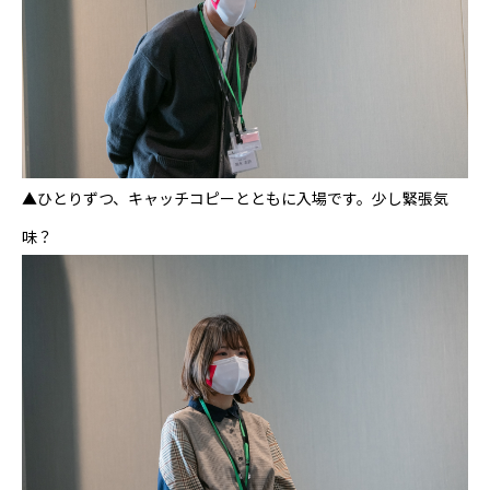
▲ひとりずつ、キャッチコピーとともに入場です。少し緊張気
味？