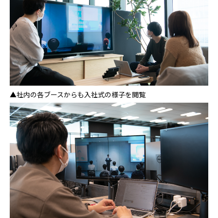
▲社内の各ブースからも入社式の様子を閲覧