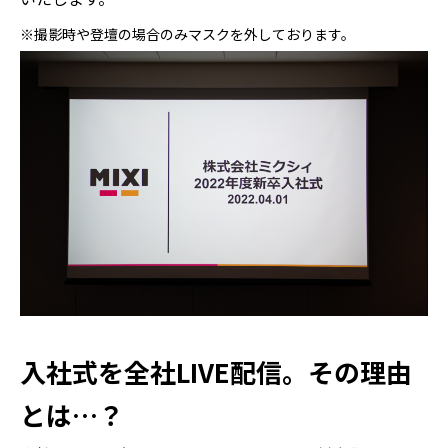
※撮影時や登壇の場合のみマスクを外しております。
入社式を全社LIVE配信。その理由
とは…？