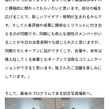
と積極的に関わってもらいたいと思います。自分の幅を
広げることで、新しいアイデア・発明が生まれるからで
す。そして人事評価や成果に関係なくフラットに付き合
えるのが同期です。同期にも色んな個性のメンバーがい
ることが今日の決意表明でも感じられたと思いますが、
同期たちとオープンに話ができてこそ、先輩や、来年以
降入社してくる後輩ともオープンで活発なコミュニケー
ションができると思います。皆さんのご活躍を楽しみに
しています。」
そして、最後のプログラムである記念写真撮影へ。