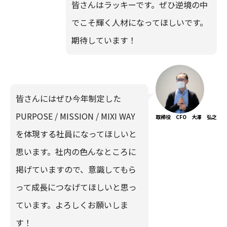
皆さんはラッキーです。ぜひ逆境の中
でこそ輝く人材になってほしいです。
期待しています！
皆さんにはぜひ今年制定した
PURPOSE / MISSION / MIXI WAY
取締役 CFO 大澤 弘之
を体現する社員になってほしいと
思います。社内の色んなところに
掲げていますので、意識してもら
って成長につなげてほしいと思っ
ています。よろしくお願いしま
す！