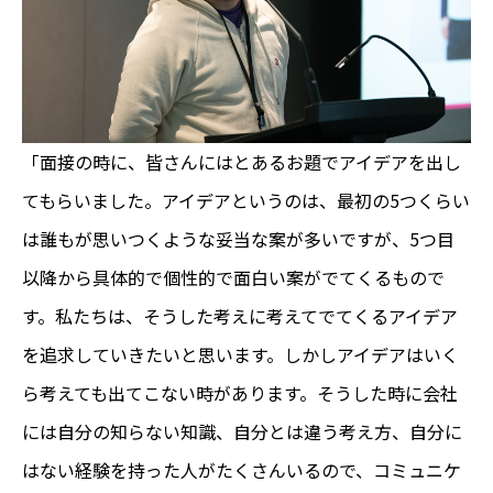
「面接の時に、皆さんにはとあるお題でアイデアを出し
てもらいました。アイデアというのは、最初の5つくらい
は誰もが思いつくような妥当な案が多いですが、5つ目
以降から具体的で個性的で面白い案がでてくるもので
す。私たちは、そうした考えに考えてでてくるアイデア
を追求していきたいと思います。しかしアイデアはいく
ら考えても出てこない時があります。そうした時に会社
には自分の知らない知識、自分とは違う考え方、自分に
はない経験を持った人がたくさんいるので、コミュニケ