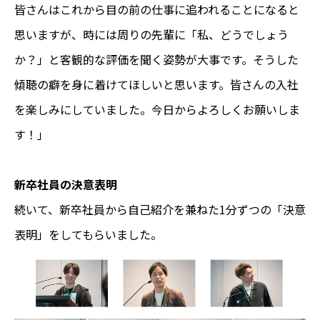
皆さんはこれから目の前の仕事に追われることになると
思いますが、時には周りの先輩に「私、どうでしょう
か？」と客観的な評価を聞く姿勢が大事です。そうした
傾聴の癖を身に着けてほしいと思います。皆さんの入社
を楽しみにしていました。今日からよろしくお願いしま
す！」
新卒社員の決意表明
続いて、新卒社員から自己紹介を兼ねた1分ずつの「決意
表明」をしてもらいました。