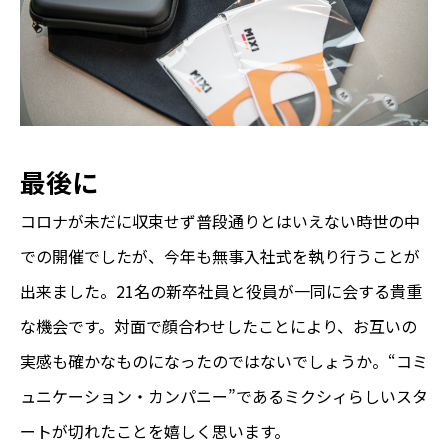
最後に
コロナが未だに収束せず普段通りとはいえない時世の中
での開催でしたが、今年も無事入社式を執り行うことが
出来ました。21名の新卒社員と役員が一同に会する貴重
な機会です。対面で顔合わせしたことにより、お互いの
実感も確かなものになったのではないでしょうか。“コミ
ュニケーション・カンパニー”であるミクシィらしいスタ
ートが切れたことを嬉しく思います。