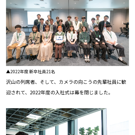
▲2022年度 新卒社員21名
沢山の列席者、そして、カメラの向こうの先輩社員に歓
迎されて、2022年度の入社式は幕を閉じました。