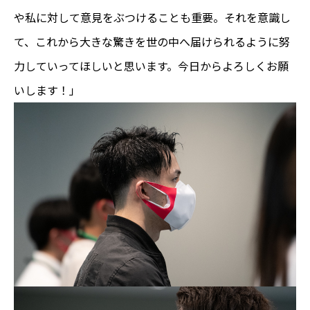
や私に対して意見をぶつけることも重要。それを意識し
て、これから大きな驚きを世の中へ届けられるように努
力していってほしいと思います。今日からよろしくお願
いします！」