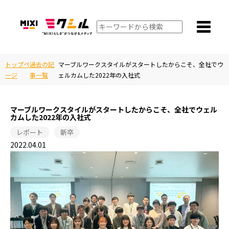
トップペ
過去の記
マーブルワークスタイルがスタートしたからこそ、全社でウ
ージ
事一覧
ェルカムした2022年の入社式
マーブルワークスタイルがスタートしたからこそ、全社でウェル
カムした2022年の入社式
レポート
新卒
2022.04.01