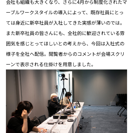
会社も組織も大きくなり、さらに4月から制度化されたマ
ーブルワークスタイルの導入によって、既存社員にとっ
ては身近に新卒社員が入社してきた実感が薄いのでは。
また新卒社員の皆さんにも、全社的に歓迎されている雰
囲気を感じとってほしいとの考えから、今回は入社式の
様子を全社へ配信。閲覧者からのコメントが会場スクリ
ーンで表示される仕掛けを用意しました。