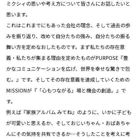
ミクシィの思いや考え方について皆さんにお話したいと
思います。
これはこれまでにもあった会社の理念、そして過去の歩
みを振り返り、改めて自分たちの強み、自分たちの振る
舞い方を定めなおしたものです。まず私たちの存在意
義・私たちが集まる理由を定めたものがPURPOSE『豊
かなコミュニケーションを広げ、世界を幸せな驚きで包
む。』です。そしてその存在意義を達成していくための
MISSIONが『「心もつながる」場と機会の創造。』で
す。
例えば『家族アルバム みてね』のように、いかに子ども
が可愛いと思えるか、そしておじいちゃん・おばあちゃ
んにその気持を共有できるか…そうしたことを考えに考