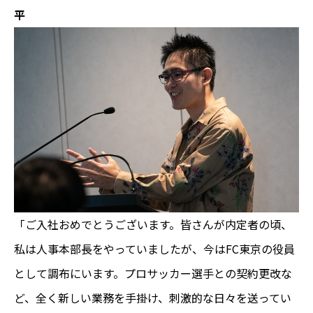
平
「ご入社おめでとうございます。皆さんが内定者の頃、
私は人事本部長をやっていましたが、今はFC東京の役員
として調布にいます。プロサッカー選手との契約更改な
ど、全く新しい業務を手掛け、刺激的な日々を送ってい