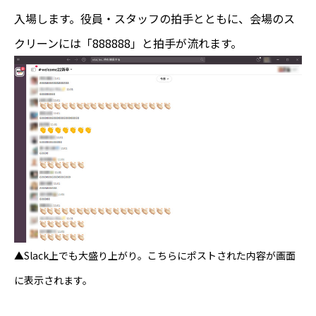
入場します。役員・スタッフの拍手とともに、会場のス
クリーンには「888888」と拍手が流れます。
▲Slack上でも大盛り上がり。こちらにポストされた内容が画面
に表示されます。