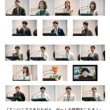
「エンジニアでありながら、ゲームの発明王になる！」