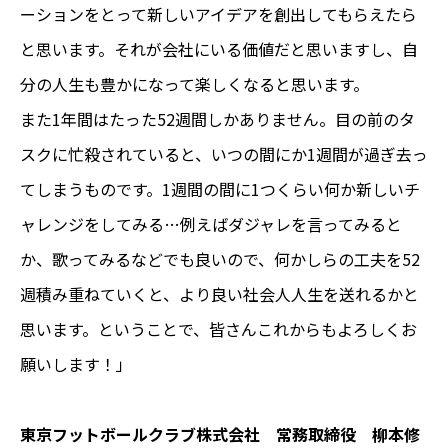
ーションをとって新しいアイデアを創出してもらえたら
と思います。それが会社にいる価値だと思いますし、自
分の人生も豊かになって楽しくなると思います。
また1年間はたった52週間しかありません。目の前のタ
スクに忙殺されていると、いつの間にか1週間が過ぎ去っ
てしまうものです。1週間の間に1つくらい何か新しいチ
ャレンジをしてみる…例えばダジャレを言ってみると
か、歌ってみるなどでも良いので、何かしらの工夫を52
週積み重ねていくと、より良い社会人人生を送れるかと
思います。ということで、皆さんこれからもよろしくお
願いします！」
東京フットボールクラブ株式会社 常務取締役 柳本修