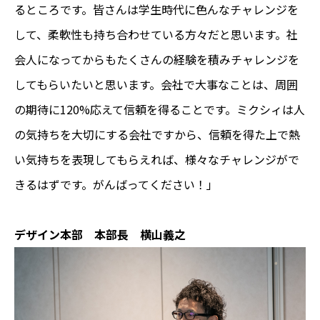
るところです。皆さんは学生時代に色んなチャレンジを
して、柔軟性も持ち合わせている方々だと思います。社
会人になってからもたくさんの経験を積みチャレンジを
してもらいたいと思います。会社で大事なことは、周囲
の期待に120%応えて信頼を得ることです。ミクシィは人
の気持ちを大切にする会社ですから、信頼を得た上で熱
い気持ちを表現してもらえれば、様々なチャレンジがで
きるはずです。がんばってください！」
デザイン本部 本部長 横山義之