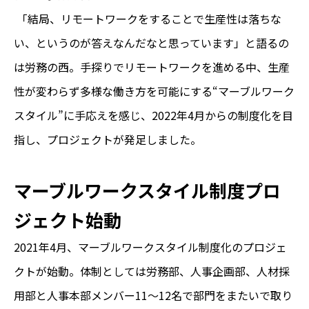
「結局、リモートワークをすることで生産性は落ちな
い、というのが答えなんだなと思っています」と語るの
は労務の西。手探りでリモートワークを進める中、生産
性が変わらず多様な働き方を可能にする“マーブルワーク
スタイル”に手応えを感じ、2022年4月からの制度化を目
指し、プロジェクトが発足しました。
マーブルワークスタイル制度プロ
ジェクト始
動
2021年4月、マーブルワークスタイル制度化のプロジェ
クトが始動。体制としては労務部、人事企画部、人材採
用部と人事本部メンバー11～12名で部門をまたいで取り