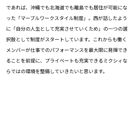
であれば、沖縄でも北海道でも離島でも居住が可能にな
った「マーブルワークスタイル制度」。西が話したよう
に「自分の人生として充実させていくため」の一つの選
択肢として制度がスタートしています。これからも働く
メンバーが仕事でのパフォーマンスを最大限に発揮でき
ることを前提に、プライベートも充実できるミクシィな
らではの環境を整備していきたいと思います。