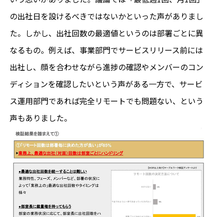
の出社日を設けるべきではないかといった声がありまし
た。しかし、出社回数の最適値というのは部署ごとに異
なるもの。例えば、事業部門でサービスリリース前には
出社し、顔を合わせながら進捗の確認やメンバーのコン
ディションを確認したいという声がある一方で、サービ
ス運用部門であれば完全リモートでも問題ない、という
声もありました。