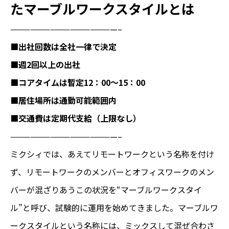
たマーブルワークスタイルとは
————————————————–
■出社回数は全社一律で決定
■週2回以上の出社
■コアタイムは暫定12：00～15：00
■居住場所は通勤可能範囲内
■交通費は定期代支給（上限なし）
————————————————–
ミクシィでは、あえてリモートワークという名称を付け
ず、リモートワークのメンバーとオフィスワークのメン
バーが混ざりあうこの状況を“マーブルワークスタイ
ル”と呼び、試験的に運用を始めてきました。マーブルワ
ークスタイルという名称には、ミックスして混ぜ合わさ