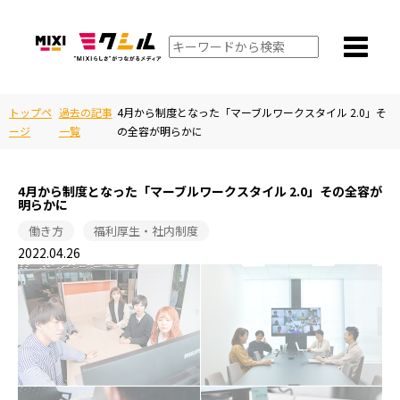
トップペ
過去の記事
4月から制度となった「マーブルワークスタイル 2.0」そ
ージ
一覧
の全容が明らかに
4月から制度となった「マーブルワークスタイル 2.0」その全容が
明らかに
働き方
福利厚生・社内制度
2022.04.26