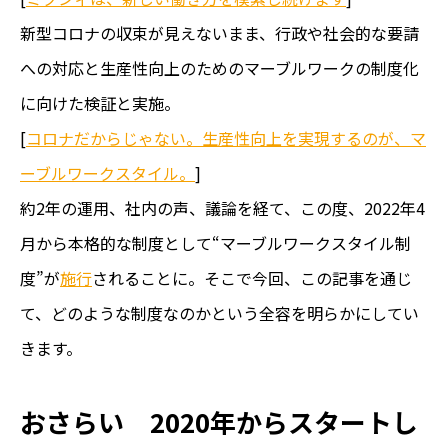
新型コロナの収束が見えないまま、行政や社会的な要請
への対応と生産性向上のためのマーブルワークの制度化
に向けた検証と実施。
[
コロナだからじゃない。生産性向上を実現するのが、マ
ーブルワークスタイル。
]
約2年の運用、社内の声、議論を経て、この度、2022年4
月から本格的な制度として“マーブルワークスタイル制
度”が
施行
されることに。そこで今回、この記事を通じ
て、どのような制度なのかという全容を明らかにしてい
きます。
おさらい 2020年からスタートし