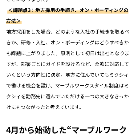
＜課題点3：地方採用の手続き、オン・ボーディングの
方法＞
地方採用をした場合、どのような入社の手続きを取るべ
きか、研修・入社、オン・ボーディングはどうすべきか
も課題に上がりました。原則として初日は出社となりま
すが、部署ごとにガイドを設けるなど、柔軟に対応して
いくという方向性に決定。地方に住んでいてもミクシィ
で働ける機会を設け、マーブルワークスタイル制度はミ
クシィを勤務先に選んでいただける一つの大きなきっか
けにもつながったと考えています。
4月から始動した“マーブルワーク