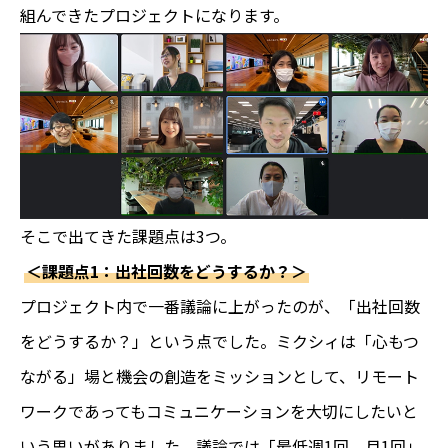
組んできたプロジェクトになります。
そこで出てきた課題点は3つ。
＜課題点1：出社回数をどうするか？＞
プロジェクト内で一番議論に上がったのが、「出社回数
をどうするか？」という点でした。ミクシィは「心もつ
ながる」場と機会の創造をミッションとして、リモート
ワークであってもコミュニケーションを大切にしたいと
いう思いがありました。議論では「最低週1回、月1回」