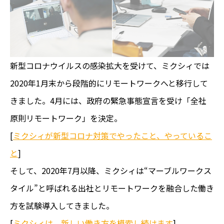
新型コロナウイルスの感染拡大を受けて、ミクシィでは
2020年1月末から段階的にリモートワークへと移行して
きました。4月には、政府の緊急事態宣言を受け「全社
原則リモートワーク」を決定。
[
ミクシィが新型コロナ対策でやったこと、やっているこ
と
]
そして、2020年7月以降、ミクシィは“マーブルワークス
タイル”と呼ばれる出社とリモートワークを融合した働き
方を試験導入してきました。
[
ミクシィは、新しい働き方を模索し続けます
]