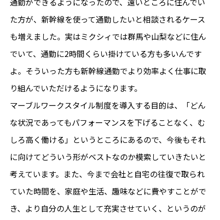
通勤ができるようになったので、遠いところに住んでい
た方が、新幹線を使って通勤したいと相談されるケース
も増えました。実はミクシィでは群馬や山梨などに住ん
でいて、通勤に2時間くらい掛けている方も多いんです
よ。そういった方も新幹線通勤でより効率よく仕事に取
り組んでいただけるようになります。
マーブルワークスタイル制度を導入する目的は、「どん
な状況であってもパフォーマンスを下げることなく、む
しろ高く働ける」というところにあるので、今後もそれ
に向けてどういう形がベストなのか模索していきたいと
考えています。また、今まで会社と自宅の往復で取られ
ていた時間を、家庭や生活、趣味などに費やすことがで
き、より自分の人生として充実させていく、というのが