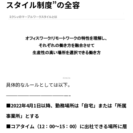
スタイル制度”の全容
具体的なルールとしては以下。
————————————————–
■2022年4月1日以降、勤務場所は「自宅」または「所属
事業所」とする
■コアタイム（12：00～15：00）に出社できる場所に居