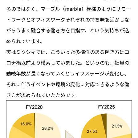
るのではなく、マーブル（marble）模様のようにリモー
トワークとオフィスワークそれぞれの持ち味を活かしな
がらうまく融合する働き方を目指す、という気持ちが込
められています。
実はミクシィでは、こういった多様性のある働き方はコ
ロナ禍以前より模索していました。というのも、社員の
勤続年数が長くなっていくとライフステージが変化し、
それに伴うイベントや環境の変化に対応できるような働
き方が求められていたためです。