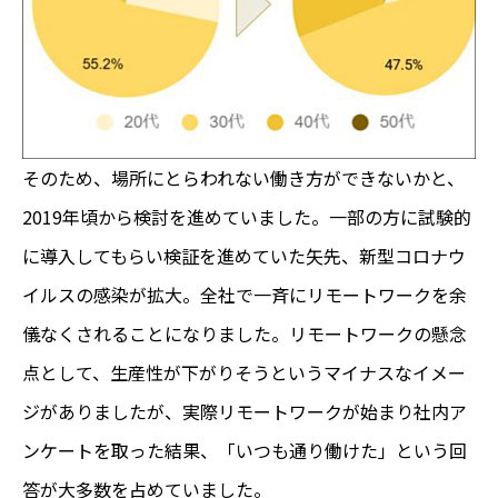
そのため、場所にとらわれない働き方ができないかと、
2019年頃から検討を進めていました。一部の方に試験的
に導入してもらい検証を進めていた矢先、新型コロナウ
イルスの感染が拡大。全社で一斉にリモートワークを余
儀なくされることになりました。リモートワークの懸念
点として、生産性が下がりそうというマイナスなイメー
ジがありましたが、実際リモートワークが始まり社内ア
ンケートを取った結果、「いつも通り働けた」という回
答が大多数を占めていました。