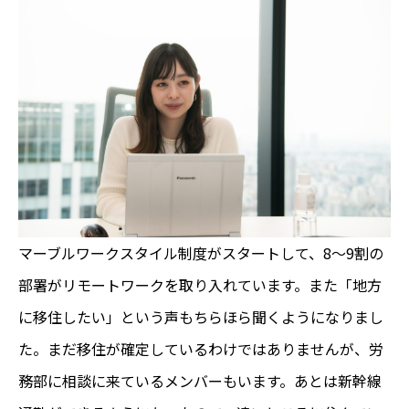
マーブルワークスタイル制度がスタートして、8～9割の
部署がリモートワークを取り入れています。また「地方
に移住したい」という声もちらほら聞くようになりまし
た。まだ移住が確定しているわけではありませんが、労
務部に相談に来ているメンバーもいます。あとは新幹線