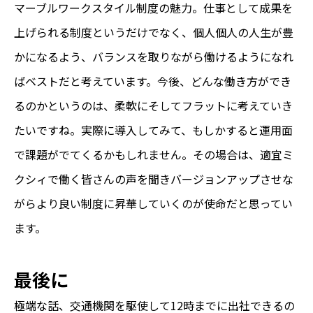
マーブルワークスタイル制度の魅力。仕事として成果を
上げられる制度というだけでなく、個人個人の人生が豊
かになるよう、バランスを取りながら働けるようになれ
ばベストだと考えています。今後、どんな働き方ができ
るのかというのは、柔軟にそしてフラットに考えていき
たいですね。実際に導入してみて、もしかすると運用面
で課題がでてくるかもしれません。その場合は、適宜ミ
クシィで働く皆さんの声を聞きバージョンアップさせな
がらより良い制度に昇華していくのが使命だと思ってい
ます。
最後に
極端な話、交通機関を駆使して12時までに出社できるの