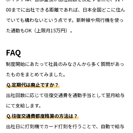
00までに出社できる距離であれば、日本全国どこに住ん
でいても構わないという点です。新幹線や飛行機を使っ
た通勤もOK（上限月15万円）。
FAQ
制度開始にあたって社員のみなさんから多く質問があっ
たものをまとめてみました。
Q.定期代は廃止ですか？
出社回数に応じて往復交通費を通勤手当として翌月給与
にて支給します。
Q.往復交通費都度精算の方法は？
出社日に打刻機でカード打刻を行うことで、自動で給与