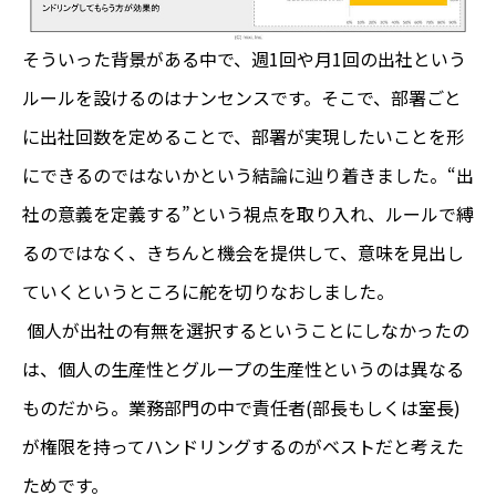
そういった背景がある中で、週1回や月1回の出社という
ルールを設けるのはナンセンスです。そこで、部署ごと
に出社回数を定めることで、部署が実現したいことを形
にできるのではないかという結論に辿り着きました。“出
社の意義を定義する”という視点を取り入れ、ルールで縛
るのではなく、きちんと機会を提供して、意味を見出し
ていくというところに舵を切りなおしました。
個人が出社の有無を選択するということにしなかったの
は、個人の生産性とグループの生産性というのは異なる
ものだから。業務部門の中で責任者(部長もしくは室長)
が権限を持ってハンドリングするのがベストだと考えた
ためです。