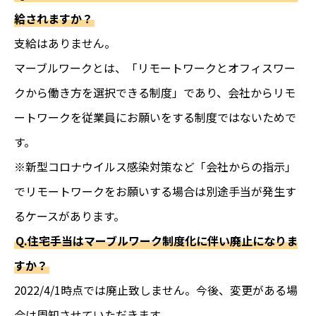
給されますか？
支給はありません。
マーブルワークとは、「リモートワークとオフィスワー
クから働き方を選択できる制度」であり、会社からリモ
ートワークを従業員にお願いをする制度ではないためで
す。
※新型コロナウイルス感染対策など「会社からの指示」
でリモートワークをお願いする場合は別途手当が発生す
るケースがあります。
Q.住宅手当はマーブルワーク制度化に伴い廃止になりま
すか？
2022/4/1時点では廃止致しません。今後、変更がある場
合は周知させていただきます。