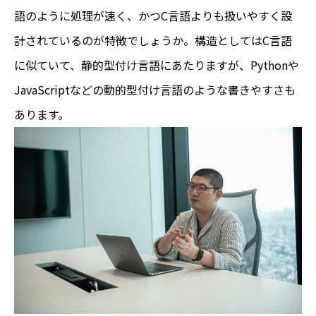
語のように処理が速く、かつC言語よりも扱いやすく設
計されているのが特徴でしょうか。構造としてはC言語
に似ていて、静的型付け言語にあたりますが、Pythonや
JavaScriptなどの動的型付け言語のような書きやすさも
あります。