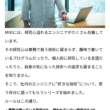
MIXIには、探究心溢れるエンジニアがたくさん在籍して
います。
その探究心は業務で扱う技術に留まらず、趣味で書いて
いるプログラムだったり、個人的に研究している言語だ
ったりと、自身の気になった技術への追求も留まること
を知りません。
そこで、社内のエンジニアに“好きな技術”について、思
う存分に語ってもらうシリーズを始めました。
ルールはこの通り。
・業務で使っている技術でも、使われていない技術でもOK