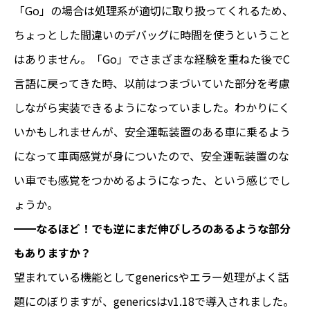
「Go」の場合は処理系が適切に取り扱ってくれるため、
ちょっとした間違いのデバッグに時間を使うということ
はありません。「Go」でさまざまな経験を重ねた後でC
言語に戻ってきた時、以前はつまづいていた部分を考慮
しながら実装できるようになっていました。わかりにく
いかもしれませんが、安全運転装置のある車に乗るよう
になって車両感覚が身についたので、安全運転装置のな
い車でも感覚をつかめるようになった、という感じでし
ょうか。
━━なるほど！でも逆にまだ伸びしろのあるような部分
もありますか？
望まれている機能としてgenericsやエラー処理がよく話
題にのぼりますが、genericsはv1.18で導入されました。