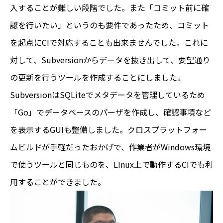
入することが難しい段階でした。また「コミット前に確
認を行いたい」というのも要件であったため、コミット
を起点にCIで対応することも出来ませんでした。これに
対して、Subversionからデータを抜き出して、要望通り
の更新を行うツールを作成することにしました。
SubversionはSQLiteでメタデータを管理しているため
「Go」でデータベースのパーザを作成し、確認事項など
を表示するGUIも整備しました。クロスプラットフォー
ムビルドが手軽だったおかげで、作業者がWindows環境
で使うツールと同じものを、LInux上で動作するCIでも利
用することができました。