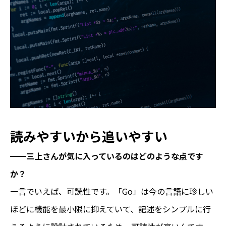
読みやすいから追いやすい
━━三上さんが気に入っているのはどのような点です
か？
一言でいえば、可読性です。「Go」は今の言語に珍しい
ほどに機能を最小限に抑えていて、記述をシンプルに行