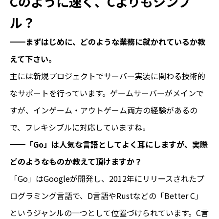
Cのように速く、Cよりもシンプ
ル？
━━まずはじめに、どのような業務に就かれているか教
えて下さい。
主には新規プロジェクトでサーバー実装に関わる技術的
なサポートを行っています。ゲームサーバーがメインで
すが、インゲーム・アウトゲーム両方の経験があるの
で、フレキシブルに対応していますね。
━━「Go」は人気な言語としてよく耳にしますが、実際
どのようなものか教えて頂けますか？
「Go」はGoogleが開発し、2012年にリリースされたプ
ログラミング言語で、D言語やRustなどの「Better C」
というジャンルの一つとして位置づけられています。C言