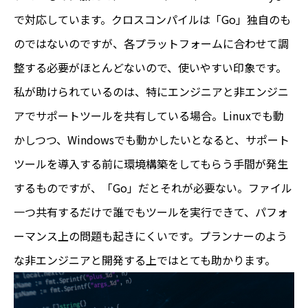
で対応しています。クロスコンパイルは「Go」独自のも
のではないのですが、各プラットフォームに合わせて調
整する必要がほとんどないので、使いやすい印象です。
私が助けられているのは、特にエンジニアと非エンジニ
アでサポートツールを共有している場合。Linuxでも動
かしつつ、Windowsでも動かしたいとなると、サポート
ツールを導入する前に環境構築をしてもらう手間が発生
するものですが、「Go」だとそれが必要ない。ファイル
一つ共有するだけで誰でもツールを実行できて、パフォ
ーマンス上の問題も起きにくいです。プランナーのよう
な非エンジニアと開発する上ではとても助かります。