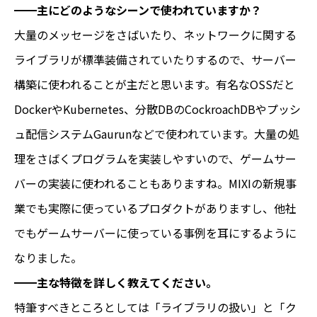
━━主にどのようなシーンで使われていますか？
大量のメッセージをさばいたり、ネットワークに関する
ライブラリが標準装備されていたりするので、サーバー
構築に使われることが主だと思います。有名なOSSだと
DockerやKubernetes、分散DBのCockroachDBやプッシ
ュ配信システムGaurunなどで使われています。大量の処
理をさばくプログラムを実装しやすいので、ゲームサー
バーの実装に使われることもありますね。MIXIの新規事
業でも実際に使っているプロダクトがありますし、他社
でもゲームサーバーに使っている事例を耳にするように
なりました。
━━主な特徴を詳しく教えてください。
特筆すべきところとしては「ライブラリの扱い」と「ク