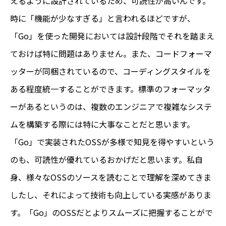
えるように設計されているため、可読性が高いんです。
時に「機能が少なすぎる」と言われるほどですが、
「Go」を使った開発においては設計段階でそれを踏まえ
ておけば特に問題はありません。また、コードフォーマ
ッターが同梱されているので、コーディングスタイルを
ある程度統一することができます。標準のフォーマッタ
ーがあるというのは、複数のエンジニアで複雑なシステ
ムを構築する際には特に大事なことだと思います。
「Go」で実装されたOSSが多様で知見を得やすいという
のも、可読性が優れているおかげだと思います。私自
身、様々なOSSのソースを読むことで理解を深めてきま
したし、それによって技術も向上している実感がありま
す。「Go」のOSSだとよりスムーズに把握することがで