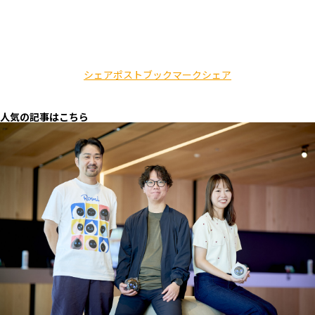
シェア
ポスト
ブックマーク
シェア
人気の記事はこちら