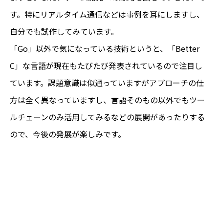
す。特にリアルタイム通信などは事例を耳にしますし、
自分でも試作してみています。
「Go」以外で気になっている技術というと、「Better
C」な言語が現在もたびたび発表されているので注目し
ています。課題意識は似通っていますがアプローチの仕
方は全く異なっていますし、言語そのもの以外でもツー
ルチェーンのみ活用してみるなどの展開があったりする
ので、今後の発展が楽しみです。