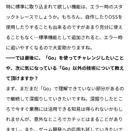
特に標準に取り込まれて欲しい機能は、エラー時のスタ
ックトレースでしょうか。もちろん、自作したりOSSを
使用したりすることも出来るのですがあまり充分に使え
ることもなく…標準機能として追加されると、エラー時
に追いやすくなるので大変助かりますね。
━━では最後に、「Go」を使ってチャレンジしたいこと
や、次に気になっている「Go」以外の技術について教え
て頂けますか？
まず、まだまだ「Go」で理解できていない部分があるの
で継続して深掘りしていきたいですね。深掘りしたとこ
ろで今すぐ業務には活用できる知見は得られないかもし
れませんが、意外なところでカチッとはまることがあり
ますし。また、ゲーム開発への応用も試していきたいで