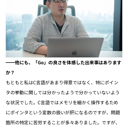
━━他にも、「Go」の良さを体感した出来事はあります
か？
もともと私はC言語があまり得意ではなく、特にポイン
タの挙動に関しては分かったようで分かっていないよう
な状況でした。C言語ではメモリを細かく操作するため
にポインタという変数の扱いが肝になるのですが、問題
箇所の特定に苦労することが多々ありました。ですが、