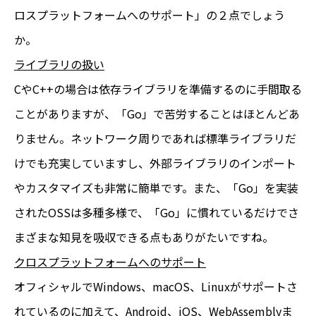
ロスプラットフォームへのサポート」の２点でしょう
か。
ライブラリの扱い
CやC++の場合は依存ライブラリを準備するのに手間取る
ことがありますが、「Go」で苦労することはほとんどあ
りません。ネットワーク周りであれば標準ライブラリだ
けでも充実していますし、外部ライブラリのインポート
やカスタマイズも非常に簡単です。また、「Go」を実装
されたOSSは多種多様で、「Go」に慣れているだけでさ
まざまな知見を吸収できる点もありがたいですね。
クロスプラットフォームへのサポート
オフィシャルでWindows、macOS、Linuxがサポートさ
れているのに加えて、Android、iOS、WebAssemblyま