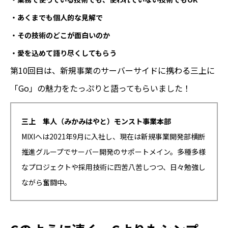
・あくまでも個人的な見解で
・その技術のどこが面白いのか
・愛を込めて語り尽くしてもらう
第10回目は、新規事業のサーバーサイドに携わる三上に
「Go」の魅力をたっぷりと語ってもらいました！
三上 隼人（みかみはやと）モンスト事業本部
MIXIへは2021年9月に入社し、現在は新規事業開発部横断
推進グループでサーバー開発のサポートメイン。多種多様
なプロジェクトや採用技術に四苦八苦しつつ、日々勉強し
ながら奮闘中。