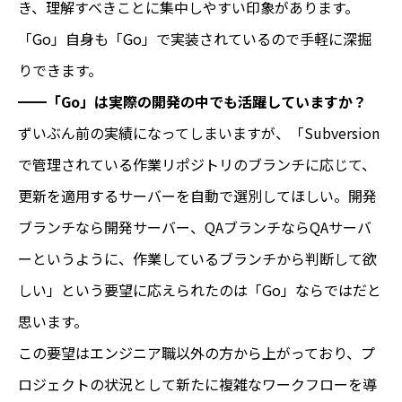
き、理解すべきことに集中しやすい印象があります。
「Go」自身も「Go」で実装されているので手軽に深掘
りできます。
━━「Go」は実際の開発の中でも活躍していますか？
ずいぶん前の実績になってしまいますが、「Subversion
で管理されている作業リポジトリのブランチに応じて、
更新を適用するサーバーを自動で選別してほしい。開発
ブランチなら開発サーバー、QAブランチならQAサーバ
ーというように、作業しているブランチから判断して欲
しい」という要望に応えられたのは「Go」ならではだと
思います。
この要望はエンジニア職以外の方から上がっており、プ
ロジェクトの状況として新たに複雑なワークフローを導