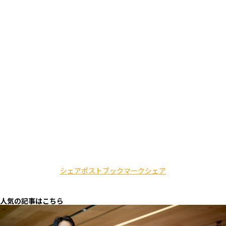
シェア
ポスト
ブックマーク
シェア
人気の記事はこちら