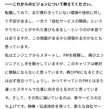
━━これからのビジョンについて教えてください。
転職してみて、まだ慣れきっていない環境や技術に対し
て不安があるし、一方で「自社サービスの開発」という
やりたいことがやれた喜びもあるし…というのが本音で
はありますが、この両面があるから頑張れるのかなとも
思っています。
私はエンジニアからスタートし、PMを経験し、再びエン
ジニアとし手を動かしていますが、このキャリアは絶対
に無駄にならないと思っています。再びPMになるときに
は必ず役立つでしょうし、かつてやっていたPMとはまた
違ったスタイルで仕事に向き合えるのだと思っていま
す。そして、その先に描いているのは、新サービスの立
ち上げです。映像・伝送技術を使って、新たな自社サー