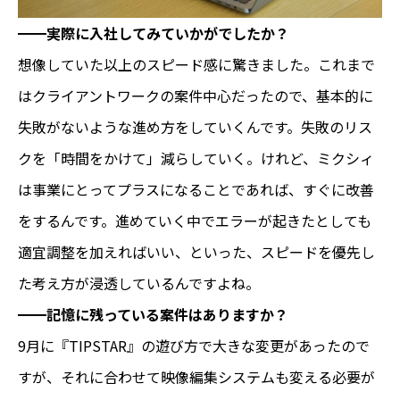
━━実際に入社してみていかがでしたか？
想像していた以上のスピード感に驚きました。これまで
はクライアントワークの案件中心だったので、基本的に
失敗がないような進め方をしていくんです。失敗のリス
クを「時間をかけて」減らしていく。けれど、ミクシィ
は事業にとってプラスになることであれば、すぐに改善
をするんです。進めていく中でエラーが起きたとしても
適宜調整を加えればいい、といった、スピードを優先し
た考え方が浸透しているんですよね。
━━記憶に残っている案件はありますか？
9月に『TIPSTAR』の遊び方で大きな変更があったので
すが、それに合わせて映像編集システムも変える必要が