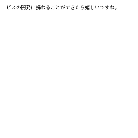
ビスの開発に携わることができたら嬉しいですね。