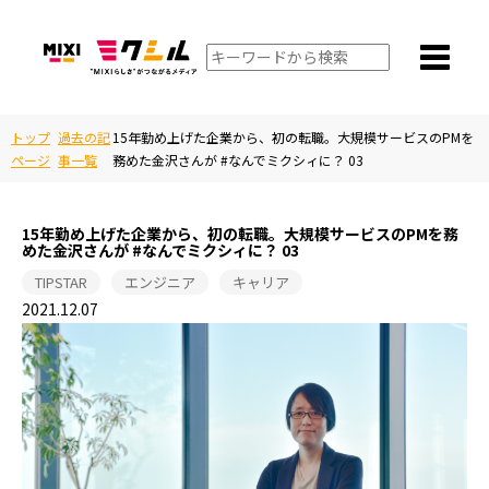
トップ
過去の記
15年勤め上げた企業から、初の転職。大規模サービスのPMを
ページ
事一覧
務めた金沢さんが #なんでミクシィに？ 03
15年勤め上げた企業から、初の転職。大規模サービスのPMを務
めた金沢さんが #なんでミクシィに？ 03
TIPSTAR
エンジニア
キャリア
2021.12.07