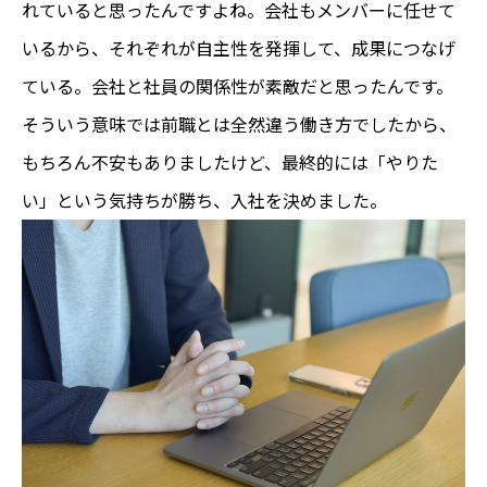
れていると思ったんですよね。会社もメンバーに任せて
いるから、それぞれが自主性を発揮して、成果につなげ
ている。会社と社員の関係性が素敵だと思ったんです。
そういう意味では前職とは全然違う働き方でしたから、
もちろん不安もありましたけど、最終的には「やりた
い」という気持ちが勝ち、入社を決めました。