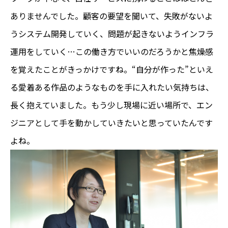
ありませんでした。顧客の要望を聞いて、失敗がないよ
うシステム開発していく、問題が起きないようインフラ
運用をしていく…この働き方でいいのだろうかと焦燥感
を覚えたことがきっかけですね。“自分が作った”といえ
る愛着ある作品のようなものを手に入れたい気持ちは、
長く抱えていました。もう少し現場に近い場所で、エン
ジニアとして手を動かしていきたいと思っていたんです
よね。