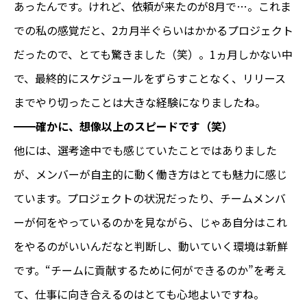
あったんです。けれど、依頼が来たのが8月で…。これま
での私の感覚だと、2カ月半ぐらいはかかるプロジェクト
だったので、とても驚きました（笑）。1ヵ月しかない中
で、最終的にスケジュールをずらすことなく、リリース
までやり切ったことは大きな経験になりましたね。
━━確かに、想像以上のスピードです（笑）
他には、選考途中でも感じていたことではありました
が、メンバーが自主的に動く働き方はとても魅力に感じ
ています。プロジェクトの状況だったり、チームメンバ
ーが何をやっているのかを見ながら、じゃあ自分はこれ
をやるのがいいんだなと判断し、動いていく環境は新鮮
です。“チームに貢献するために何ができるのか”を考え
て、仕事に向き合えるのはとても心地よいですね。