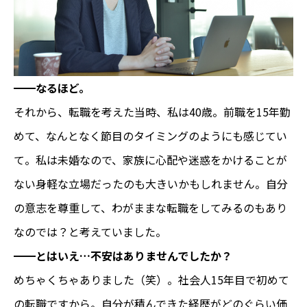
━━なるほど。
それから、転職を考えた当時、私は40歳。前職を15年勤
めて、なんとなく節目のタイミングのようにも感じてい
て。私は未婚なので、家族に心配や迷惑をかけることが
ない身軽な立場だったのも大きいかもしれません。自分
の意志を尊重して、わがままな転職をしてみるのもあり
なのでは？と考えていました。
━━とはいえ…不安はありませんでしたか？
めちゃくちゃありました（笑）。社会人15年目で初めて
の転職ですから。自分が積んできた経歴がどのぐらい価