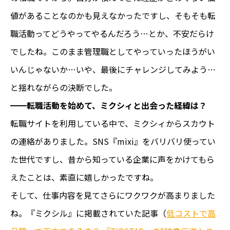
値があることなのかも見えなかったですし、そもそも転
職活動ってどうやってやるんだろう…とか、不安だらけ
でしたね。このまま管理職としてやっていったほうがい
いんじゃないか…いや、最後にチャレンジしてみよう…
と揺れながらの決断でした。
━━転職活動を始めて、ミクシィと出会った経緯は？
転職サイトを利用している中で、ミクシィからスカウト
の連絡がありました。SNS『mixi』をバリバリ使ってい
た世代ですし、昔から知っている企業に声をかけてもら
えたことは、素直に嬉しかったですね。
そして、仕事内容を見てさらにワクワクが高まりました
ね。『ミクシル』に掲載されていた記事（
低コストで高