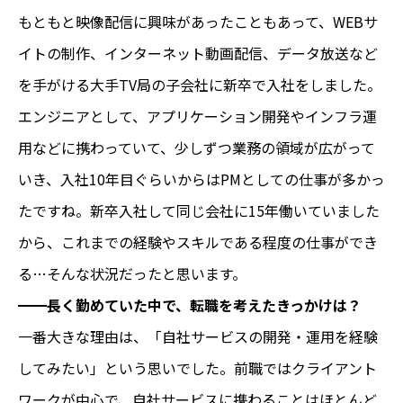
もともと映像配信に興味があったこともあって、WEBサ
イトの制作、インターネット動画配信、データ放送など
を手がける大手TV局の子会社に新卒で入社をしました。
エンジニアとして、アプリケーション開発やインフラ運
用などに携わっていて、少しずつ業務の領域が広がって
いき、入社10年目ぐらいからはPMとしての仕事が多かっ
たですね。新卒入社して同じ会社に15年働いていました
から、これまでの経験やスキルである程度の仕事ができ
る…そんな状況だったと思います。
━━長く勤めていた中で、転職を考えたきっかけは？
一番大きな理由は、「自社サービスの開発・運用を経験
してみたい」という思いでした。前職ではクライアント
ワークが中心で、自社サービスに携わることはほとんど