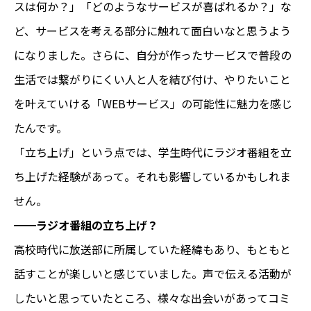
スは何か？」「どのようなサービスが喜ばれるか？」な
ど、サービスを考える部分に触れて面白いなと思うよう
になりました。さらに、自分が作ったサービスで普段の
生活では繋がりにくい人と人を結び付け、やりたいこと
を叶えていける「WEBサービス」の可能性に魅力を感じ
たんです。
「立ち上げ」という点では、学生時代にラジオ番組を立
ち上げた経験があって。それも影響しているかもしれま
せん。
━━
ラジオ番組の立ち上げ？
高校時代に放送部に所属していた経緯もあり、もともと
話すことが楽しいと感じていました。声で伝える活動が
したいと思っていたところ、様々な出会いがあってコミ