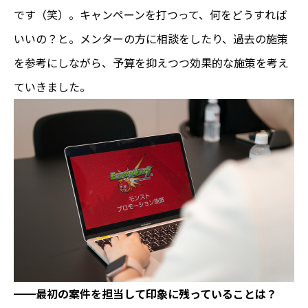
です（笑）。キャンペーンを打つって、何をどうすれば
いいの？と。メンターの方に相談をしたり、過去の施策
を参考にしながら、予算を抑えつつ効果的な施策を考え
ていきました。
━━
最初の案件を担当して印象に残っていることは？