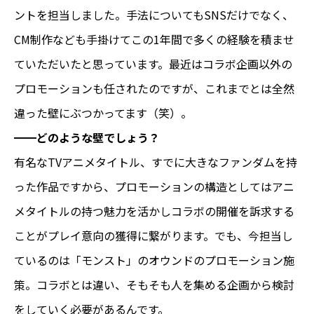
ントを担当しました。手法についても
SNSだけでなく、
CM制作なども手掛けてこの1年間で多くの経験を積ませ
ていただいたと思っています。最近はコラボ企画以外の
プロモーションも任されたのですが、これまでとは全然
違った壁にぶつかってます（笑）。
━━
どのような壁でしょう？
有名なTVアニメタイトル、すでに大きなファンダムを持
った作品ですから、プロモーションの構造としてはアニ
メタイトルの持つ魅力を活かしコラボの開催を訴求する
ことがプレイ意向の獲得に繋がります。でも、今担当し
ているのは「モンスト」のオウンドのプロモーション施
策。コラボとは違い、そもそも人を集める企画から検討
をしていく必要があるんです。