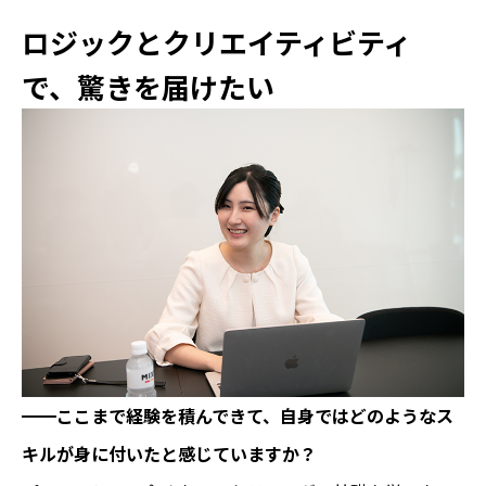
ロジックとクリエイティビティ
で、驚きを届けたい
━━
ここまで経験を積んできて、自身ではどのようなス
キルが身に付いたと感じていますか？