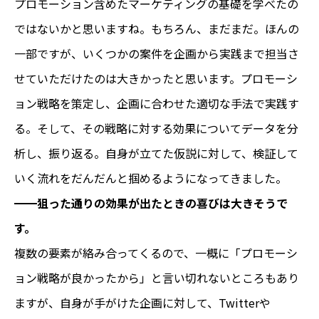
プロモーション含めたマーケティングの基礎を学べたの
ではないかと思いますね。もちろん、まだまだ。ほんの
一部ですが、いくつかの案件を企画から実践まで担当さ
せていただけたのは大きかったと思います。プロモーシ
ョン戦略を策定し、企画に合わせた適切な手法で実践す
る。そして、その戦略に対する効果についてデータを分
析し、振り返る。自身が立てた仮説に対して、検証して
いく流れをだんだんと掴めるようになってきました。
━━
狙った通りの効果が出たときの喜びは大きそうで
す。
複数の要素が絡み合ってくるので、一概に「プロモーシ
ョン戦略が良かったから」と言い切れないところもあり
ますが、自身が手がけた企画に対して、Twitterや