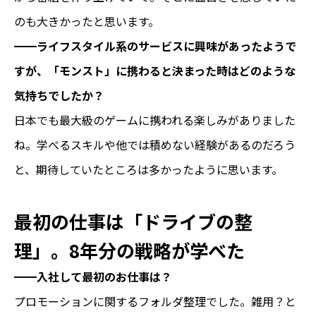
のも大きかったと思います。
━━
ライフスタイル系のサービスに興味があったようで
すが、「モンスト」に携わると決まった時はどのような
気持ちでしたか？
日本でも最大級のゲームに携われる楽しみがありました
ね。学べるスキルや他では積めない経験があるのだろう
と、期待していたところは多かったように思います。
最初の仕事は「ドライブの整
理」。8年分の戦略が学べた
━━
入社して最初のお仕事は？
プロモーションに関するフォルダ整理でした。雑用？と