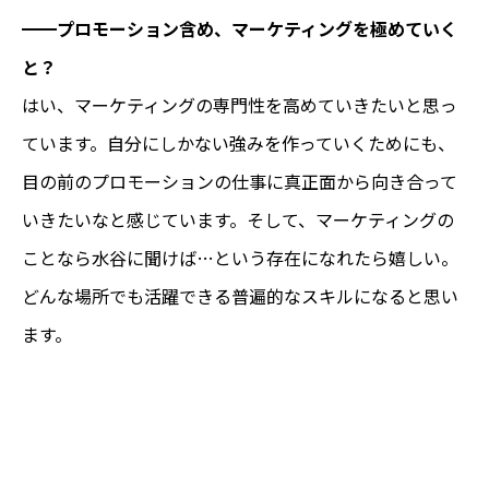
━━
プロモーション含め、マーケティングを極めていく
と？
はい、マーケティングの専門性を高めていきたいと思っ
ています。自分にしかない強みを作っていくためにも、
目の前のプロモーションの仕事に真正面から向き合って
いきたいなと感じています。そして、マーケティングの
ことなら水谷に聞けば…という存在になれたら嬉しい。
どんな場所でも活躍できる普遍的なスキルになると思い
ます。