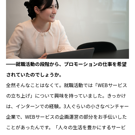
━━
就職活動の段階から、プロモーションの仕事を希望
されていたのでしょうか。
全然そんなことはなくて。就職活動では「WEBサービス
の立ち上げ」について興味を持っていました。きっかけ
は、インターンでの経験。3人ぐらいの小さなベンチャー
企業で、WEBサービスの企画運営の部分をお手伝いした
ことがあったんです。「人々の生活を豊かにするサービ