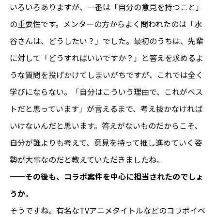
いろいろありますが、一番は「自分の意見を持つこと」
の重要性です。メンターの方からよく問われたのは「水
谷さんは、どうしたい？」でした。最初のうちは、先輩
に対して「どうすればいいですか？」と答えを求めるよ
うな質問を投げかけてしまいがちですが、これでは全く
学びにならない。「自分はこういう理由で、これがベス
トだと思っています」が言えるまで、考え抜かなければ
いけないんだと思います。答えがないものだからこそ、
自分が誰よりも考えて、意見を持って推し進めていく姿
勢が大事なのだと教えていただきましたね。
━━
その後も、コラボ案件を中心に担当されたのでしょ
うか。
そうですね。有名なTVアニメタイトル
などの
コラボイベ