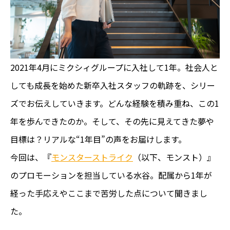
2021年4月にミクシィグループに入社して1年。社会人と
しても成長を始めた新卒入社スタッフの軌跡を、シリー
ズでお伝えしていきます。どんな経験を積み重ね、この1
年を歩んできたのか。そして、その先に見えてきた夢や
目標は？リアルな“1年目”の声をお届けします。
今回は、『
モンスターストライク
（以下、モンスト）』
のプロモーションを担当している水谷。配属から1年が
経った手応えやここまで苦労した点について聞きまし
た。