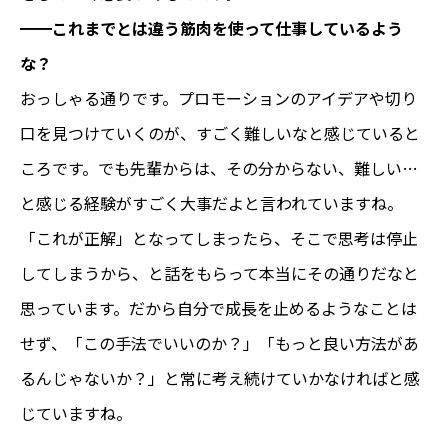
━━
これまでとは違う筋肉を使って仕事しているよう
な？
おっしゃる通りです。プロモーションのアイデアや切り
口を見つけていくのが、すごく難しいなと感じていると
ころです。でも先輩からは、その分からない、難しい…
と感じる経験がすごく大事だよと言われていますね。
「これが正解」となってしまったら、そこで思考は停止
してしまうから、と話をもらって本当にその通りだなと
思っています。だから自分で成長を止めるようなことは
せず、「この手法でいいのか？」「もっと良い方法があ
るんじゃないか？」と常に考え続けていかなければと感
じていますね。