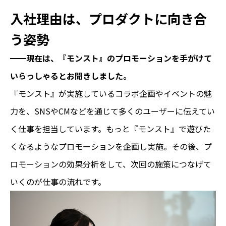
入社理由は、プロダクトに向き合
う姿勢
━━
現在は、『モンスト』のプロモーションを手がけて
いらっしゃるとお聞きしました。
『モンスト』が実施しているコラボ企画やイベントの魅
力を、SNSやCMなどを通じて多くのユーザーに伝えてい
く仕事を担当しています。もっと『モンスト』で遊びた
くなるようなプロモーションを企画し実施。その後、プ
ロモーションの効果分析をして、次回の施策につなげて
いくのが仕事の流れです。