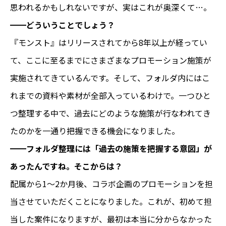
思われるかもしれないですが、実はこれが奥深くて…。
━━
どういうことでしょう？
『モンスト』はリリースされてから8年以上が経ってい
て、ここに至るまでにさまざまなプロモーション施策が
実施されてきているんです。そして、フォルダ内にはこ
れまでの資料や素材が全部入っているわけで。一つひと
つ整理する中で、過去にどのような施策が行なわれてき
たのかを一通り把握できる機会になりました。
━━
フォルダ整理には「過去の施策を把握する意図」が
あったんですね。そこからは？
配属から1～2か月後、コラボ企画のプロモーションを担
当させていただくことになりました。これが、初めて担
当した案件になりますが、最初は本当に分からなかった