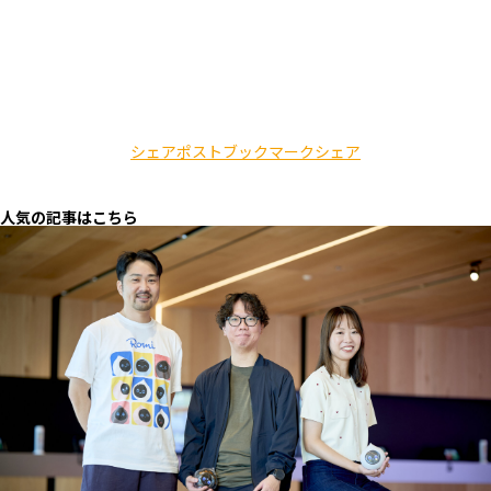
シェア
ポスト
ブックマーク
シェア
人気の記事はこちら