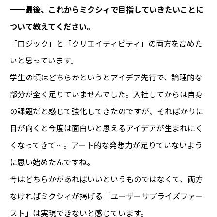
━━
最後、これからミクシィで目指していきたいことに
ついて教えてください。
「ロジック」と「クリエイティビティ」の両方を高めた
いと思っています。
学生の頃はどちらかというとアイデア先行で、論理的な
部分が全く足りていませんでした。入社してからは自身
の課題だと感じて強化してきたのですが、そればかりに
目が向くと今度は面白いと思えるアイデアが生まれにく
くなってきて…。アート的な発想力が足りていないよう
に思い始めたんですね。
今はどちらかがあればいいというものではなくて、両方
なければミクシィが掲げる「ユーザーサプライズファー
スト」は実現できないと感じています。