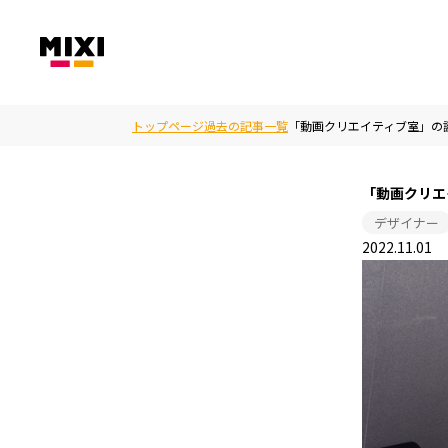
トップページ
過去の記事一覧
「動画クリエイティブ室」の
「動画クリエ
デザイナー
2022.11.01