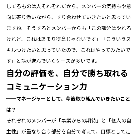
してるものは人それぞれだから、メンバーの気持ちや意
向に寄り添いながら、すり合わせていきたいと思ってい
ますね。そうするとメンバーからも「この部分はやれる
けれど、これはあまり得意じゃないです」「こういうス
キルつけたいと思っていたので、これはやってみたいで
す」と話が進んでいくケースが多いです。
自分の評価を、自分で勝ち取れる
コミュニケーション力
━━
マネージャーとして、今後取り組んでいきたいこと
は？
それぞれのメンバーが「事業からの期待」と「個人の自
主性」が重なり合う部分を自分で考えて、目標として定