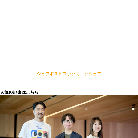
シェア
ポスト
ブックマーク
シェア
人気の記事はこちら