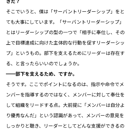
きた？
そこでいうと、僕は「サーバントリーダーシップ」をと
ても大事にしています。「サーバントリーダーシップ」
とはリーダーシップの型の一つで「相手に奉仕し、その
上で目標達成に向けた主体的な行動を促すリーダーシッ
プ」というもの。部下を支えるためにリーダーは存在す
る、と言ったらいいのでしょうか。
━━
部下を支えるため、ですか。
そうです。ここでポイントになるのは、指示や命令でメ
ンバーを指導するのではなく、メンバーに対して奉仕を
して組織をリードする点。大前提に「メンバーは自分よ
り優秀なんだ」という認識があって、メンバーの意見を
しっかりと聴き、リーダーとしてどんな支援ができるの