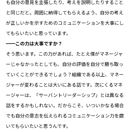
も自分の意見を主張したり、考えを説明したりすること
と同じだと。周囲に納得してもらえるよう、自分の考え
が正しいかを示すためのコミュニケーションを大事にし
てもらいたいと思っています。
━━
この力は大事ですか？
そう思います。この力があれば、たとえ僕がマネージャ
ーじゃなかったとしても、自分の評価を自分で勝ち取っ
ていくことができるでしょう？組織である以上、マネー
ジャーが変わることは大いにある話です。次にくるマネ
ージャーは、「サーバントリーダーシップ」とは異なる
話をするかもしれない。だからこそ、いついかなる場合
でも自分の意志を伝えられるコミュニケーション力を磨
いてもらいたいと思うんです。