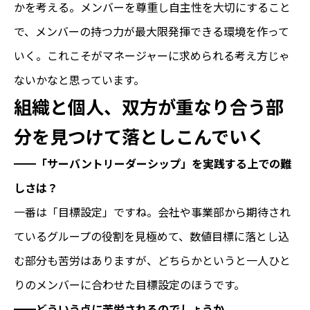
かを考える。メンバーを尊重し自主性を大切にすること
で、メンバーの持つ力が最大限発揮できる環境を作って
いく。これこそがマネージャーに求められる考え方じゃ
ないかなと思っています。
組織と個人、双方が重なり合う部
分を見つけて落としこんでいく
━━
「サーバントリーダーシップ」を実践する上での難
しさは？
一番は「目標設定」ですね。会社や事業部から期待され
ているグループの役割を見極めて、数値目標に落とし込
む部分も苦労はありますが、どちらかというと一人ひと
りのメンバーに合わせた目標設定のほうです。
━━
どういう点に苦労されるのでしょうか。