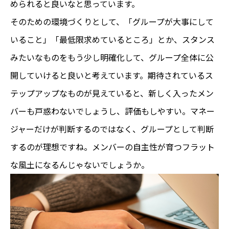
められると良いなと思っています。
そのための環境づくりとして、「グループが大事にして
いること」「最低限求めているところ」とか、スタンス
みたいなものをもう少し明確化して、グループ全体に公
開していけると良いと考えています。期待されているス
テップアップなものが見えていると、新しく入ったメン
バーも戸惑わないでしょうし、評価もしやすい。マネー
ジャーだけが判断するのではなく、グループとして判断
するのが理想ですね。メンバーの自主性が育つフラット
な風土になるんじゃないでしょうか。