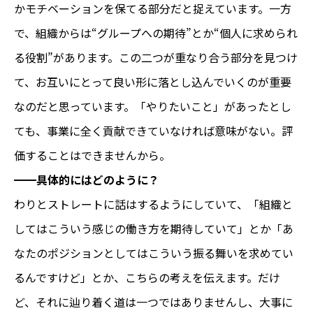
かモチベーションを保てる部分だと捉えています。一方
で、組織からは“グループへの期待”とか“個人に求められ
る役割”があります。この二つが重なり合う部分を見つけ
て、お互いにとって良い形に落とし込んでいくのが重要
なのだと思っています。「やりたいこと」があったとし
ても、事業に全く貢献できていなければ意味がない。評
価することはできませんから。
━━
具体的にはどのように？
わりとストレートに話はするようにしていて、「組織と
してはこういう感じの働き方を期待していて」とか「あ
なたのポジションとしてはこういう振る舞いを求めてい
るんですけど」とか、こちらの考えを伝えます。だけ
ど、それに辿り着く道は一つではありませんし、大事に