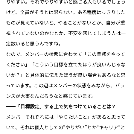
りやすい。それでやりやすいと感じる人もいるでしょう
けど、全員がそうとは限らない。ある程度はっきりした
ものが見えていないと、やることがないとか、自分が重
視されていないのかなとか、不安を感じてしまう人は一
定数いると思うんですね。
なので、メンバーの状態に合わせて「この業務をやって
ください」「こういう目標を立てたほうが良いんじゃな
いか？」と具体的に伝えたほうが良い場合もあるなと思
っています。この辺はメンバーの状態をみながら、バラ
ンスが大事なんだろうなと感じています。
━━
「目標設定」する上で気をつけていることは？
メンバーそれぞれには「やりたいこと」があると思って
いて、それは個人としての“やりがい”とか“キャリア”と