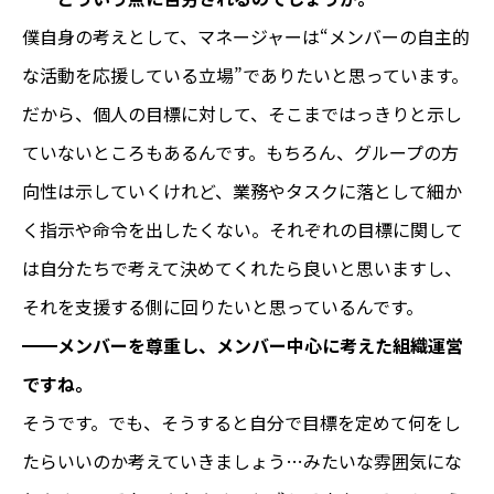
僕自身の考えとして、マネージャーは“メンバーの自主的
な活動を応援している立場”でありたいと思っています。
だから、個人の目標に対して、そこまではっきりと示し
ていないところもあるんです。もちろん、グループの方
向性は示していくけれど、業務やタスクに落として細か
く指示や命令を出したくない。それぞれの目標に関して
は自分たちで考えて決めてくれたら良いと思いますし、
それを支援する側に回りたいと思っているんです。
━━
メンバーを尊重し、メンバー中心に考えた組織運営
ですね。
そうです。でも、そうすると自分で目標を定めて何をし
たらいいのか考えていきましょう…みたいな雰囲気にな