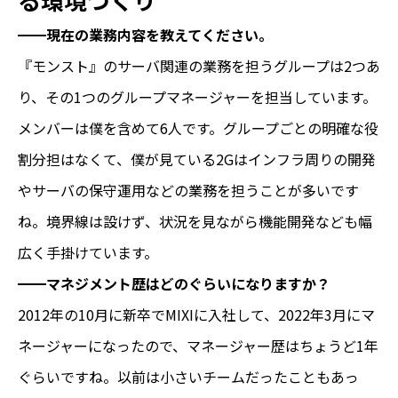
━━現在の業務内容を教えてください。
『モンスト』のサーバ関連の業務を担うグループは2つあ
り、その1つのグループマネージャーを担当しています。
メンバーは僕を含めて6人です。グループごとの明確な役
割分担はなくて、僕が見ている2Gはインフラ周りの開発
やサーバの保守運用などの業務を担うことが多いです
ね。境界線は設けず、状況を見ながら機能開発なども幅
広く手掛けています。
━━マネジメント歴はどのぐらいになりますか？
2012年の10月に新卒でMIXIに入社して、2022年3月にマ
ネージャーになったので、マネージャー歴はちょうど1年
ぐらいですね。以前は小さいチームだったこともあっ