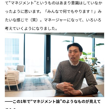
て“マネジメント”というものはあまり意識はしていなか
ったように思います。「みんなで何でもやります！」み
たいな感じで（笑）。マネージャーになって、いろいろ
考えていくようになりました。
━━
この1年で“マネジメント論”のようなものが見えて