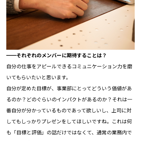
━━
それぞれのメンバーに期待することは？
自分の仕事をアピールできるコミュニケーション力を磨
いてもらいたいと思います。
自分が定めた目標が、事業部にとってどういう価値があ
るのか？どのぐらいのインパクトがあるのか？それは一
番自分が分かっているものであって欲しいし、上司に対
してもしっかりプレゼンをしてほしいですね。これは何
も「目標と評価」の話だけではなくて、通常の業務内で