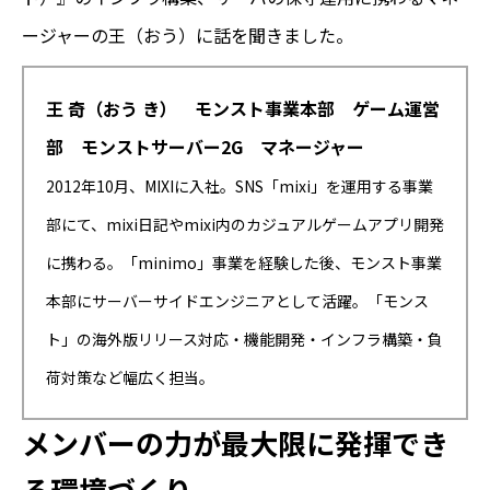
ージャーの王（おう）に話を聞きました。
王 奇（おう き） モンスト事業本部 ゲーム運営
部 モンストサーバー2G マネージャー
2012年10月、MIXIに入社。SNS「mixi」を運用する事業
部にて、mixi日記やmixi内のカジュアルゲームアプリ開発
に携わる。「minimo」事業を経験した後、モンスト事業
本部にサーバーサイドエンジニアとして活躍。「モンス
ト」の海外版リリース対応・機能開発・インフラ構築・負
荷対策など幅広く担当。
メンバーの力が最大限に発揮でき
る環境づくり