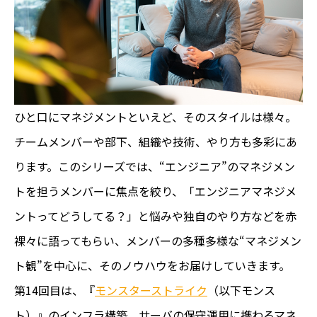
ひと口にマネジメントといえど、そのスタイルは様々。
チームメンバーや部下、組織や技術、やり方も多彩にあ
ります。このシリーズでは、“エンジニア”のマネジメン
トを担うメンバーに焦点を絞り、「エンジニアマネジメ
ントってどうしてる？」と悩みや独自のやり方などを赤
裸々に語ってもらい、メンバーの多種多様な“マネジメン
ト観”を中心に、そのノウハウをお届けしていきます。
第14回目は、『
モンスターストライク
（以下モンス
ト）』のインフラ構築、サーバの保守運用に携わるマネ