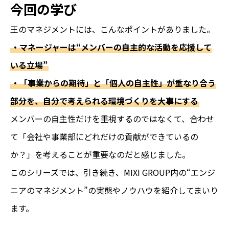
今回の学び
王のマネジメントには、こんなポイントがありました。
・マネージャーは“メンバーの自主的な活動を応援して
いる立場”
・「事業からの期待」と「個人の自主性」が重なり合う
部分を、自分で考えられる環境づくりを大事にする
メンバーの自主性だけを重視するのではなくて、合わせ
て「会社や事業部にどれだけの貢献ができているの
か？」を考えることが重要なのだと感じました。
このシリーズでは、引き続き、MIXI GROUP内の“エンジ
ニアのマネジメント”の実態やノウハウを紹介してまいり
ます。