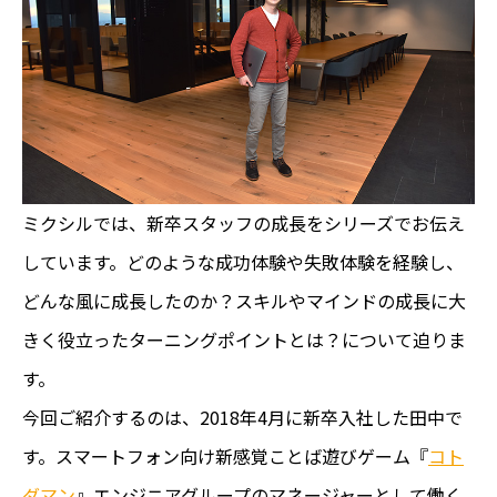
ミクシルでは、新卒スタッフの成長をシリーズでお伝え
しています。どのような成功体験や失敗体験を経験し、
どんな風に成長したのか？スキルやマインドの成長に大
きく役立ったターニングポイントとは？について迫りま
す。
今回ご紹介するのは、2018年4月に新卒入社した田中で
す。スマートフォン向け新感覚ことば遊びゲーム『
コト
ダマン
』エンジニアグループのマネージャーとして働く