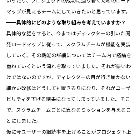
いったり、プロジェクトの成功に辿り着くためのロード
マップが見えるチームにしていきたいと思っています。
━━具体的にどのような取り組みを考えていますか？
具体的な話をすると、今まではディレクターの引いた開
発ロードマップに従って、スクラムチームが機能を実装
していく、その機能の詳細についてはチーム内で議論を
重ねていくという流れを取っていました。それが悪いわ
けではないのですが、ディレクターの目が行き届かない
細かい改修はどうしても置き去りになり、それがユーザ
ビリティを下げる結果になってしまっていました。そこ
で、スクラムチームごとに異なるミッションを与えるこ
とにしました。
仮に今ユーザーの継続率を上げることがプロジェクト上