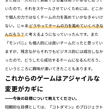
いたので、それをスケールさせていくためには、どこか
で個人の力ではなくチームの力を高めていかなきゃいけ
ない。じゃあ
どうやってチームの力を高めていくべきな
んだろう？
と考えるようになっていったんです。また
『モンパニ』も個人的には良いチームだったと思ってい
ますが、残念ながらそれでもビジネス的には成功しなか
ったので、どうしたら成功するチームになるんだろう、
というところに興味が湧いてきたこともあります。
これからのゲームはアジャイルな
変更がカギに
━━今後の目標について教えてください。
短期的な目標としては、『コトダマン』のプロジェクト