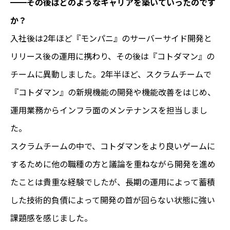
━━その後はどのようなキャリアを築いていったのです
か？
入社後は2年ほど『モンパニ』のサーバーサイド開発と
リリース後の運用に携わり、その後は『コトダマン』の
チームに異動しました。2年半ほど、スクラムチームで
『コトダマン』の新規機能の開発や機能改善をはじめ、
運用業務からインフラ面のメンテナンスを担当しまし
た。
スクラムチームの中で、コトダマンをより良いゲームに
するために他の職種の方と議論を重ねながら開発を進め
たことは貴重な経験でしたが、長期の運用によって蓄積
した技術的負債によって開発の首が回らない状態に強い
課題感を感じました。