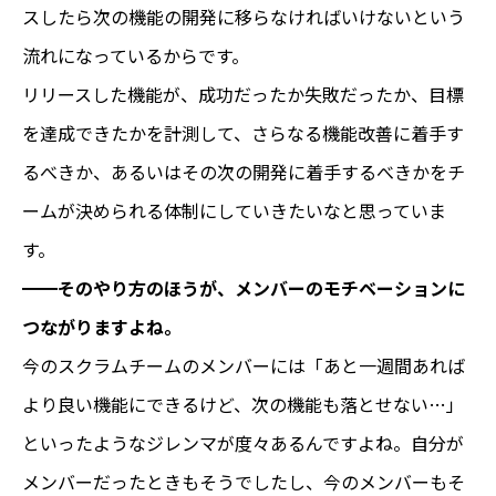
スしたら次の機能の開発に移らなければいけないという
流れになっているからです。
リリースした機能が、成功だったか失敗だったか、目標
を達成できたかを計測して、さらなる機能改善に着手す
るべきか、あるいはその次の開発に着手するべきかをチ
ームが決められる体制にしていきたいなと思っていま
す。
━━そのやり方のほうが、メンバーのモチベーションに
つながりますよね。
今のスクラムチームのメンバーには「あと一週間あれば
より良い機能にできるけど、次の機能も落とせない…」
といったようなジレンマが度々あるんですよね。自分が
メンバーだったときもそうでしたし、今のメンバーもそ