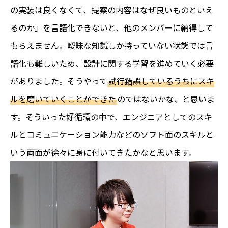
の実装は良くなくて、提案の内容はなぜ良いものといえ
るのか」を言語化できないと、他のメンバーに納得して
もらえません。曖昧な知識しか持っていない状態では言
語化も難しいため、設計に関する学習を進めていく必要
がありました。そうやって
試行錯誤しているうちにスキ
ルを磨いていくことができた
のではないかな、と思いま
す。そういった好循環の中で、エンジニアとしてのスキ
ルとコミュニケーション能力などのソフト面のスキルと
いう両面が徐々に身に付いてきたかなと思います。