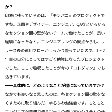
か？
印象に残っているのは、『モンパニ』のプロジェクトで
すね。企画やデザイナー、エンジニア、QAなどいろいろ
なセクション間の壁がないチームで働けたことが、良い
経験になったなと。エンジニアリングの観点からも、リ
リース後の運用フローがしっかり整っていたので、1～2
年目の自分にとってはすごく勉強になったプロジェクト
でした。ここで吸収したことが今の『コトダマン』でも
活きています。
━━具体的に、どのようなことが糧になっていますか？
なかでも良いなと思ったのは、各セクション間の壁をな
くすために取り組んだ、ゆるふわ勉強会です。もともと
エンジニアが業務で使うツールの使い方やシステムの仕