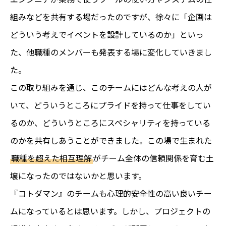
組みなどを共有する場だったのですが、徐々に「企画は
どういう考えでイベントを設計しているのか」といっ
た、他職種のメンバーも発表する場に変化していきまし
た。
この取り組みを通じ、このチームにはどんな考えの人が
いて、どういうところにプライドを持って仕事をしてい
るのか、どういうところにスペシャリティを持っている
のかを共有しあうことができました。この場で生まれた
職種を超えた相互理解
がチーム全体の信頼関係を育む土
壌になったのではないかと思います。
『コトダマン』のチームも心理的安全性の高い良いチー
ムになっているとは思います。しかし、プロジェクトの