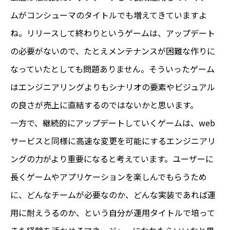
ムがコンシューマのタイトルでも増えてきていますよ
ね。リリースして終わりというゲームは、アップデート
の必要がないので、たとえメンテナンスが困難な作りに
なっていたとしても問題ありません。そういったゲーム
はエンジニアリングよりもシナリオの要素やビジュアル
の良さが売上に直結するのではないかと思います。
一方で、継続的にアップデートしていくゲームは、web
サービスと同様に高速な変更を可能にするエンジニアリ
ングの力がより重要になると考えています。ユーザーに
長くゲームやアプリケーションを楽しんでもらうため
に、どんなチームが必要なのか、どんな実装であれば運
用に耐えうるのか、という自分が運用タイトルで培って