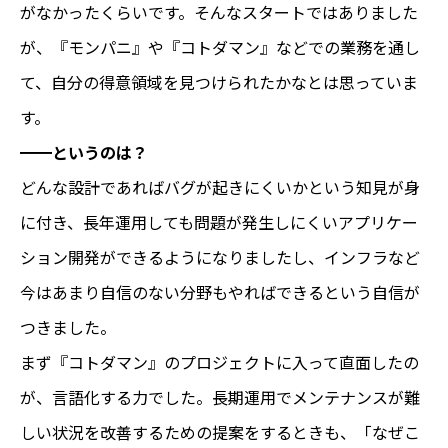
がなかったくらいです。そんなスタートではありました
が、『モンパニ』や『コトダマン』などでの業務を通し
て、自分の得意領域を見つけられたかなとは思っていま
す。
━━というのは？
どんな設計であればバグが起きにくいかという知見が身
に付き、長年運用しても問題が発生しにくいアプリケー
ション開発ができるようになりましたし、インフラなど
今はあまり自信のない分野もやればできるという自信が
つきました。
まず『コトダマン』のプロジェクトに入って直面したの
が、言語化する力でした。長期運用でメンテナンスが難
しい状況を改善するための提案をするときも、「なぜこ