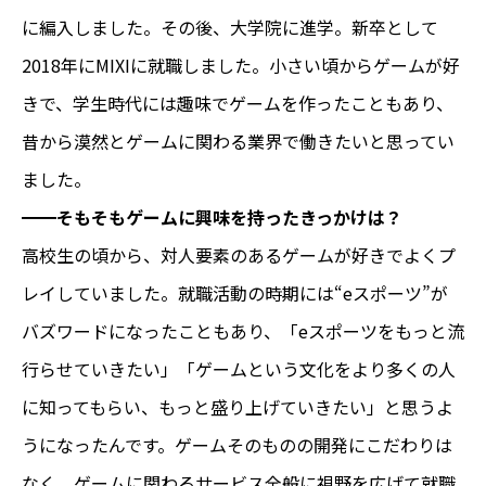
に編入しました。その後、大学院に進学。新卒として
2018年にMIXIに就職しました。小さい頃からゲームが好
きで、学生時代には趣味でゲームを作ったこともあり、
昔から漠然とゲームに関わる業界で働きたいと思ってい
ました。
━━そもそもゲームに興味を持ったきっかけは？
高校生の頃から、対人要素のあるゲームが好きでよくプ
レイしていました。就職活動の時期には“eスポーツ”が
バズワードになったこともあり、「eスポーツをもっと流
行らせていきたい」「ゲームという文化をより多くの人
に知ってもらい、もっと盛り上げていきたい」と思うよ
うになったんです。ゲームそのものの開発にこだわりは
なく、ゲームに関わるサービス全般に視野を広げて就職