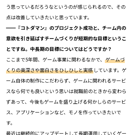
う思っているだろうなというのが感じられるので、その
点は改善していきたいと思っています。
━━『コトダマン』のプロジェクト成功と、チーム内の
意欲を引き延ばすチームづくりが短期的な目標というこ
とですね。中長期の目標についてはどうですか？
ここまで5年間、ゲーム事業に関わるなかで、
ゲームづ
くりの奥深さや面白さをひしひしと実感
しています。ゲ
ーム自体の制作にこだわらず、ゲームに関われるサービ
スなら何でも良いという思いは就職前のときから変わら
ずあって、今後もゲームを盛り上げる何かしらのサービ
ス、アプリケーションなど、モノを作っていきたいで
す。
最近は継続的にアップデートして長期運用していくゲー