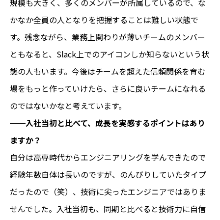
規模も大きく、多くのメンバーが所属しているので、な
かなか全員の人となりを把握することは難しい状態で
す。残念ながら、業務上関わりが薄いチームのメンバー
ともなると、Slack上でのアイコンしか知らないという状
態の人もいます。今後はチームを超えた信頼関係を育む
場をもっと作っていけたら、さらに良いチームになれる
のではないかなと考えています。
━━入社当初と比べて、成長を実感するポイントはあり
ますか？
自分は高専時代からエンジニアリングを学んできたので
経験年数自体は長いのですが、のんびりしていたタイプ
だったので（笑）、技術に尖ったエンジニアではありま
せんでした。入社当初も、同期と比べると技術力に自信