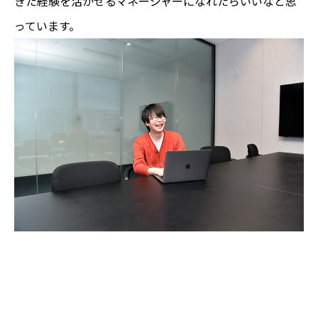
きた経験を活かせるマネージャーになれたらいいなと思
っています。