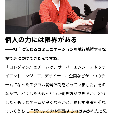
個人の力には限界がある
━━相手に伝わるコミュニケーションを試行錯誤するな
かで身につけてきたんですね。
『コトダマン』のチームは、サーバーエンジニアやクラ
イアントエンジニア、デザイナー、企画などが一つのチ
ームになったスクラム開発体制をとっていました。その
なかで、どうしたらもっといい働き方ができるか、どう
したらもっとゲームが良くなるかと、臆せず議論を重ね
ていくうちに
言語化する力や議論する力
は磨かれたと思