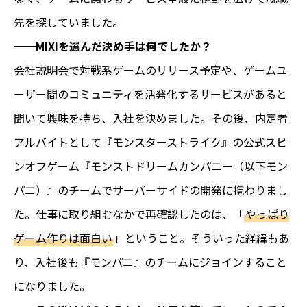
先を探していました。
━━MIXIを選んだ決め手は何でしたか？
会社説明会で対戦系ゲームのリリース予定や、ゲームユ
ーザー間のコミュニティを活発化するサービスがあると
聞いて興味を持ち、入社を決めました。その後、内定者
アルバイトとして『モンスターストライク』の公式スピ
ンオフゲーム『モンストドリームカンパニー（以下モン
パニ）』のチームでサーバーサイドの開発に携わりまし
た。仕事に取り組むなかで再確認したのは、「
やっぱり
ゲーム作りは面白い
」ということ。そういった経緯もあ
り、入社後も『モンパニ』のチームにジョインすること
になりました。