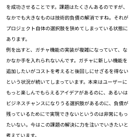
を成功させることです。課題はたくさんあるのですが、
なかでも大きなものは技術的負債の解消ですね。それが
プロジェクト自体の選択肢を狭めてしまっている状態に
あります。
例を出すと、ガチャ機能の実装が複雑になっていて、な
かなか手を入れられないんです。ガチャに新しい機能を
追加したいがコストを考えると後回しにせざるを得ない
という状況が続いてしまっています。本来はユーザーに
もっと楽しんでもらえるアイデアがあるのに、あるいは
ビジネスチャンスになりうる選択肢があるのに、負債が
残っているためにで実現できないというのは非常にもっ
たいない。今はこの課題の解決に力を注いでいきたいと
考えています。