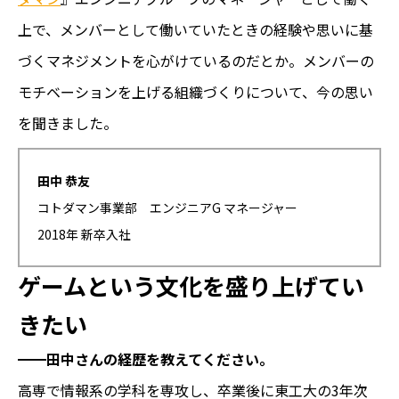
上で、メンバーとして働いていたときの経験や思いに基
づくマネジメントを心がけているのだとか。メンバーの
モチベーションを上げる組織づくりについて、今の思い
を聞きました。
田中 恭友
コトダマン事業部 エンジニアG マネージャー
2018年 新卒入社
ゲームという文化を盛り上げてい
きたい
━━田中さんの経歴を教えてください。
高専で情報系の学科を専攻し、卒業後に東工大の3年次