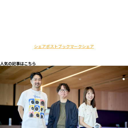
シェア
ポスト
ブックマーク
シェア
人気の記事はこちら