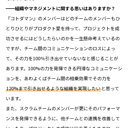
━━組織やマネジメントに関する思いはありますか？
『コトダマン』のメンバーはどのチームのメンバーもひ
とりひとりがプロダクト愛を持って、プロジェクトを成
功させるにはどうしたらいのかを一生懸命考えているの
ですが、チーム間のコミュニケーションのロスによっ
て、その力を100％引き出せていないなと感じることが
あります。100%の力を発揮できる円滑なコミュニケーシ
ョンを、あわよくばチーム間の相乗効果でその力を
120%まで引き出せるような組織を実現したい
と思って
います。
また、スクラムチームのメンバーが更にそのパフォーマ
ンスを発揮できるように、他チームとの連携を改善して