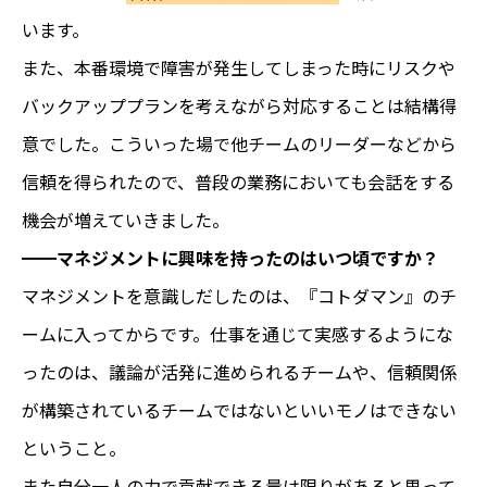
います。
また、本番環境で障害が発生してしまった時にリスクや
バックアッププランを考えながら対応することは結構得
意でした。こういった場で他チームのリーダーなどから
信頼を得られたので、普段の業務においても会話をする
機会が増えていきました。
━━マネジメントに興味を持ったのはいつ頃ですか？
マネジメントを意識しだしたのは、『コトダマン』のチ
ームに入ってからです。仕事を通じて実感するようにな
ったのは、議論が活発に進められるチームや、信頼関係
が構築されているチームではないといいモノはできない
ということ。
また自分一人の力で貢献できる量は限りがあると思って