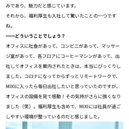
みであり、魅力だと感じています。
それから、福利厚生も入社して驚いたことの一つです
ね。
━━どういうことでしょう？
オフィスに社食があって、コンビニがあって、マッサー
ジ室があって、各フロアにコーヒーマシンがあって、出
社してオフィスを案内されたときは、本当にびっくりし
ました。コロナになってからずっとリモートワークで、
MIXIに入ったら毎日出社したいと思っていたのですが、
オフィスの設備を見て感動！その気持がさらに強くなり
ました（笑）。福利厚生も含めて、MIXIには社員が過ご
しやすい環境が整っているのだと感じました。