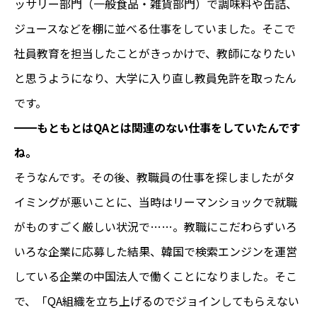
ッサリー部門（一般食品・雑貨部門）で調味料や缶詰、
ジュースなどを棚に並べる仕事をしていました。そこで
社員教育を担当したことがきっかけで、教師になりたい
と思うようになり、大学に入り直し教員免許を取ったん
です。
━━もともとはQAとは関連のない仕事をしていたんです
ね。
そうなんです。その後、教職員の仕事を探しましたがタ
イミングが悪いことに、当時はリーマンショックで就職
がものすごく厳しい状況で……。教職にこだわらずいろ
いろな企業に応募した結果、韓国で検索エンジンを運営
している企業の中国法人で働くことになりました。そこ
で、「QA組織を立ち上げるのでジョインしてもらえない