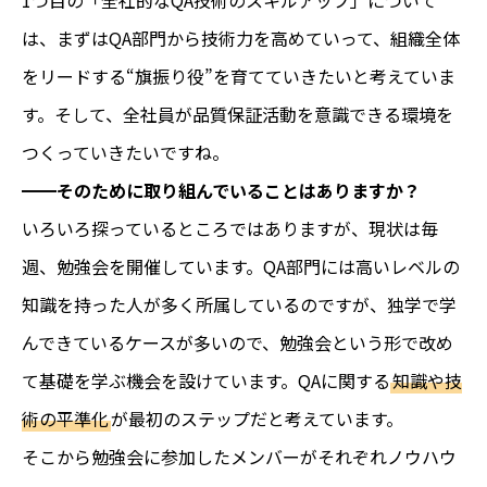
は、まずはQA部門から技術力を高めていって、組織全体
をリードする“旗振り役”を育てていきたいと考えていま
す。そして、全社員が品質保証活動を意識できる環境を
つくっていきたいですね。
━━そのために取り組んでいることはありますか？
いろいろ探っているところではありますが、現状は毎
週、勉強会を開催しています。QA部門には高いレベルの
知識を持った人が多く所属しているのですが、独学で学
んできているケースが多いので、勉強会という形で改め
て基礎を学ぶ機会を設けています。QAに関する
知識や技
術の平準化
が最初のステップだと考えています。
そこから勉強会に参加したメンバーがそれぞれノウハウ