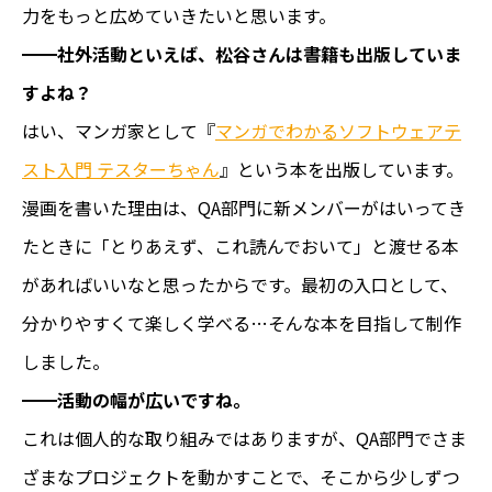
力をもっと広めていきたいと思います。
━━社外活動といえば、松谷さんは書籍も出版していま
すよね？
はい、マンガ家として『
マンガでわかるソフトウェアテ
スト入門 テスターちゃん
』という本を出版しています。
漫画を書いた理由は、QA部門に新メンバーがはいってき
たときに「とりあえず、これ読んでおいて」と渡せる本
があればいいなと思ったからです。最初の入口として、
分かりやすくて楽しく学べる…そんな本を目指して制作
しました。
━━活動の幅が広いですね。
これは個人的な取り組みではありますが、QA部門でさま
ざまなプロジェクトを動かすことで、そこから少しずつ