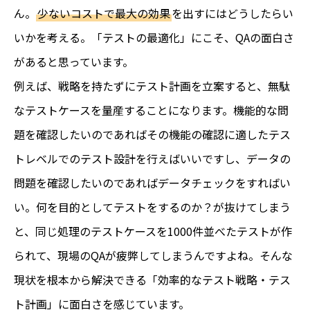
ん。
少ないコストで最大の効果
を出すにはどうしたらい
いかを考える。「テストの最適化」にこそ、QAの面白さ
があると思っています。
例えば、戦略を持たずにテスト計画を立案すると、無駄
なテストケースを量産することになります。機能的な問
題を確認したいのであればその機能の確認に適したテス
トレベルでのテスト設計を行えばいいですし、データの
問題を確認したいのであればデータチェックをすればい
い。何を目的としてテストをするのか？が抜けてしまう
と、同じ処理のテストケースを1000件並べたテストが作
られて、現場のQAが疲弊してしまうんですよね。そんな
現状を根本から解決できる「効率的なテスト戦略・テス
ト計画」に面白さを感じています。