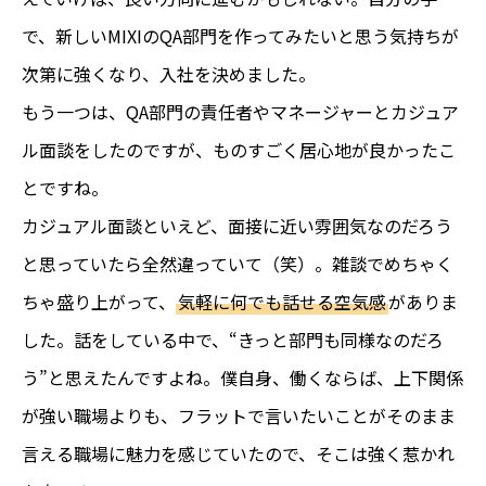
で、新しいMIXIのQA部門を作ってみたいと思う気持ちが
次第に強くなり、入社を決めました。
もう一つは、QA部門の責任者やマネージャーとカジュア
ル面談をしたのですが、ものすごく居心地が良かったこ
とですね。
カジュアル面談といえど、面接に近い雰囲気なのだろう
と思っていたら全然違っていて（笑）。雑談でめちゃく
ちゃ盛り上がって、
気軽に何でも話せる空気感
がありま
した。話をしている中で、“きっと部門も同様なのだろ
う”と思えたんですよね。僕自身、働くならば、上下関係
が強い職場よりも、フラットで言いたいことがそのまま
言える職場に魅力を感じていたので、そこは強く惹かれ