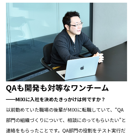
QAも開発も対等なワンチーム
━━MIXIに入社を決めたきっかけは何ですか？
以前勤めていた職場の後輩がMIXIに転職していて、“QA
部門の組織づくりについて、相談にのってもらいたい”と
連絡をもらったことです。QA部門の役割をテスト実行だ