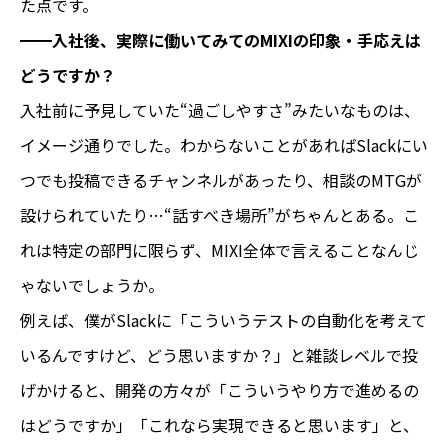
た点です。
━━入社後、実際に働いてみてのMIXIの印象・手応えは
どうですか？
入社前に予見していた“過ごしやすさ”みたいなものは、
イメージ通りでした。わからないことがあればSlackにい
つでも投稿できるチャンネルがあったり、相談のMTGが
設けられていたり…“話すべき場所”がちゃんとある。こ
れは特定の部門に限らず、MIXI全体で言えることなんじ
ゃないでしょうか。
例えば、僕がSlackに「こういうテストの自動化を考えて
いるんですけど、どう思いますか？」と雑談レベルで投
げかけると、開発の方々が「こういうやり方で進めるの
はどうですか」「これなら実現できると思います」と、