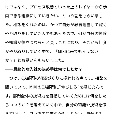
けではなく、プロセス改善といった上のレイヤーから参
画できる組織にしていきたい、という話をもらいまし
た。相談をくれたのは、かつて自分が教育担当して深く
やり取りをしていた人でもあったので、何か自分の経験
や知識が役立つなら…と会うことになり、そこから何度
かやり取りしていく中で、「MIXIに来てもらえない
か？」とお誘いをもらいました。
━━最終的な入社の決め手は何でしたか？
一つは、QA部門の組織づくりに携われる点です。相談を
聞いていて、MIXIのQA部門に“伸びしろ”を感じたんで
す。部門全体の技術力を目指していくためには何をした
らいいのか？を考えていく中で、自分の知識や技術を伝
えていけば、良い方向に進むかもしれない。自分の手