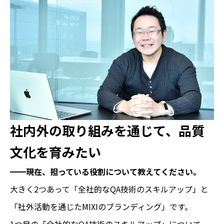
社内外の取り組みを通じて、品質
文化を育みたい
━━現在、担っている役割について教えてください。
大きく2つあって「全社的なQA技術のスキルアップ」と
「社外活動を通じたMIXIのブランディング」です。
1つ目の「全社的なQA技術のスキルアップ」について