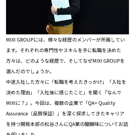
MIXI GROUPには、様々な経歴のメンバーが所属してい
ます。それぞれの専門性やスキルを手に転職を決めた
方々は、どのような経歴で、そしてなぜMIXI GROUPを
選んだのでしょうか。
中途入社した方々に「転職を考えたきっかけ」「入社を
決めた理由」「入社後に感じたこと」を聞く『なんで
MIXIに？』。今回は、複数の企業で「QA= Quality
Assurance（品質保証）」を深く探求してきたキャリア
を持つ開発本部の松谷さんにQA業の醍醐味についてお話
を伺いました。