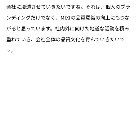
会社に浸透させていきたいですね。それは、個人のブラ
ンディングだけでなく、MIXIの品質意識の向上にもつな
がると思っています。社内外に向けた地道な活動を積み
重ねていき、会社全体の品質文化を育んでいきたいで
す。