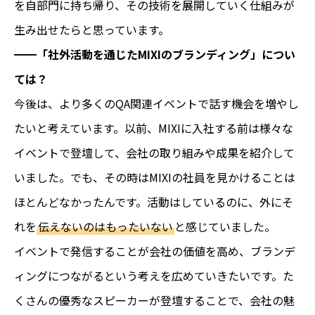
を自部門に持ち帰り、その技術を展開していく仕組みが
生み出せたらと思っています。
━━「社外活動を通じたMIXIのブランディング」につい
ては？
今後は、より多くのQA関連イベントで話す機会を増やし
たいと考えています。以前、MIXIに入社する前は様々な
イベントで登壇して、会社の取り組みや成果を紹介して
いました。でも、その時はMIXIの社員を見かけることは
ほとんどなかったんです。活動はしているのに、外にそ
れを
伝えないのはもったいない
と感じていました。
イベントで発信することが会社の価値を高め、ブランデ
ィングにつながるという考えを広めていきたいです。た
くさんの優秀なスピーカーが登壇することで、会社の魅