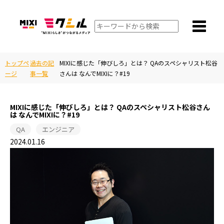
トップペ
過去の記
MIXIに感じた「伸びしろ」とは？ QAのスペシャリスト松谷
ージ
事一覧
さんは なんでMIXIに？#19
MIXIに感じた「伸びしろ」とは？ QAのスペシャリスト松谷さん
は なんでMIXIに？#19
QA
エンジニア
2024.01.16