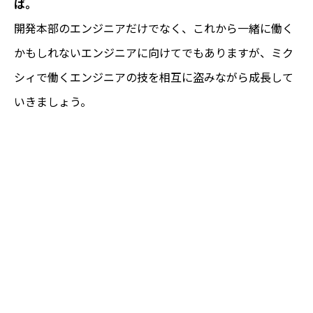
ば。
開発本部のエンジニアだけでなく、これから一緒に働く
かもしれないエンジニアに向けてでもありますが、ミク
シィで働くエンジニアの技を相互に盗みながら成長して
いきましょう。