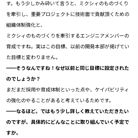
す。もう少しかみ砕いて言うと、ミクシィのものづくり
を牽引し、重要プロジェクトに技術面で貢献頂くための
組織体制強化と、
ミクシィのものづくりを牽引するエンジニアメンバーの
育成ですね。実はこの目標、以前の開発本部が掲げてい
た目標と変わりません。
━━
そうなんですね！なぜ以前と同じ目標に設定された
のでしょうか？
まだまだ採用や育成体制
といった点や、ケイパビリティ
の強化のやることがあると考えているためです。
━━
なるほど。ではもう少し詳しく教えていただきたい
のですが、具体的にどんなことに取り組んでいく予定で
すか。