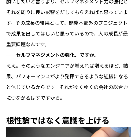
願いしたいと言うより、セルフマネジメント力の強化と
それを周りに良い影響をだしてもらえればと思っていま
す。その成長の結果として、開発本部外のプロジェクト
で成果を出してほしいと思っているので、人の成長が最
重要課題なんです。
━━セルフマネジメントの強化、ですか。
ええ。そのようなエンジニアが増えれば増えるほど、結
果、パフォーマンスがより発揮できるような組織になる
と信じているからです。それがゆくゆくの会社の総合力
につながるはずですから。
根性論ではなく意識を上げる