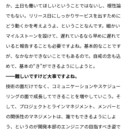
か、土日も働いてほしいということではないし、根性論
でもない。リリース日にしっかりサービスを出すために
どう動くかを考えようよ、ということなんです。細かい
マイルストーンを設けて、遅れているなら早めに遅れて
いると報告することも必要ですよね。基本的なことです
が、なかなかできないことでもあるので。自戒の念も込
めて、基本の“き”ができるようにしようと。
━━
難しいですけど大事ですよね。
技術の面だけでなく、コミュニケーションやスケジュー
リングの面で成長してできることを増やしていこう。そ
して、プロジェクトとラインマネジメント、メンバーと
の関係性のマネジメントは、誰でもできるようにしよ
う、というのが開発本部のエンジニアの目指すべき姿で