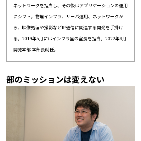
ネットワークを担当し、その後はアプリケーションの運用
にシフト。物理インフラ、サーバ運用、ネットワークか
ら、映像処理や撮影などIP通信に関連する開発を手掛け
る。2019年5月にはインフラ室の室長を担当。2022年4月
開発本部 本部長就任。
部のミッションは変えない