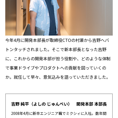
今年4月に開発本部長が取締役CTOの村瀬から吉野へバ
トンタッチされました。そこで新本部長となった吉野
に、これからの開発本部が担う役割や、どのような体制
で事業ドライブやプロダクトへの貢献を図っていくの
か。就任して早々、意気込みを語っていただきました。
吉野 純平（よしの じゅんぺい） 開発本部 本部長
2008年4月に新卒エンジニア職でミクシィに入社。数年間