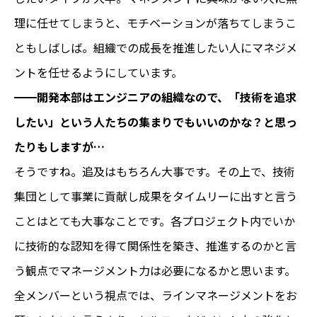
理に任せてしまうと、モチベーションが落ちてしまうこ
ともしばしば。組織での成長を推進したい人にマネジメ
ントを任せるようにしています。
━━開発本部はエンジニアの組織なので、「技術を追求
したい」という人たちの集まりでもいいのかな？と思っ
たりもしますが…
そうですね。追及はもちろん大事です。その上で、技術
集団として事業に貢献し成果をタイムリーに出すと言う
ことはとても大事なことです。各プロジェクト内でいか
に技術的な認知を得て関係性を築き、推進するのかと言
う観点でマネージメント力は必要になるかと思います。
全メンバーという視点では、ラインマネージメントをお