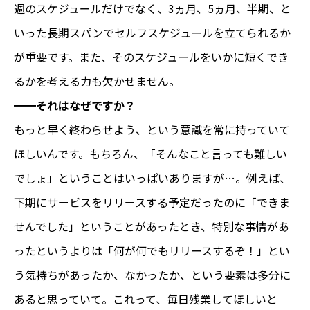
週のスケジュールだけでなく、3ヵ月、5ヵ月、半期、と
いった長期スパンでセルフスケジュールを立てられるか
が重要です。また、そのスケジュールをいかに短くでき
るかを考える力も欠かせません。
━━
それはなぜですか？
もっと早く終わらせよう、という意識を常に持っていて
ほしいんです。もちろん、「そんなこと言っても難しい
でしょ」ということはいっぱいありますが…。例えば、
下期にサービスをリリースする予定だったのに「できま
せんでした」ということがあったとき、特別な事情があ
ったというよりは「何が何でもリリースするぞ！」とい
う気持ちがあったか、なかったか、という要素は多分に
あると思っていて。これって、毎日残業してほしいと