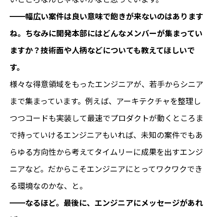
━━
幅広い案件は良い意味で飽きが来ないのはあります
ね。ちなみに開発本部にはどんなメンバーが集まってい
ますか？技術面や人柄などについても教えてほしいで
す。
様々な得意領域をもったエンジニアが、若手からシニア
まで集まっています。例えば、アーキテクチャを整理し
つつコードも実装して最速でプロダクトが動くところま
で持っていけるエンジニアもいれば、未知の案件でもあ
らゆる方向性から考えてタイムリーに成果を出すエンジ
ニアなど。だからこそエンジニアにとってワクワクでき
る環境なのかな、と。
━━
なるほど。最後に、エンジニアにメッセージがあれ