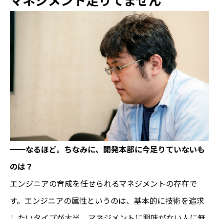
━━なるほど。ちなみに、開発本部に今足りていないも
のは？
エンジニアの育成を任せられるマネジメントの存在で
す。エンジニアの属性というのは、基本的に技術を追求
したいタイプが大半。マネジメントに興味がない人に無