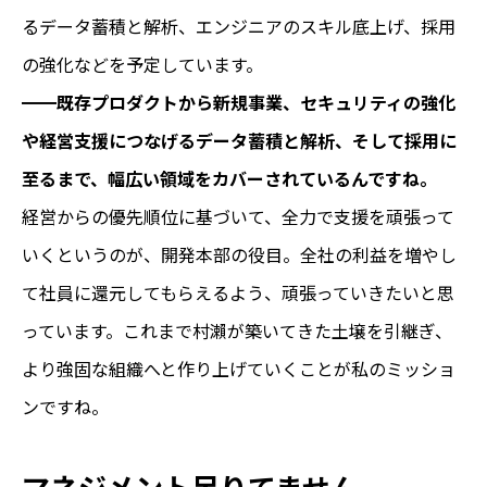
るデータ蓄積と解析、エンジニアのスキル底上げ、採用
の強化などを予定しています。
━━
既存プロダクトから新規事業、セキュリティの強化
や経営支援につなげるデータ蓄積と解析、そして採用に
至るまで、幅広い領域をカバーされているんですね。
経営からの優先順位に基づいて、全力で支援を頑張って
いくというのが、開発本部の役目。全社の利益を増やし
て社員に還元してもらえるよう、頑張っていきたいと思
っています。これまで村瀨が築いてきた土壌を引継ぎ、
より強固な組織へと作り上げていくことが私のミッショ
ンですね。
マネジメント足りてません