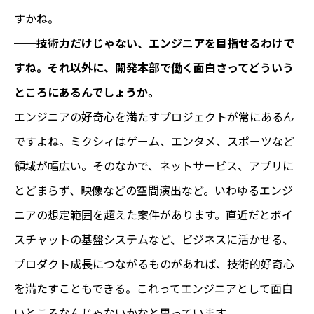
すかね。
━━
技術力だけじゃない、エンジニアを目指せるわけで
すね。それ以外に、開発本部で働く面白さってどういう
ところにあるんでしょうか。
エンジニアの好奇心を満たすプロジェクトが常にあるん
ですよね。ミクシィはゲーム、エンタメ、スポーツなど
領域が幅広い。そのなかで、ネットサービス、アプリに
とどまらず、映像などの空間演出など。いわゆるエンジ
ニアの想定範囲を超えた案件があります。直近だとボイ
スチャットの基盤システムなど、ビジネスに活かせる、
プロダクト成長につながるものがあれば、技術的好奇心
を満たすこともできる。これってエンジニアとして面白
いところなんじゃないかなと思っています。