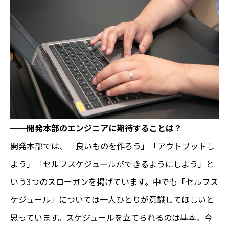
━━
開発本部のエンジニアに期待することは？
開発本部では、「良いものを作ろう」「アウトプットし
よう」「セルフスケジュールができるようにしよう」と
いう3つのスローガンを掲げています。中でも「セルフス
ケジュール」については一人ひとりが意識してほしいと
思っています。スケジュールを立てられるのは基本。今