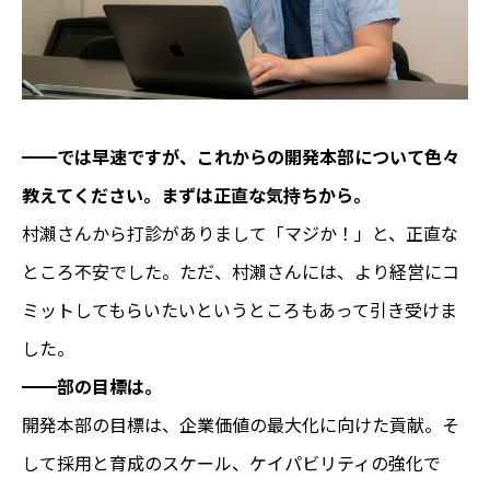
━━
では早速ですが、これからの開発本部について色々
教えてください。まずは正直な気持ちから。
村瀨さんから打診がありまして「マジか！」と、正直な
ところ不安でした。ただ、村瀨さんには、より経営にコ
ミットしてもらいたいというところもあって引き受けま
した。
━━
部の目標は。
開発本部の目標は、企業価値の最大化に向けた貢献。そ
して採用と育成のスケール、ケイパビリティの強化で