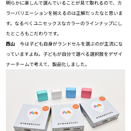
明らかに楽しんで選んでいることが見て取れるので、カ
ラーバリエーションを揃えるのは正解だったなと思いま
す。なるべくユニセックスなカラーのラインナップにし
たところもこだわりです。
西山
今は子ども自身がランドセルを選ぶのが主流にな
っていますよね。子どもが自分で選べる選択肢をデザイ
ナーチームで考えて、製品化しました。