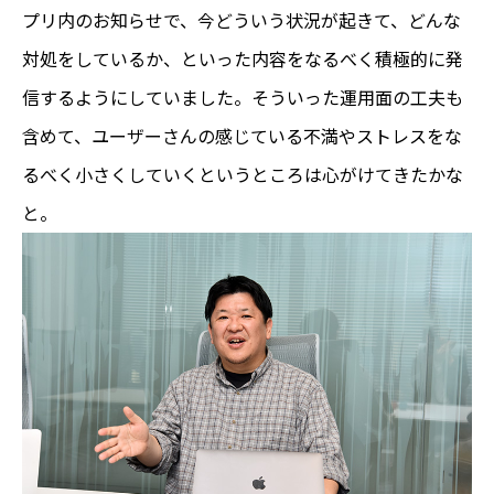
プリ内のお知らせで、今どういう状況が起きて、どんな
対処をしているか、といった内容をなるべく積極的に発
信するようにしていました。そういった運用面の工夫も
含めて、ユーザーさんの感じている不満やストレスをな
るべく小さくしていくというところは心がけてきたかな
と。