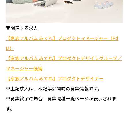
▼関連する求人
【家族アルバム みてね】プロダクトマネージャー（Pd
M）
【家族アルバム みてね】プロダクトデザイングループ／
マネージャー候補
【家族アルバム みてね】プロダクトデザイナー
※上記求人は、本記事公開時の募集情報です。
※募集終了の場合、募集職種一覧ページが表示されま
す。