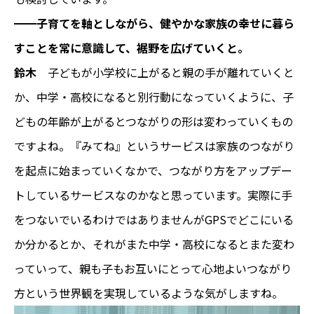
━━子育てを軸としながら、健やかな家族の幸せに暮ら
すことを常に意識して、裾野を広げていくと。
鈴木
子どもが小学校に上がると親の手が離れていくと
か、中学・高校になると別行動になっていくように、子
どもの年齢が上がるとつながりの形は変わっていくもの
ですよね。『みてね』というサービスは家族のつながり
を起点に始まっていくなかで、つながり方をアップデー
トしているサービスなのかなと思っています。実際に手
をつないでいるわけではありませんがGPSでどこにいる
か分かるとか、それがまた中学・高校になるとまた変わ
っていって、親も子もお互いにとって心地よいつながり
方という世界観を実現しているような気がしますね。