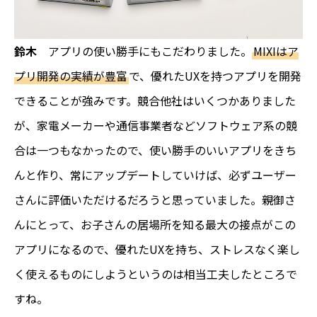
鈴木
アプリの使い勝手にもこだわりました。
MIXIはア
プリ開発の実績が豊富
で、優れたUXを持つアプリを開発
できることが強みです。競合他社はいくつかありました
が、家電メーカーや通信事業者などソフトウェア系の競
合は一つもなかったので、使い勝手のいいアプリをきち
んと作り、常にアップデートしていけば、必ずユーザー
さんに評価いただけるだろうと思っていました。親御さ
んにとって、お子さんの居場所を知る最大の接点がこの
アプリになるので、優れたUXを持ち、ストレスなく楽し
く使えるものにしようというのは相当工夫したところで
すね。