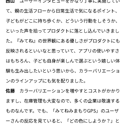
西山
ユーザーインタビューをかなり丁寧に実施してい
て、親の生活フローから日常生活で気になるポイント、
子どもがどこに持ち歩くか、どういう行動をしそうか、
といった声を拾ってプロダクトに落とし込んでいきまし
た。『みてね』の世界観にある優しさがプロダクトにも
反映されるといいなと思っていて、アプリの使いやすさ
はもちろん、子ども自身が楽しんで選ぶという嬉しい体
験も生み出したいという思いから、カラーバリエーショ
ンのラインアップにも気を配りました。
佐藤
カラーバリエーションを増やすとコストがかかり
ますし、在庫管理も大変なので、多くの企業は敬遠する
ものなんです。でも、「みてねみまもりGPS」のユーザ
ーさんの反応を見ていると、「どの色にしようか？」と