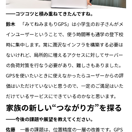
━━コツコツと積み重ねてきたんですね。
鈴木
「みてねみまもりGPS」は小学生のお子さんがメ
インユーザーということで、使う時間帯も通学の登下校
時に集中します。常に潤沢なインフラを構築する必要は
ないけれど、局所的に増えるアクセスに対してサーバー
の負荷対策を行なう必要があり、難しさもありました。
GPSを使いたいときに使えなかったらユーザーからの評
価はいただけていないと思うので、一定のご満足はいた
だけているサービスにできているのかなと思います。
家族の新しい“つながり方”を探る
━━今後の課題や展望を教えてください。
佐藤
一番の課題は、位置精度の一層の改善です。GPS