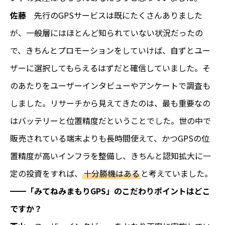
佐藤
先行のGPSサービスは既にたくさんありました
が、一般層にはほとんど知られていない状況だったの
で、きちんとプロモーションをしていけば、自ずとユー
ザーに選択してもらえるはずだと確信していました。そ
のあたりをユーザーインタビューやアンケートで調査も
しました。リサーチから見えてきたのは、最も重要なの
はバッテリーと位置精度だということでした。世の中で
販売されている端末よりも長時間使えて、かつGPSの位
置精度が高いインフラを整備し、きちんと認知拡大に一
定の投資をすれば、
十分勝機はある
と考えていました。
━━「みてねみまもりGPS」のこだわりポイントはどこ
ですか？