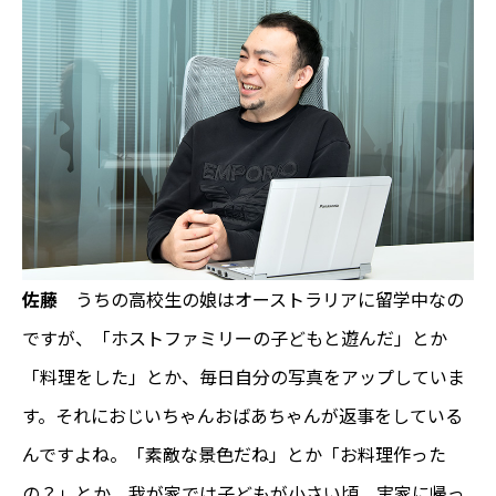
佐藤
うちの高校生の娘はオーストラリアに留学中なの
ですが、「ホストファミリーの子どもと遊んだ」とか
「料理をした」とか、毎日自分の写真をアップしていま
す。それにおじいちゃんおばあちゃんが返事をしている
んですよね。「素敵な景色だね」とか「お料理作った
の？」とか。我が家では子どもが小さい頃、実家に帰っ