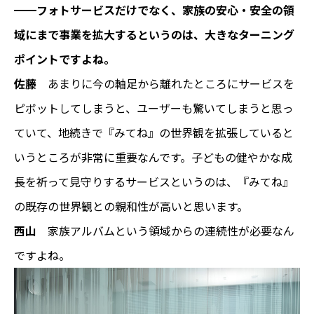
━━フォトサービスだけでなく、家族の安心・安全の領
域にまで事業を拡大するというのは、大きなターニング
ポイントですよね。
佐藤
あまりに今の軸足から離れたところにサービスを
ピボットしてしまうと、ユーザーも驚いてしまうと思っ
ていて、地続きで『みてね』の世界観を拡張していると
いうところが非常に重要なんです。子どもの健やかな成
長を祈って見守りするサービスというのは、『みてね』
の既存の世界観との親和性が高いと思います。
西山
家族アルバムという領域からの連続性が必要なん
ですよね。