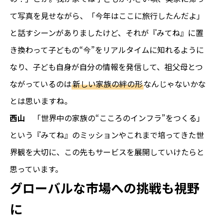
て写真を見せながら、「今年はここに旅行したんだよ」
と話すシーンがありましたけど、それが『みてね』に置
き換わって子どもの“今”をリアルタイムに知れるように
なり、子ども自身が自分の情報を発信して、祖父母とつ
ながっているのは
新しい家族の絆の形
なんじゃないかな
とは思いますね。
西山
「世界中の家族の“こころのインフラ”をつくる」
という『みてね』のミッションやこれまで培ってきた世
界観を大切に、この先もサービスを展開していけたらと
思っています。
グローバルな市場への挑戦も視野
に