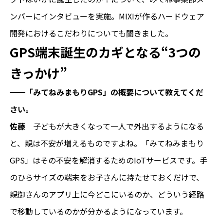
ンバーにインタビューを実施。MIXIが作るハードウェア
開発におけるこだわりについても聞きました。
GPS端末誕生のカギとなる“3つの
きっかけ”
━━「みてねみまもりGPS」の概要について教えてくだ
さい。
佐藤
子どもが大きくなって一人で外出するようになる
と、親は不安が増えるものですよね。「みてねみまもり
GPS」はその不安を解消するためのIoTサービスです。手
のひらサイズの端末をお子さんに持たせておくだけで、
親御さんのアプリ上に今どこにいるのか、どういう経路
で移動しているのかが分かるようになっています。