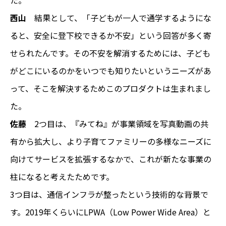
西山
結果として、「子どもが一人で通学するようにな
ると、安全に登下校できるか不安」という回答が多く寄
せられたんです。その不安を解消するためには、子ども
がどこにいるのかをいつでも知りたいというニーズがあ
って、そこを解決するためこのプロダクトは生まれまし
た。
佐藤
2つ目は、『みてね』が事業領域を写真動画の共
有から拡大し、より子育てファミリーの多様なニーズに
向けてサービスを拡張するなかで、これが新たな事業の
柱になると考えたためです。
3つ目は、通信インフラが整ったという技術的な背景で
す。2019年くらいにLPWA（Low Power Wide Area）と