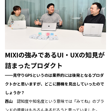
MIXIの強みであるUI・UXの知見が
詰まったプロダクト
━━見守りGPSというのは業界的には後発となるプロダ
クトかと思いますが、どこに勝機を見出していったので
しょうか？
西山
認知度や知名度という意味では『みてね』のブラ
ンドの資産はもちろんあるだろうと思っていました。