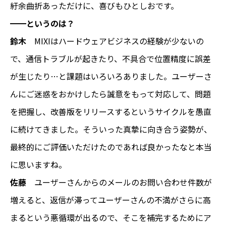
紆余曲折あっただけに、喜びもひとしおです。
━━というのは？
鈴木
MIXIはハードウェアビジネスの経験が少ないの
で、通信トラブルが起きたり、不具合で位置精度に誤差
が生じたり…と課題はいろいろありました。ユーザーさ
んにご迷惑をおかけしたら誠意をもって対応して、問題
を把握し、改善版をリリースするというサイクルを愚直
に続けてきました。そういった真摯に向き合う姿勢が、
最終的にご評価いただけたのであれば良かったなと本当
に思いますね。
佐藤
ユーザーさんからのメールのお問い合わせ件数が
増えると、返信が滞ってユーザーさんの不満がさらに高
まるという悪循環が出るので、そこを補完するためにア