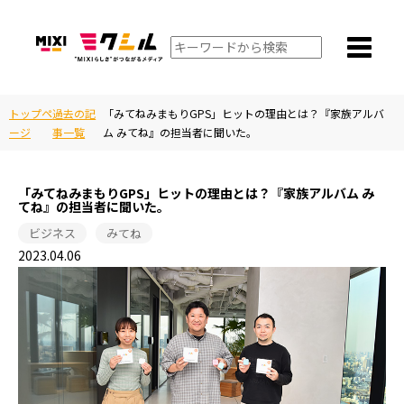
トップペ
過去の記
「みてねみまもりGPS」ヒットの理由とは？『家族アルバ
ージ
事一覧
ム みてね』の担当者に聞いた。
「みてねみまもりGPS」ヒットの理由とは？『家族アルバム み
てね』の担当者に聞いた。
ビジネス
みてね
2023.04.06