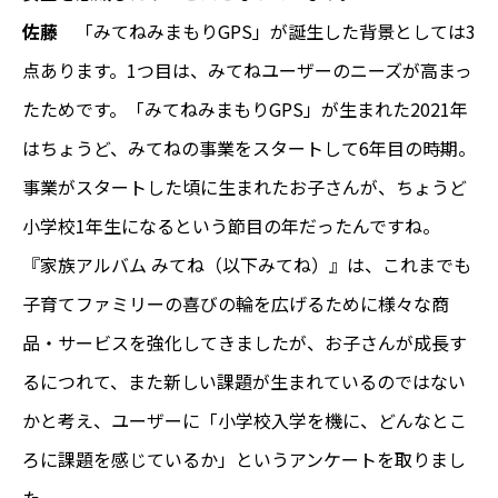
佐藤
「みてねみまもりGPS」が誕生した背景としては3
点あります。1つ目は、みてねユーザーのニーズが高まっ
たためです。「みてねみまもりGPS」が生まれた2021年
はちょうど、みてねの事業をスタートして6年目の時期。
事業がスタートした頃に生まれたお子さんが、ちょうど
小学校1年生になるという節目の年だったんですね。
『家族アルバム みてね（以下みてね）』は、これまでも
子育てファミリーの喜びの輪を広げるために様々な商
品・サービスを強化してきましたが、お子さんが成長す
るにつれて、また新しい課題が生まれているのではない
かと考え、ユーザーに「小学校入学を機に、どんなとこ
ろに課題を感じているか」というアンケートを取りまし
た。