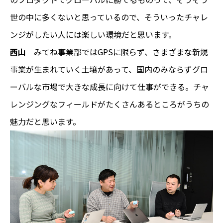
世の中に多くないと思っているので、そういったチャレ
ンジがしたい人には楽しい環境だと思います。
西山
みてね事業部ではGPSに限らず、さまざまな新規
事業が生まれていく土壌があって、国内のみならずグロ
ーバルな市場で大きな成長に向けて仕事ができる。チャ
レンジングなフィールドがたくさんあるところがうちの
魅力だと思います。