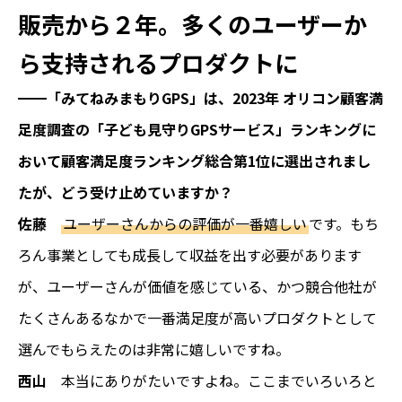
販売から２年。多くのユーザーか
ら支持されるプロダクトに
━━「みてねみまもりGPS」は、2023年 オリコン顧客満
足度調査の「子ども見守りGPSサービス」ランキングに
おいて顧客満足度ランキング総合第1位に選出されまし
たが、どう受け止めていますか？
佐藤
ユーザーさんからの評価が一番嬉しい
です。もち
ろん事業としても成長して収益を出す必要があります
が、ユーザーさんが価値を感じている、かつ競合他社が
たくさんあるなかで一番満足度が高いプロダクトとして
選んでもらえたのは非常に嬉しいですね。
西山
本当にありがたいですよね。ここまでいろいろと