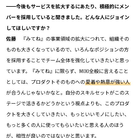
━━今後もサービスを拡大するにあたり、積極的にメン
バーを採用していると聞きました。どんな人にジョイン
してほしいですか？
佐藤
『みてね』の事業領域の拡大につれて、組織その
ものも大きくなっているので、いろんなポジションの方
を採用することでチーム全体を強化していきたいと思っ
ています。『みてね』に限らず、MIXI全般に言えること
としては、プロダクトそのものへの
愛着や熱意が強い人
が合うんじゃないかなと。自分のスキルセットがこのス
テージで活きるかどうかという視点よりも、このプロダ
クトを大きくしていきたい、もっといいモノにしたい、
もっと多くの人に使ってもらいたいと思える人のほう
が、相性が良いのではないかと思います。