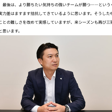
。最後は、より勝ちたい気持ちの強いチームが勝つ……という
実力差はますます拮抗してきているように思います。そうした
ことの難しさを改めて実感していますが、来シーズンも再び三
と思います。