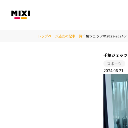
トップページ
過去の記事一覧
千葉ジェッツの2023-202
千葉ジェッツ
スポーツ
2024.06.21