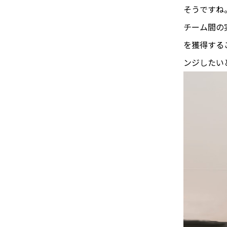
そうですね
チーム間の
を獲得する
ンジしたい