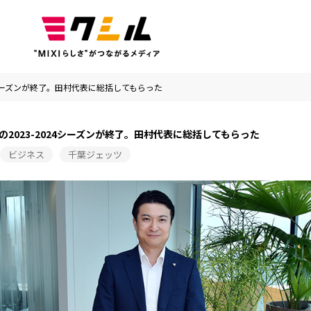
4シーズンが終了。田村代表に総括してもらった
の2023-2024シーズンが終了。田村代表に総括してもらった
ビジネス
千葉ジェッツ