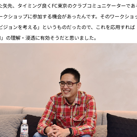
た矢先、タイミング良くFC東京のクラブコミュニケーターであ
ークショップに参加する機会があったんです。そのワークショ
ビジョンを考える」というものだったので、これを応用すれば「
SION」の理解・浸透に有効そうだと思いました。