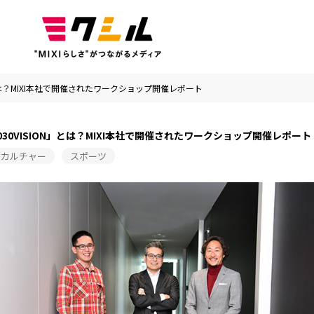
」とは？MIXI本社で開催されたワークショップ開催レポート
030VISION」とは？MIXI本社で開催されたワークショップ開催レポート
カルチャー
スポーツ