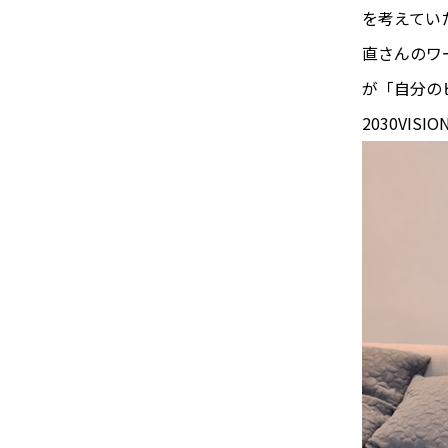
を考えてい
直さんのワ
が「自分の
2030VI