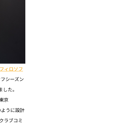
フィロソフ
オフシーズン
ました。
東京
のように設計
クラブコミ