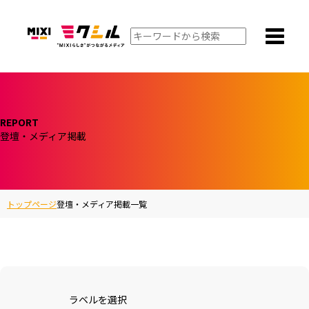
REPORT
登壇・メディア掲載
トップページ
登壇・メディア掲載一覧
ラベルを選択