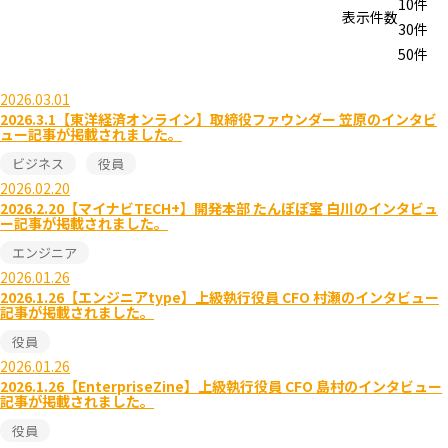
10件
表示件数
30件
50件
2026.03.01
2026.3.1【東洋経済オンライン】取締役ファウンダー 笠原のインタビ
ュー記事が掲載されました。
ビジネス
役員
2026.02.20
2026.2.20【マイナビTECH+】開発本部 たんぽぽ室 白川のインタビュ
ー記事が掲載されました。
エンジニア
2026.01.26
2026.1.26【エンジニアtype】上級執行役員 CFO 村瀬のインタビュー
記事が掲載されました。
役員
2026.01.26
2026.1.26【EnterpriseZine】上級執行役員 CFO 島村のインタビュー
記事が掲載されました。
役員