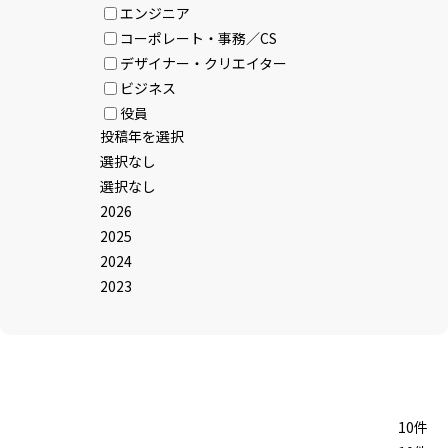
エンジニア
コーポレート・事務／CS
デザイナー・クリエイター
ビジネス
役員
投稿年を選択
選択なし
選択なし
2026
2025
2024
2023
10件