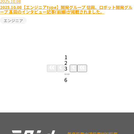
2025.10.08
2025.10.08【エンジニアtype】開発グループ 信田、ロボット開発グル
ープ 髙田のインタビュー記事(前編)が掲載されました。
エンジニア
1
2
3
…
6