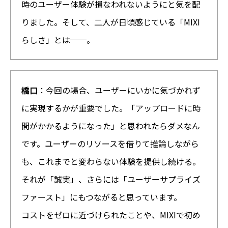
時のユーザー体験が損なわれないようにと気を配
りました。そして、二人が日頃感じている「MIXI
らしさ」とは──。
橋口
：今回の場合、ユーザーにいかに気づかれず
に実現するかが重要でした。「アップロードに時
間がかかるようになった」と思われたらダメなん
です。ユーザーのリソースを借りて推論しながら
も、これまでと変わらない体験を提供し続ける。
それが「誠実」、さらには「ユーザーサプライズ
ファースト」にもつながると思っています。
コストをゼロに近づけられたことや、MIXIで初め