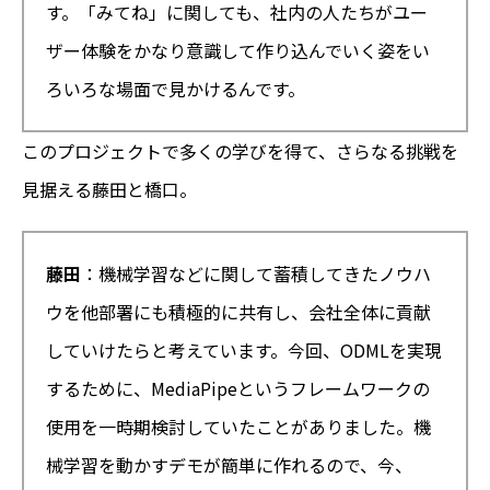
す。「みてね」に関しても、社内の人たちがユー
ザー体験をかなり意識して作り込んでいく姿をい
ろいろな場面で見かけるんです。
このプロジェクトで多くの学びを得て、さらなる挑戦を
見据える藤田と橋口。
藤田
：機械学習などに関して蓄積してきたノウハ
ウを他部署にも積極的に共有し、会社全体に貢献
していけたらと考えています。今回、ODMLを実現
するために、MediaPipeというフレームワークの
使用を一時期検討していたことがありました。機
械学習を動かすデモが簡単に作れるので、今、