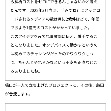
ら解析コストをゼロにできるんじゃないかと考え
たんです。2022年3月当時、「みてね」にアップロ
ードされるメディアの数は月に2億件ほどで、年間
でおよそ1億円のコストがかかっていました。
このアイデアをみてね事業部に伝え、着手するこ
とになりました。オンデバイスで動かすというの
は初めてのチャレンジだったのでワクワクしつ
つ、ちゃんとやれるかなという不安も正直なとこ
ろありましたね。
橋口が一人で立ち上げたプロジェクトに、その後、藤田
が合流します。