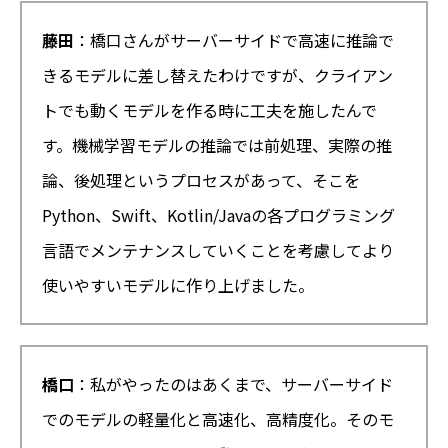
藤田
：橋口さんがサーバーサイドで高速に推論で
きるモデルに差し替えたわけですが、クライアン
トでも動くモデルを作る時に工夫を施したんで
す。機械学習モデルの推論では前処理、実際の推
論、後処理というプロセスがあって、そこを
Python、Swift、Kotlin/Javaの各プログラミング
言語でメンテナンスしていくことを考慮してより
使いやすいモデルに作り上げました。
橋口
：私がやったのはあくまで、サーバーサイド
でのモデルの軽量化と高速化、高精度化。そのモ