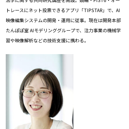
法学に関する共同研究講座を開設。競輪・PIST6・オー
トレースにネット投票できるアプリ「TIPSTAR」で、AI
映像編集システムの開発・運用に従事。現在は開発本部
たんぽぽ室 AIモデリンググループで、注力事業の機械学
習や映像解析などの技術支援に携わる。