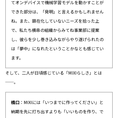
てオンデバイスで機械学習モデルを動かすことが
できた部分は、「発明」と言えるかもしれません
ね。また、顕在化していないニーズを拾った上
で、私たち横串の組織からみてね事業部に提案
し、彼らを少し巻き込みながらやり遂げられたの
は「夢中」になれたということかなとも感じてい
ます。
そして、二人が日頃感じている「MIXIらしさ」とは
──。
橋口
：MIXIには「いつまでに作ってください」と
納期を先に打ち出すよりも「いいものを作り、で