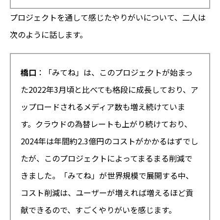
プロジェクトを通して感じたやりがいについて、二人は
次のように話します。
橋口
：「みてね」は、このプロジェクトが始まっ
た2022年3月頃と比べても格段に成長しており、ア
ップロードされるメディア数も増え続けていま
す。クラウドの為替レートも上がり続けており、
2024年は年間約2.3億円のコストがかかるはずでし
たが、このプロジェクトによってまるまる削減で
きました。「みてね」が世界規模で展開する中、
コスト削減は、ユーザーが増えれば増えるほど貢
献できるので、すごくやりがいを感じます。