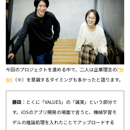
今回のプロジェクトを進める中で、二人は企業理念の
PM
WV
（※）を意識するタイミングも多かったと語ります。
藤田
：とくに「VALUES」の「誠実」という部分で
す。iOSのアプリ開発の場面で言うと、機械学習モ
デルの推論処理を入れたことでアップロードする