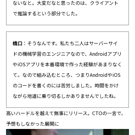
ないなと。大変だなと思ったのは、クライアント
で推論するという部分でした。
橋口
：そうなんです。私たち二人はサーバーサイ
ドの機械学習のエンジニアなので、Androidアプリ
やiOSアプリを本番環境で作った経験があまりなく
て。なので組み込むところ、つまりAndroidやiOS
のコードを書くのには苦労しました。時間をかけ
ながら地道に乗り切るしかありませんでしたね。
高いハードルを越えて無事にリリース。CTOの一言で、
予想もしなかった展開に