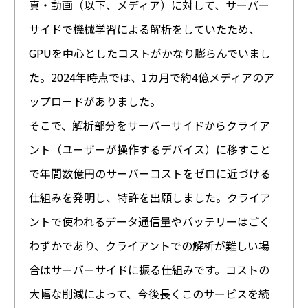
真・動画（以下、メディア）に対して、サーバー
サイドで機械学習による解析をしていたため、
GPUを中心としたコストがかなり膨らんでいまし
た。2024年時点では、1カ月で約4億メディアのア
ップロードがありました。
そこで、解析部分をサーバーサイドからクライア
ント（ユーザーが操作するデバイス）に移すこと
で年間数億円のサーバーコストをゼロに近づける
仕組みを発明し、特許を出願しました。クライア
ントで使われるデータ通信量やバッテリーはごく
わずかであり、クライアントでの解析が難しい場
合はサーバーサイドに振る仕組みです。コストの
大幅な削減によって、今後長くこのサービスを続