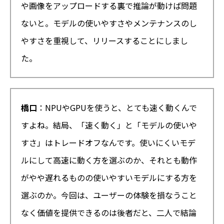
や画像をアップロードする裏で推論が動けば問題
ないと。モデルの使いやすさやメンテナンスのし
やすさを重視して、リリースすることにしまし
た。
橋口
：NPUやGPUを使うと、とても速く動くんで
すよね。結局、「速く動く」と「モデルの使いや
すさ」はトレードオフなんです。使いにくいモデ
ルにして高速に動く方を選ぶのか、それとも動作
がやや遅れるものの使いやすいモデルにする方を
選ぶのか。今回は、ユーザーの体験を損なうこと
なく価値を提供できるのは後者だと、二人で結論