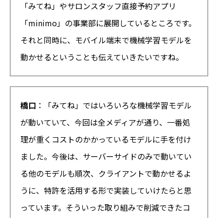
「みてね」やサロンスタッフ直接予約アプリ
「minimo」の事業部に展開しているところです。
それと同時に、モバイル端末で機械学習モデルを
動かせるということも伝えていきたいですね。
橋口
：「みてね」ではいろいろな機械学習モデル
が動いていて、今回は全メディアが通り、一番処
理が重くコストのかかっているモデルに手を付け
ました。今後は、サーバーサイドのみで動いてい
る他のモデルも順次、クライアントで動かせるよ
うに、特許を活用する形で実装していけたらと思
っています。そういった取り組みで削減できたコ