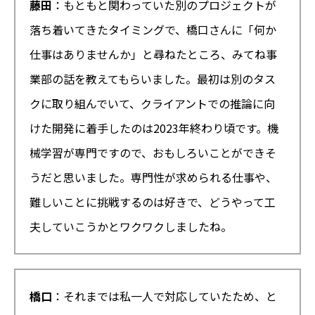
藤田
：もともと関わっていた別のプロジェクトが
落ち着いてきたタイミングで、橋口さんに「何か
仕事はありませんか」と尋ねたところ、みてね事
業部の話を教えてもらいました。最初は別のタス
クに取り組んでいて、クライアントでの推論に向
けた開発に着手したのは2023年終わり頃です。機
械学習が専門ですので、おもしろいことができそ
うだと思いました。専門性が求められる仕事や、
難しいことに挑戦するのは好きで、どうやって工
夫していこうかとワクワクしましたね。
橋口
：それまでは私一人で対応していたため、と