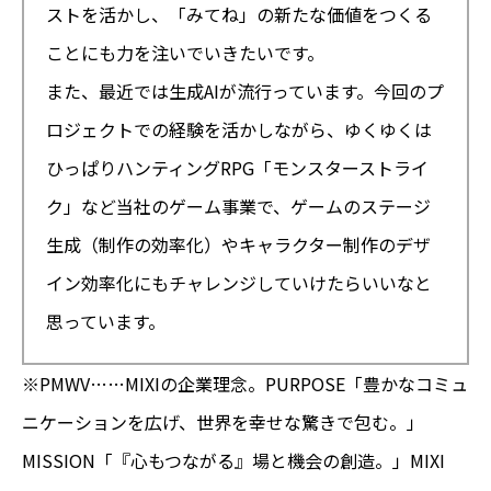
ストを活かし、「みてね」の新たな価値をつくる
ことにも力を注いでいきたいです。
また、最近では生成AIが流行っています。今回のプ
ロジェクトでの経験を活かしながら、ゆくゆくは
ひっぱりハンティングRPG「モンスターストライ
ク」など当社のゲーム事業で、ゲームのステージ
生成（制作の効率化）やキャラクター制作のデザ
イン効率化にもチャレンジしていけたらいいなと
思っています。
※PMWV……MIXIの企業理念。PURPOSE「豊かなコミュ
ニケーションを広げ、世界を幸せな驚きで包む。」
MISSION「『心もつながる』場と機会の創造。」MIXI