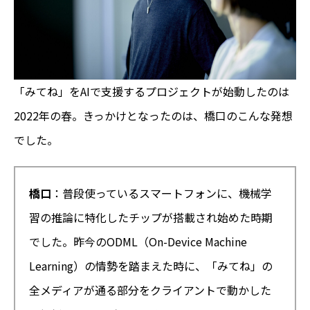
「みてね」をAIで支援するプロジェクトが始動したのは
2022年の春。きっかけとなったのは、橋口のこんな発想
でした。
橋口
：普段使っているスマートフォンに、機械学
習の推論に特化したチップが搭載され始めた時期
でした。昨今のODML（On-Device Machine
Learning）の情勢を踏まえた時に、「みてね」の
全メディアが通る部分をクライアントで動かした