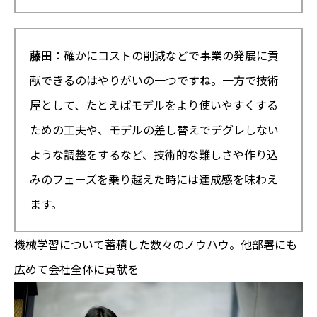
藤田
：確かにコストの削減などで事業の発展に貢
献できるのはやりがいの一つですね。一方で技術
屋として、たとえばモデルをより使いやすくする
ための工夫や、モデルの差し替えでデグレしない
ような調整をするなど、技術的な難しさや作り込
みのフェーズを乗り越えた時には達成感を味わえ
ます。
機械学習について蓄積した数々のノウハウ。他部署にも
広めて会社全体に貢献を