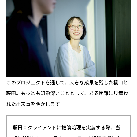
このプロジェクトを通して、大きな成果を残した橋口と
藤田。もっとも印象深いこととして、ある困難に見舞わ
れた出来事を明かします。
藤田
：クライアントに推論処理を実装する際、当