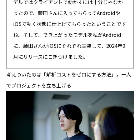
デルではクライアントで動かすには十分じゃなか
ったので、藤田さんに入ってもらってAndroidや
iOSで動く状態に仕上げてもらったということです
ね。そして、でき上がったモデルを私がAndroid
に、藤田さんがiOSにそれぞれ実装して、2024年9
月にリリースにこぎつけました。
考えついたのは「解析コストをゼロにする方法」。一人
でプロジェクトを立ち上げる