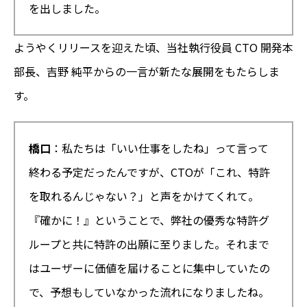
を出しました。
ようやくリリースを迎えた頃、当社執行役員 CTO 開発本
部長、吉野 純平からの一言が新たな展開をもたらしま
す。
橋口
：私たちは「いい仕事をしたね」って言って
終わる予定だったんですが、CTOが「これ、特許
を取れるんじゃない？」と声をかけてくれて。
『確かに！』ということで、弊社の優秀な特許グ
ループと共に特許の出願に至りました。それまで
はユーザーに価値を届けることに集中していたの
で、予想もしていなかった流れになりましたね。