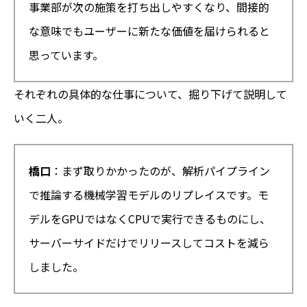
事業部が次の施策を打ち出しやすくなり、間接的
な意味でもユーザーに新たな価値を届けられると
思っています。
それぞれの具体的な仕事について、掘り下げて説明して
いく二人。
橋口
：まず取りかかったのが、解析パイプライン
で推論する機械学習モデルのリプレイスです。モ
デルをGPUではなくCPUで実行できるものにし、
サーバーサイドだけでリリースしてコストを減ら
しました。