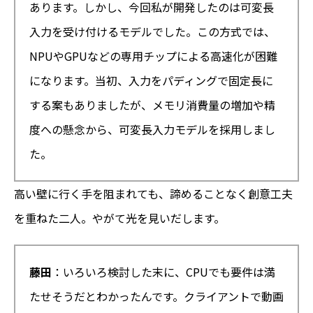
あります。しかし、今回私が開発したのは可変長
入力を受け付けるモデルでした。この方式では、
NPUやGPUなどの専用チップによる高速化が困難
になります。当初、入力をパディングで固定長に
する案もありましたが、メモリ消費量の増加や精
度への懸念から、可変長入力モデルを採用しまし
た。
高い壁に行く手を阻まれても、諦めることなく創意工夫
を重ねた二人。やがて光を見いだします。
藤田
：いろいろ検討した末に、CPUでも要件は満
たせそうだとわかったんです。クライアントで動画