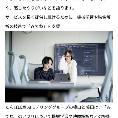
や、感じたやりがいなどを語ります。
サービスを長く提供し続けるために。機械学習や映像解
析の技術で「みてね」を支援
たんぽぽ室 AIモデリンググループの橋口と藤田は、「み
てね」のアプリについて機械学習や映像解析などの技術