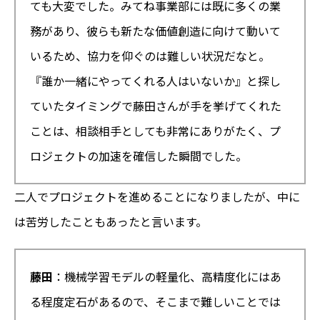
ても大変でした。みてね事業部には既に多くの業
務があり、彼らも新たな価値創造に向けて動いて
いるため、協力を仰ぐのは難しい状況だなと。
『誰か一緒にやってくれる人はいないか』と探し
ていたタイミングで藤田さんが手を挙げてくれた
ことは、相談相手としても非常にありがたく、プ
ロジェクトの加速を確信した瞬間でした。
二人でプロジェクトを進めることになりましたが、中に
は苦労したこともあったと言います。
藤田
：機械学習モデルの軽量化、高精度化にはあ
る程度定石があるので、そこまで難しいことでは