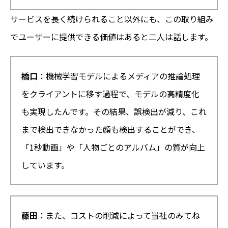
サービスを長く続けられること以外にも、この取り組み
でユーザーに提供できる価値はあると二人は話します。
橋口
：機械学習モデルによるメディアの推論処理
をクライアントに移す過程で、モデルの高精度化
も実現したんです。その結果、誤検出が減り、これ
まで検出できなかった顔も検出することができ、
「1秒動画」や「人物ごとのアルバム」の質が向上
しています。
藤田
：また、コストの削減によって当社のみてね