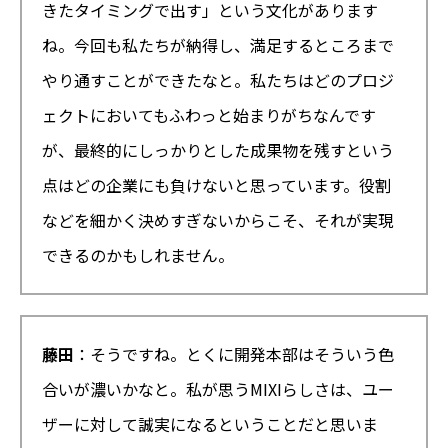
きたタイミングで出す」という文化があります
ね。今回も私たちが納得し、満足するところまで
やり通すことができたなと。私たちはどのプロジ
ェクトにおいてもふわっと始まりがちなんです
が、最終的にしっかりとした成果物を残すという
点はどの企業にも負けないと思っています。役割
などを細かく決めすぎないからこそ、それが実現
できるのかもしれません。
藤田
：そうですね。とくに開発本部はそういう色
合いが濃いかなと。私が思うMIXIらしさは、ユー
ザーに対して誠実になるということだと思いま