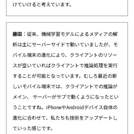
けていけると考えています。
藤田
：従来、機械学習モデルによるメディアの解
析は主にサーバーサイドで動いていましたが、モ
バイル端末の進化により、クライアントのリソー
スが空いていればクライアントで推論処理を実行
することが可能となっています。むしろ最近の新
しいモバイル端末では、クライアントでの推論が
メイン、 サーバーがサブで動くようになったとい
うことですね。iPhoneやAndroidデバイス自体の
進化に合わせて、私たちも技術をアップデートし
ていった感じです。