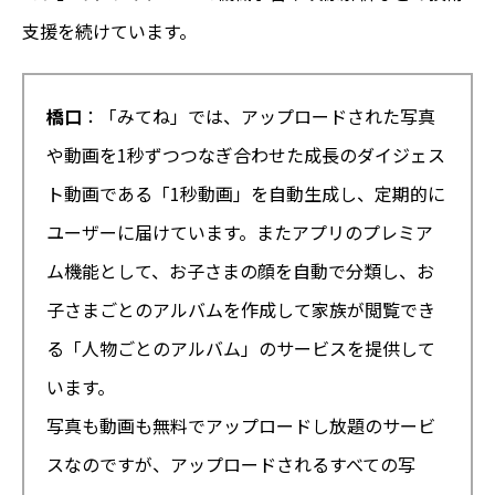
支援を続けています。
橋口
：「みてね」では、アップロードされた写真
や動画を1秒ずつつなぎ合わせた成長のダイジェス
ト動画である「1秒動画」を自動生成し、定期的に
ユーザーに届けています。またアプリのプレミア
ム機能として、お子さまの顔を自動で分類し、お
子さまごとのアルバムを作成して家族が閲覧でき
る「人物ごとのアルバム」のサービスを提供して
います。
写真も動画も無料でアップロードし放題のサービ
スなのですが、アップロードされるすべての写