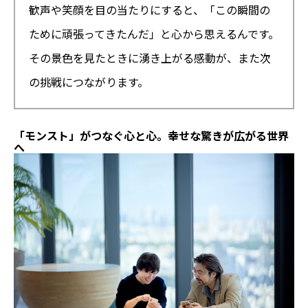
歓声や笑顔を目の当たりにすると、「この瞬間の
ために頑張ってきたんだ」と心から思えるんです。
その景色を見たときに湧き上がる感動が、また次
の挑戦につながります。
「モンスト」がつなぐ心と心。幸せな驚きが広がる世界
へ