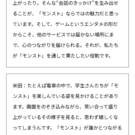
上がったり。そんな“会話のきっかけ”を生み出せ
ることが、「モンスト」ならではの魅力だと思っ
ています。そして、ゲームというエンタメの形だ
からこそ、他のサービスでは届かない場所にま
で、心のつながりを届けられる。それが、私たち
が「モンスト」を通して果たしたい役割です。
米田：たとえば電車の中で、学生さんたちが「モ
ンスト」を楽しんでいる姿を見かけることがあり
ます。画面をのぞき込みながら、笑い合って盛り
上がっているその様子を見ると、思わず嬉しくな
ってしまうんです。「モンスト」が誰かとつながる