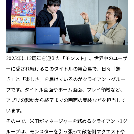
2025年に12周年を迎えた「モンスト」。世界中のユーザ
ーに愛され続けるこのタイトルの舞台裏で、日々「驚
き」と「楽しさ」を届けているのがクライアントグルー
プです。タイトル画面やホーム画面、プレイ領域など、
アプリの起動から終了までの画面の実装などを担当して
います。
その中で、米田がマネージャーを務めるクライアント1グ
ループは、モンスターを引っ張って敵を倒すクエストや