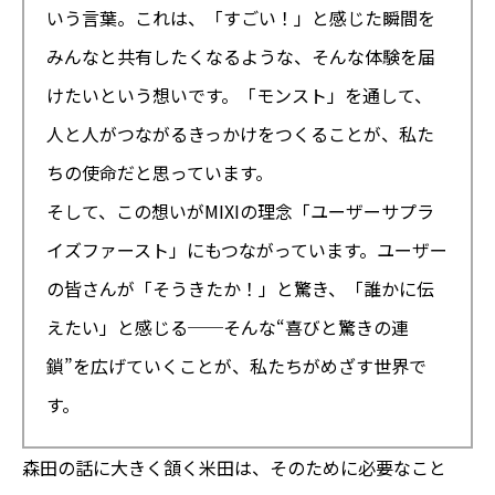
いう言葉。これは、「すごい！」と感じた瞬間を
みんなと共有したくなるような、そんな体験を届
けたいという想いです。「モンスト」を通して、
人と人がつながるきっかけをつくることが、私た
ちの使命だと思っています。
そして、この想いがMIXIの理念「ユーザーサプラ
イズファースト」にもつながっています。ユーザー
の皆さんが「そうきたか！」と驚き、「誰かに伝
えたい」と感じる──そんな“喜びと驚きの連
鎖”を広げていくことが、私たちがめざす世界で
す。
森田の話に大きく頷く米田は、そのために必要なこと