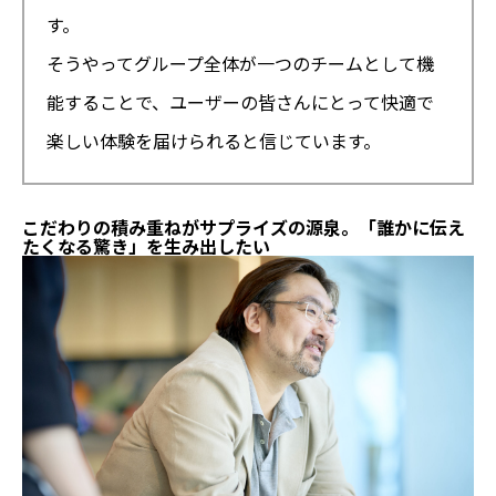
す。
そうやってグループ全体が一つのチームとして機
能することで、ユーザーの皆さんにとって快適で
楽しい体験を届けられると信じています。
こだわりの積み重ねがサプライズの源泉。「誰かに伝え
たくなる驚き」を生み出したい