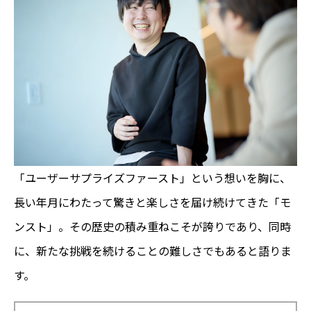
「ユーザーサプライズファースト」という想いを胸に、
長い年月にわたって驚きと楽しさを届け続けてきた「モ
ンスト」。その歴史の積み重ねこそが誇りであり、同時
に、新たな挑戦を続けることの難しさでもあると語りま
す。