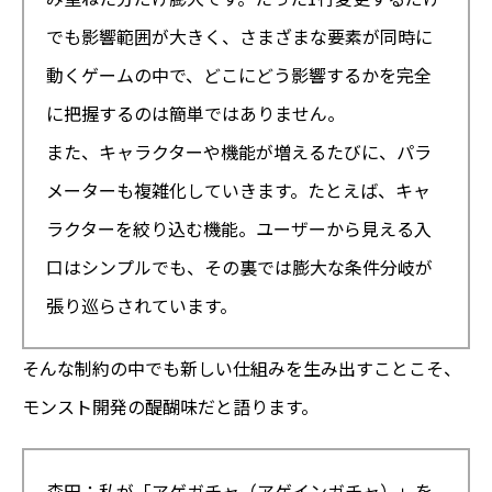
でも影響範囲が大きく、さまざまな要素が同時に
動くゲームの中で、どこにどう影響するかを完全
に把握するのは簡単ではありません。
また、キャラクターや機能が増えるたびに、パラ
メーターも複雑化していきます。たとえば、キャ
ラクターを絞り込む機能。ユーザーから見える入
口はシンプルでも、その裏では膨大な条件分岐が
張り巡らされています。
そんな制約の中でも新しい仕組みを生み出すことこそ、
モンスト開発の醍醐味だと語ります。
森田：私が「アゲガチャ（アゲインガチャ）」を