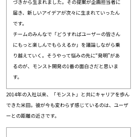
づきから生まれました。その提案が企画担当者に
届き、新しいアイデアが次々に生まれていったん
です。
チームのみんなで「どうすればユーザーの皆さん
にもっと楽しんでもらえるか」を議論しながら乗
り越えていく――。そうやって悩みの先に“発明”があ
るのが、モンスト開発の1番の面白さだと思いま
す。
2014年の入社以来、「モンスト」と共にキャリアを歩ん
できた米田。彼が今も変わらず感じているのは、ユーザ
ーとの距離の近さです。