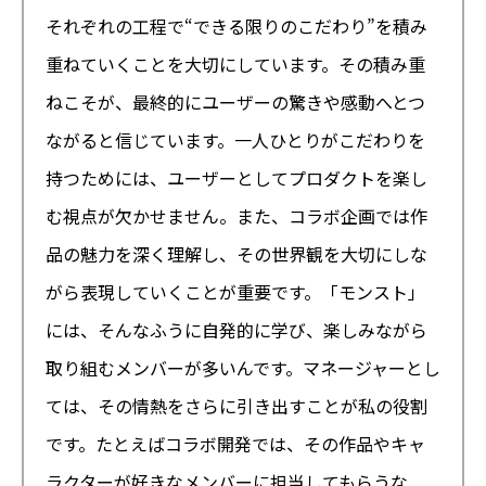
それぞれの工程で“できる限りのこだわり”を積み
重ねていくことを大切にしています。その積み重
ねこそが、最終的にユーザーの驚きや感動へとつ
ながると信じています。一人ひとりがこだわりを
持つためには、ユーザーとしてプロダクトを楽し
む視点が欠かせません。また、コラボ企画では作
品の魅力を深く理解し、その世界観を大切にしな
がら表現していくことが重要です。「モンスト」
には、そんなふうに自発的に学び、楽しみながら
取り組むメンバーが多いんです。マネージャーとし
ては、その情熱をさらに引き出すことが私の役割
です。たとえばコラボ開発では、その作品やキャ
ラクターが好きなメンバーに担当してもらうな