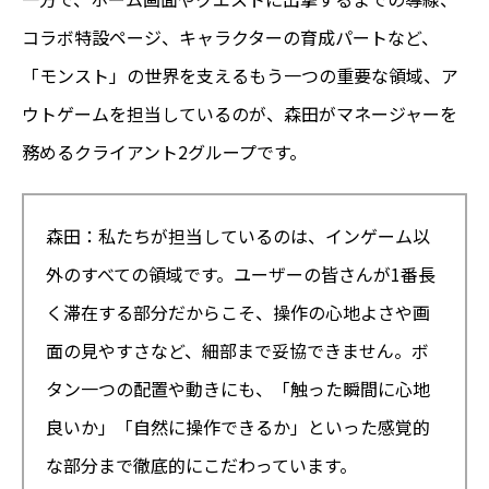
コラボ特設ページ、キャラクターの育成パートなど、
「モンスト」の世界を支えるもう一つの重要な領域、ア
ウトゲームを担当しているのが、森田がマネージャーを
務めるクライアント2グループです。
森田：私たちが担当しているのは、インゲーム以
外のすべての領域です。ユーザーの皆さんが1番長
く滞在する部分だからこそ、操作の心地よさや画
面の見やすさなど、細部まで妥協できません。ボ
タン一つの配置や動きにも、「触った瞬間に心地
良いか」「自然に操作できるか」といった感覚的
な部分まで徹底的にこだわっています。