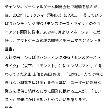
チェンジ。ソーシャルゲーム開発会社で経験を積んだ
後、2019年にミクシィ（現MIXI）に入社。一貫してひっ
ぱりハンティングRPG「モンスターストライク」のクラ
イアント開発に従事。2024年3月よりマネージャーに就
任し、アウトゲーム領域の開発とチームマネジメントを
担当。
入社以来、ひっぱりハンティングRPG「モンスタースト
ライク」（以下、「モンスト」）にエンジニアとして携
わってきた米田 圭佑と森田 修康。「日常に一人では抱え
きれない興奮を届ける」を合言葉に、ユーザーに新鮮な
驚きを提供し続けるために開発に携わる二人が、「モン
スト」開発にかける想いとやりがいを語ります。