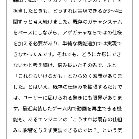
担当したときも、どうすれば実現できるか3〜4日
間ずっと考え続けました。既存のガチャシステム
をベースにしながら、アゲガチャならではの仕様
を加える必要があり、単純な機能追加では実現で
きなかったんです。それでも、どうにか形にでき
ないかと考え続け、悩み抜いたその先で、ふと
「これならいけるかも」とひらめく瞬間がありま
した。とはいえ、既存の仕組みを拡張するだけで
は、ユーザーに届けられる驚きにも限界がありま
す。最近実装したゲーム内で動画を再生できる機
能も、あるエンジニアの「こうすれば既存の仕組
みに影響を与えず実装できるのでは？」という気