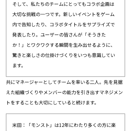
そして、私たちのチームにとってもコラボ企画は
大切な挑戦の一つです。新しいイベントをゲーム
内で告知したり、コラボタイトルをサプライズで
発表したり。ユーザーの皆さんが「そうきた
か！」とワクワクする瞬間を生み出せるように、
驚きと楽しさの仕掛けづくりをいつも意識してい
ます。
共にマネージャーとしてチームを率いる二人。先を見据
えた組織づくりやメンバーの能力を引き出すマネジメン
トをすることも大切にしていると続けます。
米田：「モンスト」は12年にわたり多くの方に楽