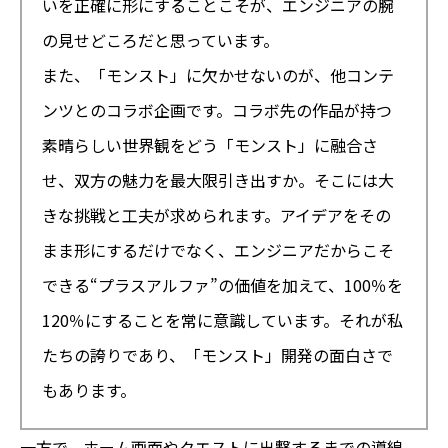
いを正確に形にすることこそが、エンジニアの腕
の見せどころだと思っています。
また、「モンスト」に欠かせないのが、他コンテ
ンツとのコラボ企画です。コラボ先の作品が持つ
素晴らしい世界観をどう「モンスト」に融合さ
せ、双方の魅力を最大限引き出すか。そこには大
きな挑戦と工夫が求められます。アイデアをその
まま形にするだけでなく、エンジニアだからこそ
できる“プラスアルファ”の価値を加えて、100％を
120％にすることを常に意識しています。それが私
たちの誇りであり、「モンスト」開発の面白さで
もあります。
一方で、ホーム画面やクエストに出撃するまでの導線、