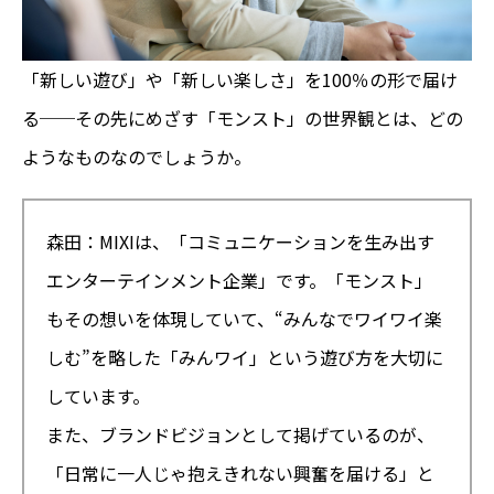
「新しい遊び」や「新しい楽しさ」を100％の形で届け
る──その先にめざす「モンスト」の世界観とは、どの
ようなものなのでしょうか。
森田：MIXIは、「コミュニケーションを生み出す
エンターテインメント企業」です。「モンスト」
もその想いを体現していて、“みんなでワイワイ楽
しむ”を略した「みんワイ」という遊び方を大切に
しています。
また、ブランドビジョンとして掲げているのが、
「日常に一人じゃ抱えきれない興奮を届ける」と