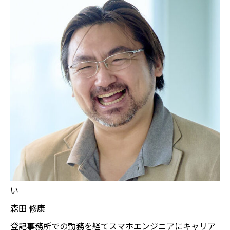
い
森田 修康
登記事務所での勤務を経てスマホエンジニアにキャリア