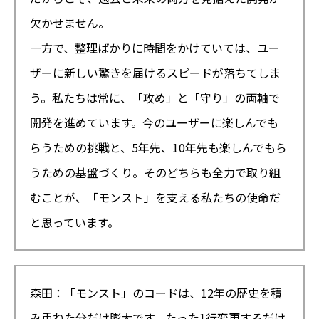
欠かせません。
一方で、整理ばかりに時間をかけていては、ユー
ザーに新しい驚きを届けるスピードが落ちてしま
う。私たちは常に、「攻め」と「守り」の両軸で
開発を進めています。今のユーザーに楽しんでも
らうための挑戦と、5年先、10年先も楽しんでもら
うための基盤づくり。そのどちらも全力で取り組
むことが、「モンスト」を支える私たちの使命だ
と思っています。
森田：「モンスト」のコードは、12年の歴史を積
み重ねた分だけ膨大です。たった1行変更するだけ