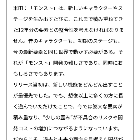
米田：「モンスト」は、新しいキャラクターやス
テージを生み出すたびに、これまで積み重ねてき
た12年分の要素との整合性を考えなければなりま
せん。昔のキャラクターも、初期のステージも、
今の最新要素と同じ世界で動かす必要がある。そ
れが「モンスト」開発の難しさであり、同時にお
もしろさでもあります。
リリース当初は、新しい機能をどんどん出すこと
が最優先でした。でも、想像以上に多くの方に長
く遊んでいただけたことで、今では膨大な要素が
積み重なり、“少しの歪み”が不具合のリスクや開
発コストの増加につながるようになっています。
だからこそ、過去と未来の両方を見据えた開発が