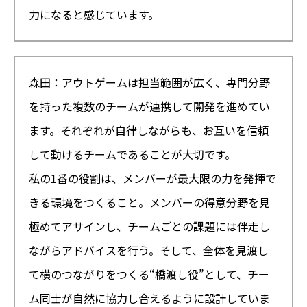
力になると感じています。
森田：アウトゲームは担当範囲が広く、専門分野
を持った複数のチームが連携して開発を進めてい
ます。それぞれが自律しながらも、お互いを信頼
して動けるチームであることが大切です。
私の1番の役割は、メンバーが最大限の力を発揮で
きる環境をつくること。メンバーの得意分野を見
極めてアサインし、チームごとの課題には伴走し
ながらアドバイスを行う。そして、全体を見渡し
て横のつながりをつくる“橋渡し役”として、チー
ム同士が自然に協力し合えるように設計していま