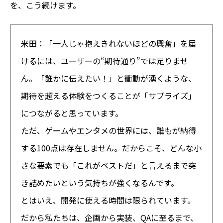
を、こう続けます。
米田：「一人じゃ抱えきれないほどの興奮」を届
けるには、ユーザーの“期待通り”では足りませ
ん。「誰かに伝えたい！」と衝動が湧くような、
期待を超える体験をつくることが「サプライズ」
につながると思っています。
ただ、ゲームやエンタメの世界には、誰もが納得
する100点は存在しません。だからこそ、どんな小
さな要素でも「これがベストだ」と言えるまで突
き詰めたいという気持ちが強くなるんです。
とはいえ、開発に使える時間は限られています。
だから私たちは、企画から実装、QAに至るまで、