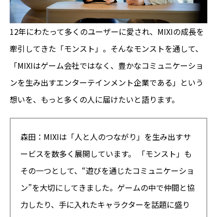
12年にわたって多くのユーザーに愛され、MIXIの成長を
牽引してきた「モンスト」。そんなモンストを通して、
「MIXIはゲーム会社ではなく、豊かなコミュニケーショ
ンを生み出すエンターテインメント企業である」という
想いを、もっと多くの人に届けたいと語ります。
森田：MIXIは「人と人のつながり」を生み出すサ
ービスを数多く展開しています。 「モンスト」も
その一つとして、“遊びを通じたコミュニケーショ
ン”を大切にしてきました。ゲームの中で仲間と協
力したり、手に入れたキャラクターを話題に盛り