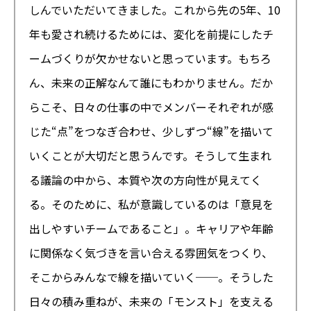
しんでいただいてきました。これから先の5年、10
年も愛され続けるためには、変化を前提にしたチ
ームづくりが欠かせないと思っています。もちろ
ん、未来の正解なんて誰にもわかりません。だか
らこそ、日々の仕事の中でメンバーそれぞれが感
じた“点”をつなぎ合わせ、少しずつ“線”を描いて
いくことが大切だと思うんです。そうして生まれ
る議論の中から、本質や次の方向性が見えてく
る。そのために、私が意識しているのは「意見を
出しやすいチームであること」。キャリアや年齢
に関係なく気づきを言い合える雰囲気をつくり、
そこからみんなで線を描いていく──。そうした
日々の積み重ねが、未来の「モンスト」を支える