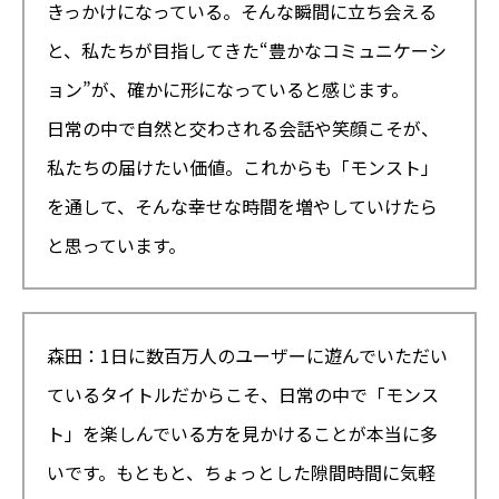
きっかけになっている。そんな瞬間に立ち会える
と、私たちが目指してきた“豊かなコミュニケーシ
ョン”が、確かに形になっていると感じます。
日常の中で自然と交わされる会話や笑顔こそが、
私たちの届けたい価値。これからも「モンスト」
を通して、そんな幸せな時間を増やしていけたら
と思っています。
森田：1日に数百万人のユーザーに遊んでいただい
ているタイトルだからこそ、日常の中で「モンス
ト」を楽しんでいる方を見かけることが本当に多
いです。もともと、ちょっとした隙間時間に気軽