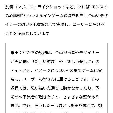
友情コンボ、ストライクショットなど、いわば“モンスト
の心臓部”ともいえるインゲーム領域を担当。企画やデザ
イナーの想いを100％の形で実現し、ユーザーに届ける
ことを使命としています。
米田：私たちの役割は、企画担当者やデザイナー
が思い描く「新しい遊び」や「新しい楽しさ」の
アイデアを、イメージ通り100％の形でゲームに実
装し、ユーザーの皆さんに届けることです。その
過程では、思い描いた通りに動かなかったり、予
期せぬ不具合が起きたりと、さまざまな壁があり
ます。でも、そうした一つひとつを乗り越えて、想