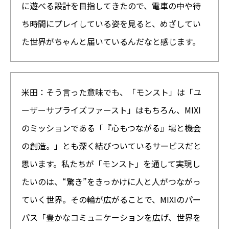
に遊べる設計を目指してきたので、電車の中や待
ち時間にプレイしている姿を見ると、めざしてい
た世界がちゃんと届いているんだなと感じます。
米田：そう言った意味でも、「モンスト」は「ユ
ーザーサプライズファースト」はもちろん、MIXI
のミッションである「『心もつながる』場と機会
の創造。」とも深く結びついているサービスだと
思います。私たちが「モンスト」を通して実現し
たいのは、“驚き”をきっかけに人と人がつながっ
ていく世界。その輪が広がることで、MIXIのパー
パス「豊かなコミュニケーションを広げ、世界を