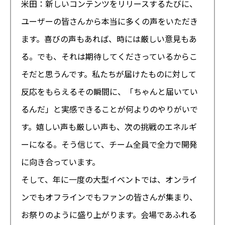
米田：新しいコンテンツをリリースするたびに、
ユーザーの皆さんから本当に多くの声をいただき
ます。喜びの声もあれば、時には厳しい意見もあ
る。でも、それは期待してくださっているからこ
そだと思うんです。私たちが届けたものに対して
反応をもらえる――その瞬間に、「ちゃんと届いてい
るんだ」と実感できることが何よりのやりがいで
す。嬉しい声も厳しい声も、次の挑戦のエネルギ
ーになる。そう信じて、チーム全員で全力で開発
に向き合っています。
そして、年に一度の大型イベントでは、オンライ
ンでもオフラインでもファンの皆さんが集まり、
お祭りのように盛り上がります。会場であふれる