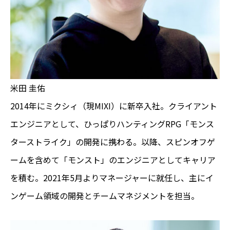
米田 圭佑
2014年にミクシィ（現MIXI）に新卒入社。クライアント
エンジニアとして、ひっぱりハンティングRPG「モンス
ターストライク」の開発に携わる。以降、スピンオフゲ
ームを含めて「モンスト」のエンジニアとしてキャリア
を積む。2021年5月よりマネージャーに就任し、主にイ
ンゲーム領域の開発とチームマネジメントを担当。