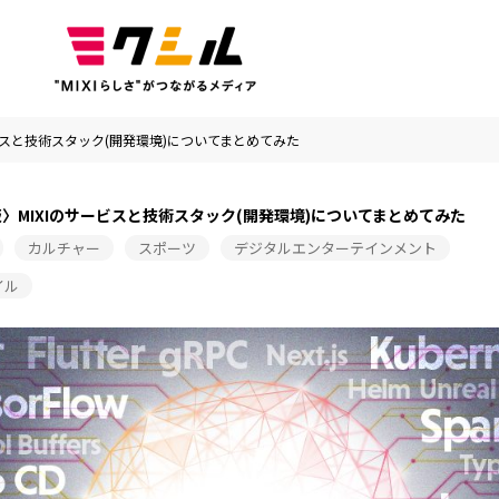
ービスと技術スタック(開発環境)についてまとめてみた
度版〉MIXIのサービスと技術スタック(開発環境)についてまとめてみた
カルチャー
スポーツ
デジタルエンターテインメント
イル