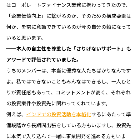
はコーポレートファイナンス業務に携わってきたので、
「企業価値向上」に繋がるのか、そのための構成要素は
何か、を常に意識できているのが今の自分の軸になって
いると思います。
━━本人の自主性を尊重した「さりげないサポート」も
アワードで評価されていました。
うちのメンバーは、本当に優秀な人たちばかりなんです
よ。私ではできないこともみんなはできるし、一人ひと
りが責任感もあって、コミットメントが高く、それぞれ
の投資案件や投資先に関わってくれています。
例えば、
インドでの投資活動を本格化
するにあたって準
備段階から長期間出張をしている方もいますし、投資先
に本気で入り込んで一緒に事業開発を進める方もいま