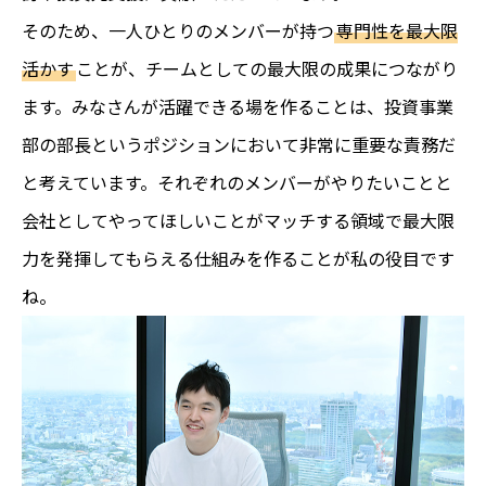
そのため、一人ひとりのメンバーが持つ
専門性を最大限
活かす
ことが、チームとしての最大限の成果につながり
ます。みなさんが活躍できる場を作ることは、投資事業
部の部長というポジションにおいて非常に重要な責務だ
と考えています。それぞれのメンバーがやりたいことと
会社としてやってほしいことがマッチする領域で最大限
力を発揮してもらえる仕組みを作ることが私の役目です
ね。