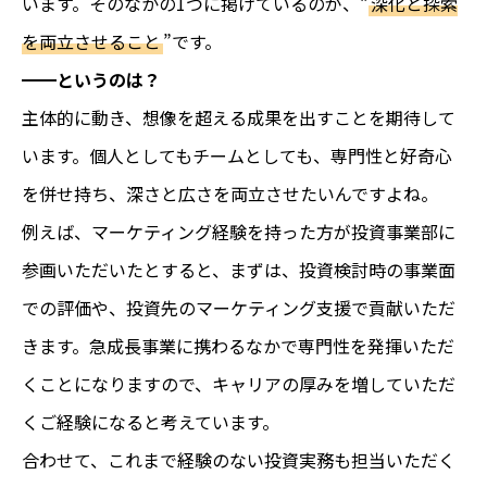
います。そのなかの1つに掲げているのが、“
深化と探索
を両立させること
”です。
━━というのは？
主体的に動き、想像を超える成果を出すことを期待して
います。個人としてもチームとしても、専門性と好奇心
を併せ持ち、深さと広さを両立させたいんですよね。
例えば、マーケティング経験を持った方が投資事業部に
参画いただいたとすると、まずは、投資検討時の事業面
での評価や、投資先のマーケティング支援で貢献いただ
きます。急成長事業に携わるなかで専門性を発揮いただ
くことになりますので、キャリアの厚みを増していただ
くご経験になると考えています。
合わせて、これまで経験のない投資実務も担当いただく