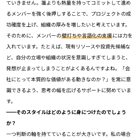
ていきません。誰よりも熱量を持ってコミットして進め
るメンバーを強く後押しすることで、プロジェクトの成
功確度を上げ、組織の厚みを増したいと考えています。
そのために、メンバーの
壁打ちや言語化の支援
には力を
入れています。たとえば、現有リソースや投資先候補な
ど、自分の立場や組織の状況を意識しすぎてしまうと、
発想が止まってしまうことがよくあるんですよね。「会
社にとって本質的な価値がある動きなのか？」を常に意
識できるよう、思考の幅を広げるサポートに努めていま
す。
━━そのスタイルはどのように身につけたのでしょう
か？
一つ判断の軸を持てていることが大きいです。私の場合