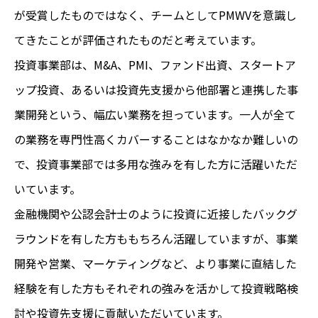
が受賞したものではなく、チームとしてPMWVを意識し
てきたことが評価されたものだと考えています。
投資事業部は、M&A、PMI、ファンド出資、スタートア
ップ投資、あるいは投資先支援から他部署と連携した事
業開発という、幅広い業務を担っています。一人が全て
の業務を専門性高くカバーすることはなかなか難しいの
で、投資事業部では多用な強みを有した方に活躍いただ
いています。
金融機関や公認会計士のように投資に近接したバックグ
ラウンドを有した方ももちろん活躍していますが、事業
開発や営業、マーケティングなど、より事業に直結した
経験を有した方もそれぞれの強みを活かして投資戦略検
討や投資先支援に貢献いただいています。