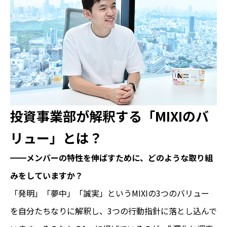
投資事業部が解釈する「MIXIのバ
リュー」とは？
━━メンバーの特性を伸ばすために、どのような取り組
みをしていますか？
「発明」「夢中」「誠実」というMIXIの3つのバリュー
を自分たちなりに解釈し、3つの行動指針に落とし込んで