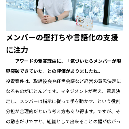
メンバーの壁打ちや言語化の支援
に注力
━━アワードの受賞理由に、「気づいたらメンバーが限
界突破できていた」との評価がありましたね。
投資案件は、取締役会や経営会議など経営の意思決定に
なるものがほとんどです。マネジメントが考え、意思決
定し、メンバーは指示に従って手を動かす、という役割
分担が合理的だという考え方もあり得ます。ですが、そ
の動きだけですと、組織として出来ることの幅が広がっ