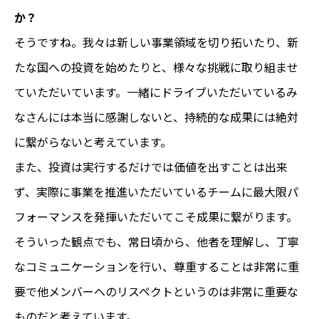
か？
そうですね。我々は新しい事業領域を切り拓いたり、新
たな国への投資を始めたりと、様々な挑戦に取り組ませ
ていただいています。一緒にドライブいただいているみ
なさんには本当に感謝しないと、持続的な成果には絶対
に繋がらないと考えています。
また、投資は実行するだけでは価値を出すことは出来
ず、実際に事業を推進いただいているチームに最大限パ
フォーマンスを発揮いただいてこそ成果に繋がります。
そういった観点でも、常日頃から、他者を理解し、丁寧
なコミュニケーションを行い、尊重することは非常に重
要で他メンバーへのリスペクトというのは非常に重要な
ものだと考えています。