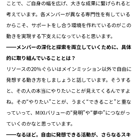
ことで、ご自身の幅を広げ、大きな成果に繋げられると
考えています。各メンバーが異なる専門性を有している
からこそ、サポートをし合う環境を作れているのがこの
動きを実現する下支えになっていると思います。
━━メンバーの深化と探索を両立していくために、具体
的に取り組んでいることとは？
リソースの20％ぐらいはメインミッション以外で自由に
発想する動き方をしましょうと話しています。そうする
と、その人の本当にやりたいことが見えてくるんですよ
ね。その“やりたい”ことが、うまく“できること”と重な
っていって、MIXIバリューの“発明”や“夢中”につながっ
ていくのかなと思っています。
━━なるほど。自由に発想できる活動が、さらなるスキ