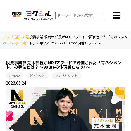
トップ
過去の記
投資事業部 荒木部長がMIXIアワードで評価された「マネジメン
ページ
事一覧
ト」の手法とは？ ～Valueの体現者たち 07 ～
投資事業部 荒木部長がMIXIアワードで評価された「マネジメン
ト」の手法とは？ ～Valueの体現者たち 07 ～
pmwv
ビジネス
マネジメント
2023.08.24