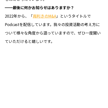
━━最後に何かお知らせはありますか？
2022年から、「
両利きのM&A
」というタイトルで
Podcastを配信しています。我々の投資活動の考え方に
ついて様々な角度から語っていますので、ぜひ一度聞い
ていただけると嬉しいです。