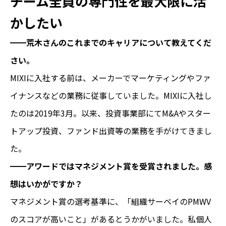
チーム全員の専門性を最大限に活
かしたい
━━荒木さんのこれまでのキャリアについて教えてくだ
さい。
MIXIに入社する前は、メーカーでマーケティングやファ
イナンスなどの業務に従事していました。MIXIに入社し
たのは2019年3月。以来、投資事業部にてM&Aやスター
トアップ投資、ファンド出資等の業務を手がけてきまし
た。
━━アワードではマネジメント賞を受賞されました。感
想はいかがですか？
マネジメント賞の選考基準に、「組織サーベイのPMWV
のスコアが高いこと」があるとうかがいました。私個人