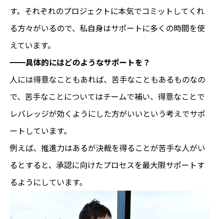
す。それぞれのプロジェクトに本気でコミットしてくれ
る方々がいるので、私自身はサポートに多くの時間を使
えています。
━━具体的にはどのようなサポートを？
人には得意なこともあれば、苦手なこともあるものなの
で、苦手なことについてはチームで補い、得意なことで
レバレッジが効くようにした方がいいという考えでサポ
ートしています。
例えば、推進力はあるが決裁を得ることが苦手な人がい
るとすると、承認に向けたプロセスを最大限サポートす
るようにしています。