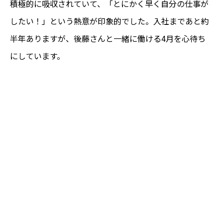
積極的に吸収されていて、「とにかく早く自分の仕事が
したい！」という熱意が印象的でした。入社まであと約
半年ありますが、後藤さんと一緒に働ける4月を心待ち
にしています。