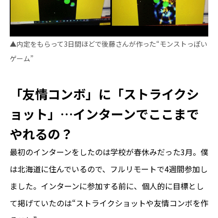
▲内定をもらって3日間ほどで後藤さんが作った“モンストっぽい
ゲーム”
「友情コンボ」に「ストライクシ
ョット」…インターンでここまで
やれるの？
最初のインターンをしたのは学校が春休みだった3月。僕
は北海道に住んでいるので、フルリモートで4週間参加し
ました。インターンに参加する前に、個人的に目標とし
て掲げていたのは“ストライクショットや友情コンボを作