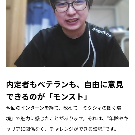
内定者もベテランも、自由に意見
できるのが「モンスト」
今回のインターンを経て、改めて「ミクシィの働く環
境」で魅力に感じたことがあります。それは、“年齢やキ
ャリアに関係なく、チャレンジができる環境”です。