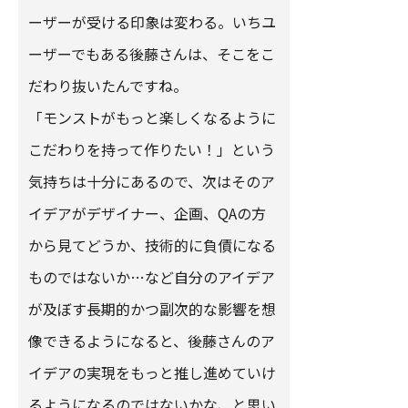
ーザーが受ける印象は変わる。いちユ
ーザーでもある後藤さんは、そこをこ
だわり抜いたんですね。
「モンストがもっと楽しくなるように
こだわりを持って作りたい！」という
気持ちは十分にあるので、次はそのア
イデアがデザイナー、企画、QAの方
から見てどうか、技術的に負債になる
ものではないか…など自分のアイデア
が及ぼす長期的かつ副次的な影響を想
像できるようになると、後藤さんのア
イデアの実現をもっと推し進めていけ
るようになるのではないかな、と思い