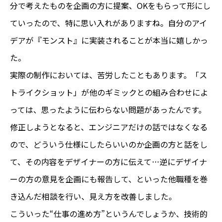
分で考えたものを企画の方に提案、OKをもらって形にし
ていったので、特に思い入れがありますね。自分のアイ
デアが『モンスト』に実装されることが本当に嬉しかっ
た。
実際の制作においては、苦労したこともあります。「ス
トライクショット」が他のギミックとの組み合わせによ
っては、思ったように伝わらない問題があったんです。
修正しようとなると、エンジニアだけの話ではなくなる
ので、どういう仕様にしたらいいのか企画の方と話をし
て、その内容をデザイナーの方に伝えて…逆にデザイナ
ーの方の意見を企画にも報告して、といった他職種を巻
き込んだ相談を行い、見え方を改善しました。
こういった“仕事の進め方”というんでしょうか、技術的