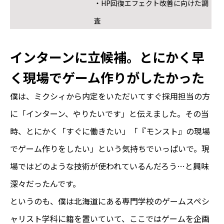
・HP回復エフェクト改善に向けた調
査
インターンに立候補。とにかく早
く現場でゲーム作りがしたかった
僕は、ミクシィから内定をいただいてすぐ採用担当の方
に「インターン、やりたいです」と伝えました。その当
時、とにかく「すぐに働きたい」「『モンスト』の現場
でゲーム作りをしたい」という気持ちでいっぱいで。現
場ではどのような技術が使われているんだろう…と興味
深々だったんです。
というのも、僕は北海道にある専門学校のゲームスペシ
ャリスト学科に籍を置いていて、ここではゲームを企画