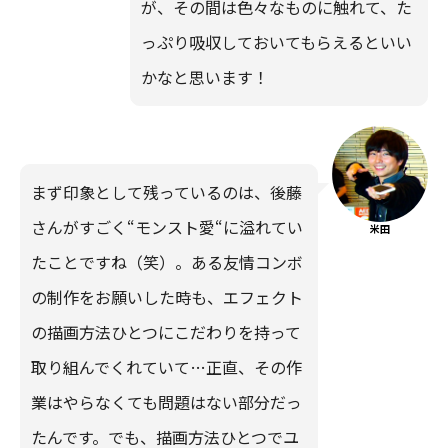
が、その間は色々なものに触れて、た
っぷり吸収しておいてもらえるといい
かなと思います！
まず印象として残っているのは、後藤
さんがすごく“モンスト愛“に溢れてい
米田
たことですね（笑）。ある友情コンボ
の制作をお願いした時も、エフェクト
の描画方法ひとつにこだわりを持って
取り組んでくれていて…正直、その作
業はやらなくても問題はない部分だっ
たんです。でも、描画方法ひとつでユ