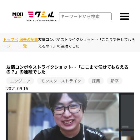
トップペ
過去の記事
友情コンボやストライクショット…「ここまで任せてもら
ージ
一覧
えるの？」の連続でした
友情コンボやストライクショット…「ここまで任せてもらえる
の？」の連続でした
エンジニア
モンスターストライク
採用
新卒
2021.09.16