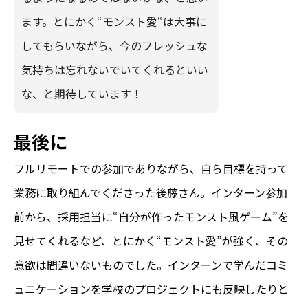
ます。とにかく“モンスト愛“は大事に
してもらいながら、今のフレッシュな
気持ちは忘れないでいてくれるといい
な、と期待しています！
最後に
フルリモートでの参加でありながら、自ら目標を持って
業務に取り組んでくださった後藤さん。インターン参加
前から、採用担当に“自分が作ったモンスト風ゲーム”を
見せてくれるなど、とにかく“モンスト愛”が強く、その
意欲は間違いないものでした。インターンで学んだコミ
ュニケーションを学校のプロジェクトにも反映したりと