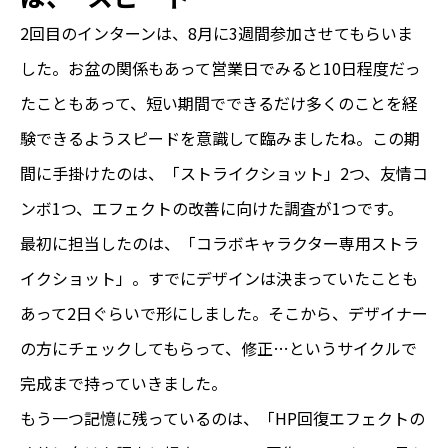
2回目のインターンは、8月に3週間参加させてもらいま
した。お盆の関係もあって営業日でみると10日程度だっ
たこともあって、短い期間でできるだけ多くのことを経
験できるようスピードを意識して臨みましたね。この期
間に手掛けたのは、「ストライクショット」2つ、友情コ
ンボ1つ、エフェクトの改善に向けた調査が1つです。
最初に担当したのは、「コラボキャラクター専用ストラ
イクショット」。すでにデザインは決まっていたことも
あって2日ぐらいで形にしました。そこから、デザイナー
の方にチェックしてもらって、修正…というサイクルで
完成まで持っていきました。
もう一つ記憶に残っているのは、「HP回復エフェクトの