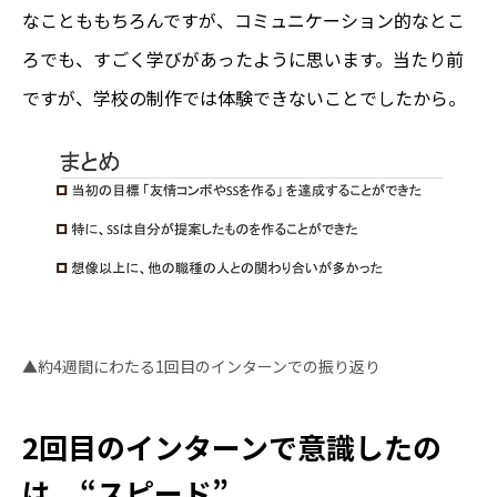
なことももちろんですが、コミュニケーション的なとこ
ろでも、すごく学びがあったように思います。当たり前
ですが、学校の制作では体験できないことでしたから。
▲約4週間にわたる1回目のインターンでの振り返り
2回目のインターンで意識したの
は、“スピード”