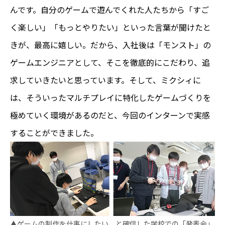
んです。自分のゲームで遊んでくれた人たちから「すご
く楽しい」「もっとやりたい」といった言葉が聞けたと
きが、最高に嬉しい。だから、入社後は「モンスト」の
ゲームエンジニアとして、そこを徹底的にこだわり、追
求していきたいと思っています。そして、ミクシィに
は、そういったマルチプレイに特化したゲームづくりを
極めていく環境があるのだと、今回のインターンで実感
することができました。
▲ゲームの制作を仕事にしたい、と確信した学校での「発表会」