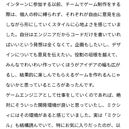
インターンに参加する以前、チームでゲーム制作をする
際は、個人の枠に縛られず、それぞれが自由に意見を出
しながら形にしていくスタイルに心地よさを感じていま
した。自分はエンジニアだからコードだけを書いていれ
ばいいという発想は全くなくて。企画もしたいし、デザ
インについても意見を伝えたい。役割の垣根を越えて、
みんなでわいわい作っていくほうがアイデアの幅も広が
るし、結果的に楽しんでもらえるゲームを作れるんじゃ
ないかと思っているところがあったんです。
ゲームエンジニアとして仕事をしていくのであれば、絶
対にそういった開発環境が良いと思っていたし、ミクシ
ィにはその環境があると感じていました。実は「ミクシ
ル」も結構読んでいて、特にお気に入りだったのが、以