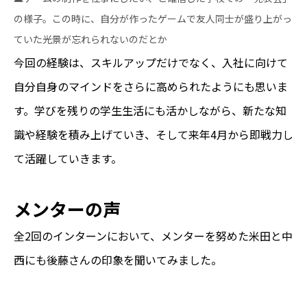
の様子。この時に、自分が作ったゲームで友人同士が盛り上がっ
ていた光景が忘れられないのだとか
今回の経験は、スキルアップだけでなく、入社に向けて
自分自身のマインドをさらに高められたようにも思いま
す。学びを残りの学生生活にも活かしながら、新たな知
識や経験を積み上げていき、そして来年4月から即戦力し
て活躍していきます。
メンターの声
全2回のインターンにおいて、メンターを努めた米田と中
西にも後藤さんの印象を聞いてみました。