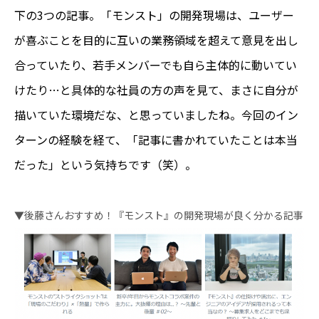
下の3つの記事。「モンスト」の開発現場は、ユーザー
が喜ぶことを目的に互いの業務領域を超えて意見を出し
合っていたり、若手メンバーでも自ら主体的に動いてい
けたり…と具体的な社員の方の声を見て、まさに自分が
描いていた環境だな、と思っていましたね。今回のイン
ターンの経験を経て、「記事に書かれていたことは本当
だった」という気持ちです（笑）。
▼後藤さんおすすめ！『モンスト』の開発現場が良く分かる記事