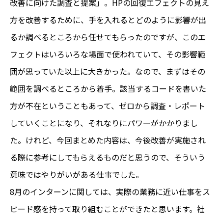
改善に向けた調査と提案」。HPの回復エフェクトの見え
方を改善するために、手を入れるとどのように影響が出
るか調べるところから任せてもらったのですが、このエ
フェクトはいろいろな場面で使われていて、その影響範
囲が思っていた以上に大きかった。なので、まずはその
範囲を調べるところから着手。該当するコードを書いた
方が不在ということもあって、ゼロから調査・レポート
していくことになり、それなりにパワーがかかりまし
た。けれど、今回まとめた内容は、今後改善が実施され
る際に参考にしてもらえるものだと思うので、そういう
意味ではやりがいがある仕事でした。
8月のインターンに関しては、実際の業務に近い仕事をス
ピード感を持って取り組むことができたと思います。社