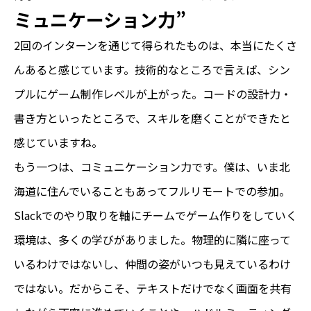
ミュニケーション力”
2回のインターンを通じて得られたものは、本当にたくさ
んあると感じています。技術的なところで言えば、シン
プルにゲーム制作レベルが上がった。コードの設計力・
書き方といったところで、スキルを磨くことができたと
感じていますね。
もう一つは、コミュニケーション力です。僕は、いま北
海道に住んでいることもあってフルリモートでの参加。
Slackでのやり取りを軸にチームでゲーム作りをしていく
環境は、多くの学びがありました。物理的に隣に座って
いるわけではないし、仲間の姿がいつも見えているわけ
ではない。だからこそ、テキストだけでなく画面を共有