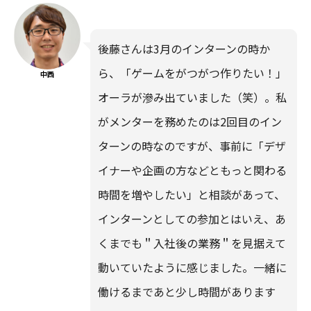
後藤さんは3月のインターンの時か
ら、「ゲームをがつがつ作りたい！」
中西
オーラが滲み出ていました（笑）。私
がメンターを務めたのは2回目のイン
ターンの時なのですが、事前に「デザ
イナーや企画の方などともっと関わる
時間を増やしたい」と相談があって、
インターンとしての参加とはいえ、あ
くまでも＂入社後の業務＂を見据えて
動いていたように感じました。一緒に
働けるまであと少し時間があります