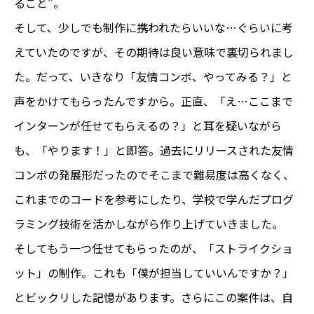
ること”。
そして、少しでも制作に携われたらいいな…ぐらいに考
えていたのですが、その期待は良い意味で裏切られまし
た。だって、いきなり「友情コンボ、やってみる？」と
声をかけてもらったんですから。正直、「え…ここまで
インターンが任せてもらえるの？」と耳を疑いながら
も、「やります！」と即答。過去にリリースされた友情
コンボの発展形だったのでそこまで難易度は高くなく、
これまでのコードを参考にしたり、学校で学んだプログ
ラミング技術を活かしながら作り上げていきました。
そしてもう一つ任せてもらったのが、「ストライクショ
ット」の制作。これも「僕が担当していいんですか？」
とビックリした記憶があります。さらにこの案件は、自