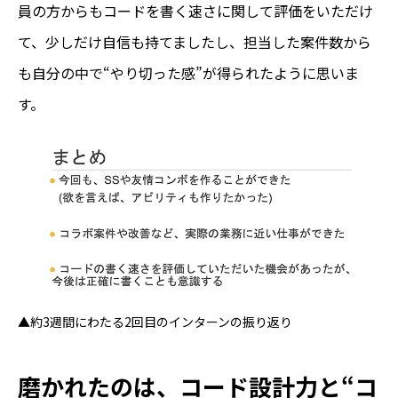
員の方からもコードを書く速さに関して評価をいただけ
て、少しだけ自信も持てましたし、担当した案件数から
も自分の中で“やり切った感”が得られたように思いま
す。
▲約3週間にわたる2回目のインターンの振り返り
磨かれたのは、コード設計力と“コ