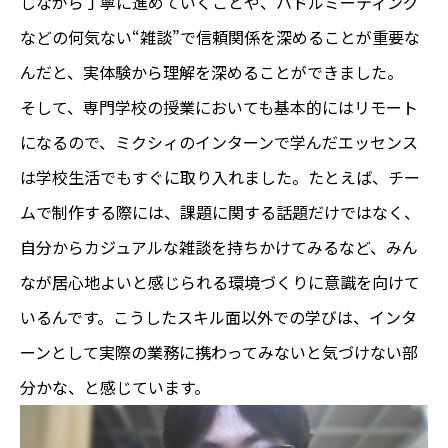
しながら丁寧に進めていくことや、ハドルミーティング
などの何気ない“雑談”で信頼関係を深めることが重要な
んだと、実体験から理解を深めることができました。
そして、専門学校の授業においても基本的にはリモート
になるので、ミクシィのインターンで学んだエッセンス
は学校生活でもすぐに取り入れました。たとえば、チー
ムで制作する際には、課題に関する話題だけではなく、
自分からカジュアルな雑談を持ちかけてみるなど、みん
なが居心地よいと感じられる環境づくりに意識を向けて
いるんです。こうしたスキル面以外での学びは、インタ
ーンとして実際の業務に携わってみないと気づけない部
分かな、と感じています。