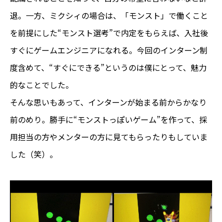
退。一方、ミクシィの場合は、「モンスト」で働くこと
を前提にした“モンスト選考”で内定をもらえば、入社後
すぐにゲームエンジニアになれる。今回のインターン制
度含めて、“すぐにできる”というのは僕にとって、魅力
的なことでした。
そんな思いもあって、インターンが始まる前からかなり
前のめり。勝手に“モンストっぽいゲーム”を作って、採
用担当の方やメンターの方に見てもらったりもしていま
した（笑）。