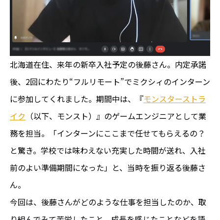
北海道在住、来年の新卒入社予定の後藤さん。内定承諾
後、2回にわたり“フルリモート”でミクシィのインターン
に参加してくれました。期間中は、『
モンスターストラ
イク
（以下、モンスト）』のゲームエンジニアとして業
務を担当。「インターンにここまで任せてもらえるの？
と驚き。学校では味わえない充実した時間が送れ、入社
前のよい準備期間になった」と、当時を振り返る後藤さ
ん。
今回は、後藤さんがどのような仕事を担当したのか、取
り組んでみて苦労したこと、成長を感じたことなどを語