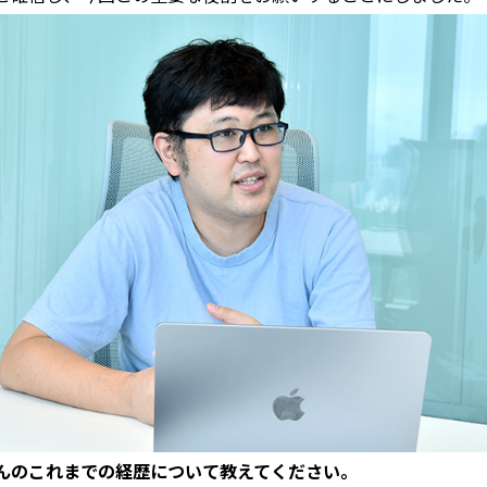
んのこれまでの経歴について教えてください。