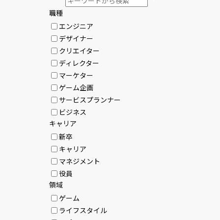
職種
エンジニア
デザイナー
クリエイター
ディレクター
マーケター
ゲーム企画
サービスプランナー
ビジネス
キャリア
新卒
キャリア
マネジメント
役員
領域
ゲーム
ライフスタイル