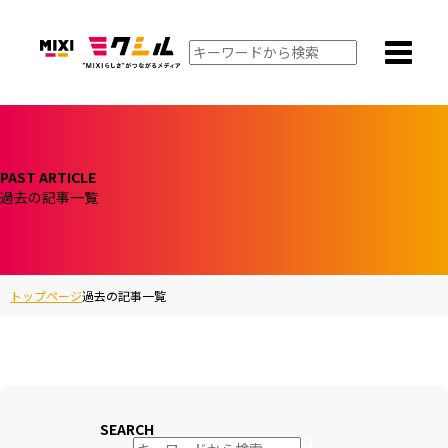
PAST ARTICLE
過去の記事一覧
トップページ
過去の記事一覧
SEARCH