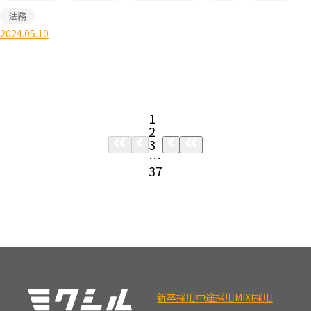
法務
2024.05.10
1
2
3
…
37
新卒採用
中途採用
MIXI採用