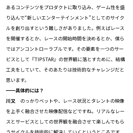
あるコンテンツをプロダクトに取り込み、ゲーム性を盛
り込んで“新しいエンターテインメント”としてのサイク
ルを創り出すという難しさがありました。例えばレース
を開催するとか、レースの開始時間を決めるとか、僕ら
ではアンコントローラブルです。その要素を一つのサー
ビスとして『TIPSTAR』の世界観に落とすために、結構
工夫をしていて、そのあたりは技術的なチャレンジだと
思います。
━━具体的には？
川又
のっかりベットや、レース状況とタレントの映像
を上手く融合させた映像配信などですね。リアルなレー
スとサービスとしての世界観を融合させて楽しんでもら
うサイクルを技術的に解決していくというところです