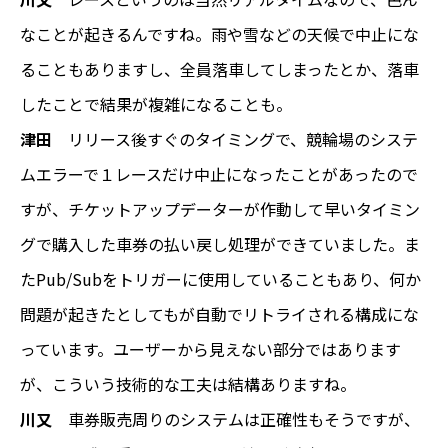
なことが起きるんですね。雨や雪などの天候で中止にな
ることもありますし、全員落車してしまったとか、落車
したことで結果が複雑になることも。
津田
リリース後すぐのタイミングで、競輪場のシステ
ムエラーで１レースだけ中止になったことがあったので
すが、チケットアップデーターが作動して早いタイミン
グで購入した車券の払い戻し処理ができていました。ま
たPub/Subをトリガーに使用していることもあり、何か
問題が起きたとしてもが自動でリトライされる構成にな
っています。ユーザーから見えない部分ではあります
が、こういう技術的な工夫は結構ありますね。
川又
車券販売周りのシステムは正確性もそうですが、