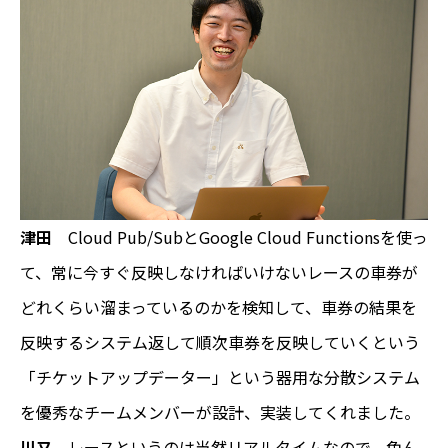
津田
Cloud Pub/SubとGoogle Cloud Functionsを使っ
て、常に今すぐ反映しなければいけないレースの車券が
どれくらい溜まっているのかを検知して、車券の結果を
反映するシステム返して順次車券を反映していくという
「チケットアップデーター」という器用な分散システム
を優秀なチームメンバーが設計、実装してくれました。
川又
レースというのは当然リアルタイムなので、色ん