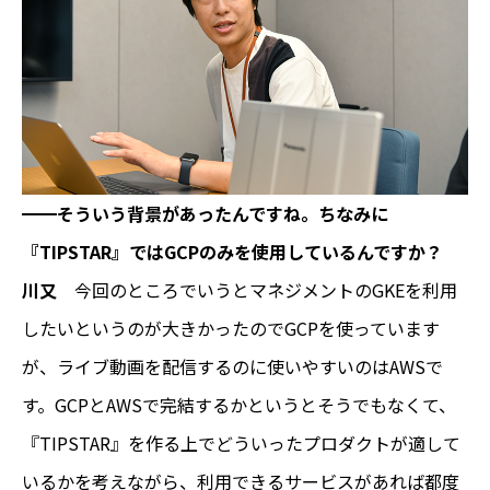
━━そういう背景があったんですね。ちなみに
『TIPSTAR』ではGCPのみを使用しているんですか？
川又
今回のところでいうとマネジメントのGKEを利用
したいというのが大きかったのでGCPを使っています
が、ライブ動画を配信するのに使いやすいのはAWSで
す。GCPとAWSで完結するかというとそうでもなくて、
『TIPSTAR』を作る上でどういったプロダクトが適して
いるかを考えながら、利用できるサービスがあれば都度