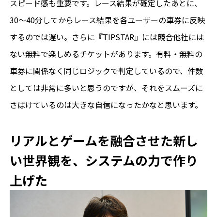
スピード感も重要です。レース結果が確定したあとに、
30～40分してからレース結果を各ユーザーの車券に反映
するのでは遅い。さらに『TIPSTAR』には競合他社には
ない無料で楽しめるチケットがあります。有料・無料の
車券に関係なく同じロジックで判定しているので、件数
としては非常に多いと思うのですが、それをスムーズに
さばけているのは大きな自信になったかなと思います。
リアルとゲームを融合させた新し
い世界観を、システムの力で作り
上げた