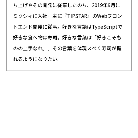
ち上げやその開発に従事したのち、2019年9月に
ミクシィに入社。主に『TIPSTAR』のWebフロン
トエンド開発に従事。好きな言語はTypeScriptで
好きな食べ物は寿司。好きな言葉は「好きこそも
のの上手なれ」。その言葉を体現スべく寿司が握
れるようになりたい。