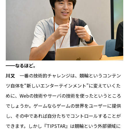
━━なるほど。
川又
一番の技術的チャレンジは、競輪というコンテン
ツ自体を“新しいエンターテインメント”に変えていくた
めに、Webの技術やサーバの技術を使ったというところ
でしょうか。ゲームならゲームの世界をユーザーに提供
し、その中であれば自分たちでコントロールすることが
できます。しかし『TIPSTAR』は競輪という外部領域に