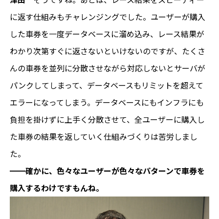
に返す仕組みもチャレンジングでした。ユーザーが購入
した車券を一度データベースに溜め込み、レース結果が
わかり次第すぐに返さないといけないのですが、たくさ
んの車券を並列に分散させながら対応しないとサーバが
パンクしてしまって、データベースもリミットを超えて
エラーになってしまう。データベースにもインフラにも
負担を掛けずに上手く分散させて、全ユーザーに購入し
た車券の結果を返していく仕組みづくりは苦労しまし
た。
━━確かに、色々なユーザーが色々なパターンで車券を
購入するわけですもんね。