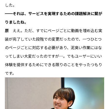
した。
━━それは、サービスを実現するための課題解決に繋が
りましたね。
原
ええ。ただ、すでにページごとに動画を埋め込む実
装が完了していた段階での変更だったので、一つひとつ
のページごとに対応する必要があり、泥臭い作業にはな
ってしまい大変だったのですが…。でもユーザーにいい
体験を提供するためにできる限りのことをやったつもり
です。