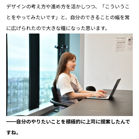
デザインの考え方や進め方を活かしつつ、「こういうこ
とをやってみたいです」と、自分のできることの幅を常
に広げられたので大きな糧になった思います。
━━自分のやりたいことを積極的に上司に提案したんで
すね。