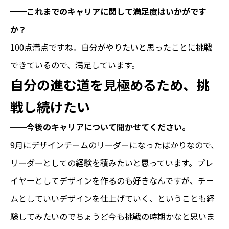
━━これまでのキャリアに関して満足度はいかがです
か？
100点満点ですね。自分がやりたいと思ったことに挑戦
できているので、満足しています。
自分の進む道を見極めるため、挑
戦し続けたい
━━今後のキャリアについて聞かせてください。
9月にデザインチームのリーダーになったばかりなので、
リーダーとしての経験を積みたいと思っています。プレ
イヤーとしてデザインを作るのも好きなんですが、チー
ムとしていいデザインを仕上げていく、ということも経
験してみたいのでちょうど今も挑戦の時期かなと思いま