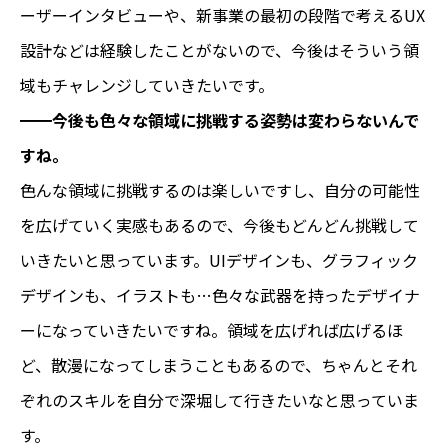
ーザーインタビューや、新事業の最初の段階で考えるUX
設計などは経験したことがないので、今後はそういう領
域もチャレンジしていきたいです。
━━今後も色々な領域に挑戦する姿勢は変わらないんで
すね。
色んな領域に挑戦するのは楽しいですし、自分の可能性
を広げていく実感もあるので、今後もどんどん挑戦して
いきたいと思っています。UIデザインも、グラフィック
デザインも、イラストも…色々な武器を持ったデザイナ
ーになっていきたいですね。領域を広げれば広げるほ
ど、散漫になってしまうこともあるので、ちゃんとそれ
ぞれのスキルを自分で深堀して行きたいなと思っていま
す。