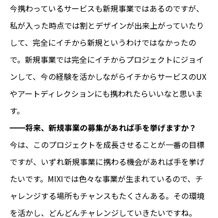
今携わっているサービスも新規事業ではあるのですが、
私が入った時点では割とデザインが出来上がっていたり
して、完全にイチから新規というわけではなかったの
で。新規事業では完全にイチからプロジェクトにジョイ
ンして、今の経験を活かしながらイチからサービスのUX
やアートディレクションにも携われたらいいなと思いま
す。
━━将来、新規事業の募集があれば手を挙げますか？
今は、このプロジェクトを成長させることが一番の目標
ですが、いずれ新規事業に携わる機会があれば手を挙げ
たいです。MIXIでは色々な事業が生まれているので、チ
ャレンジする場所もチャンスもたくさんある。その環境
を活かし、どんどんチャレンジしていきたいですね。