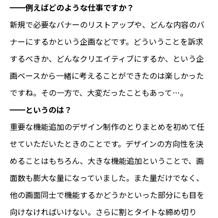
━━例えばどのような仕事ですか？
新規で必要なバナーのリストアップや、どんな内容のバ
ナーにするかという企画などです。どういうことを訴求
するべきか、どんなクリエイティブにするか、という企
画ベースから一緒に考えることができたのは楽しかった
ですね。その一方で、大変だったこともあって…。
━━というのは？
重要な機能追加のデザイン制作のとりまとめを初めて任
せていただいたときのことです。デザインの方向性を決
めることはもちろん、大きな機能追加ということで、画
面数も膨大な量になっていました。また量だけでなく、
他の画面同士で機能するかどうかといった部分にも目を
向けなければいけない。さらに割とタイトな締め切り