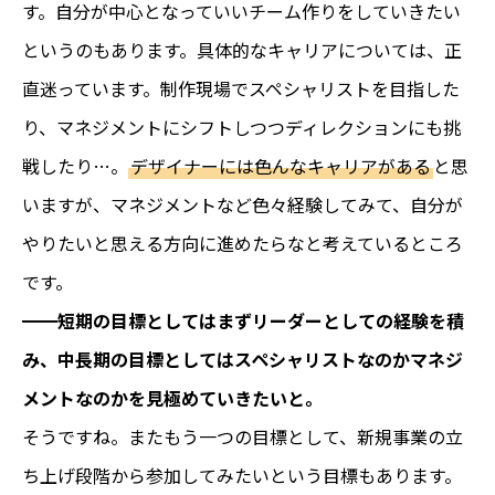
す。自分が中心となっていいチーム作りをしていきたい
というのもあります。具体的なキャリアについては、正
直迷っています。制作現場でスペシャリストを目指した
り、マネジメントにシフトしつつディレクションにも挑
戦したり…。
デザイナーには色んなキャリアがある
と思
いますが、マネジメントなど色々経験してみて、自分が
やりたいと思える方向に進めたらなと考えているところ
です。
━━短期の目標としてはまずリーダーとしての経験を積
み、中長期の目標としてはスペシャリストなのかマネジ
メントなのかを見極めていきたいと。
そうですね。またもう一つの目標として、新規事業の立
ち上げ段階から参加してみたいという目標もあります。