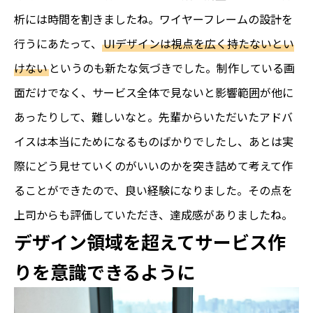
析には時間を割きましたね。ワイヤーフレームの設計を
行うにあたって、
UIデザインは視点を広く持たないとい
けない
というのも新たな気づきでした。制作している画
面だけでなく、サービス全体で見ないと影響範囲が他に
あったりして、難しいなと。先輩からいただいたアドバ
イスは本当にためになるものばかりでしたし、あとは実
際にどう見せていくのがいいのかを突き詰めて考えて作
ることができたので、良い経験になりました。その点を
上司からも評価していただき、達成感がありましたね。
デザイン領域を超えてサービス作
りを意識できるように