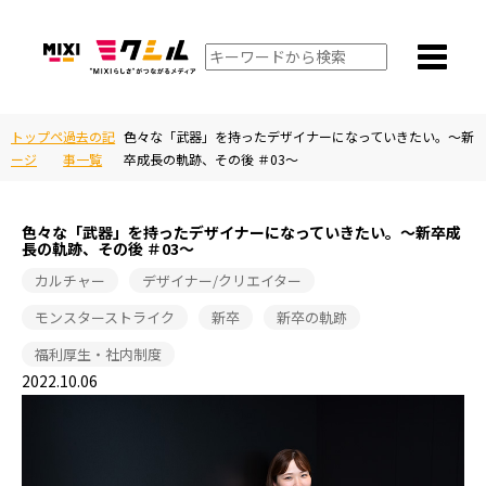
トップペ
過去の記
色々な「武器」を持ったデザイナーになっていきたい。～新
ージ
事一覧
卒成長の軌跡、その後 ＃03～
色々な「武器」を持ったデザイナーになっていきたい。～新卒成
長の軌跡、その後 ＃03～
カルチャー
デザイナー/クリエイター
モンスターストライク
新卒
新卒の軌跡
福利厚生・社内制度
2022.10.06