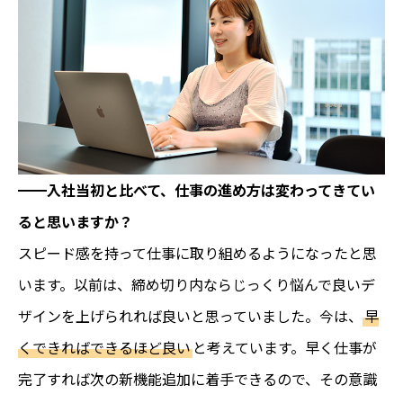
━━入社当初と比べて、仕事の進め方は変わってきてい
ると思いますか？
スピード感を持って仕事に取り組めるようになったと思
います。以前は、締め切り内ならじっくり悩んで良いデ
ザインを上げられれば良いと思っていました。今は、
早
くできればできるほど良い
と考えています。早く仕事が
完了すれば次の新機能追加に着手できるので、その意識