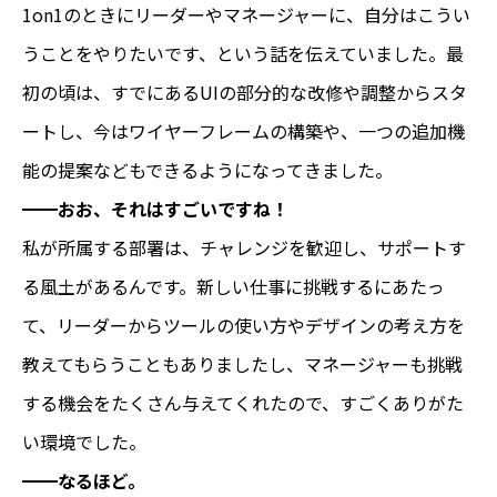
1on1のときにリーダーやマネージャーに、自分はこうい
うことをやりたいです、という話を伝えていました。最
初の頃は、すでにあるUIの部分的な改修や調整からスタ
ートし、今はワイヤーフレームの構築や、一つの追加機
能の提案などもできるようになってきました。
━━おお、それはすごいですね！
私が所属する部署は、チャレンジを歓迎し、サポートす
る風土があるんです。新しい仕事に挑戦するにあたっ
て、リーダーからツールの使い方やデザインの考え方を
教えてもらうこともありましたし、マネージャーも挑戦
する機会をたくさん与えてくれたので、すごくありがた
い環境でした。
━━なるほど。