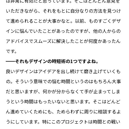
は非常に有効だと思っています。そこはどんどん意見を
いただきながら、それをもとに自分なりの方法を見つけ
て進められることが大事かなと。以前、ものすごくデザ
インに悩んでいたことがあったのですが、他の人からの
アドバイスでスムーズに解決したことが何度かあったん
です。
━━それもデザインの時短術の1つですよね。
良いデザインはアイデアを出し続けて磨き上げていくも
の。そういう意味での悩む時間というのはもちろん大事
だと思いますが、何かが分からなくて手が止まってしま
うという時間はもったいないと思います。そこはどんど
ん進めていくためにも、ためらわずに周りに相談するよ
うにしています。特にこのプロジェクトは時間との戦い