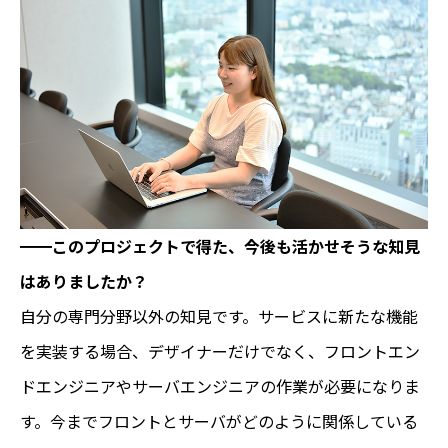
━━このプロジェクトで得た、今後も活かせそうな知見
はありましたか？
自分の専門分野以外の知見です。サービスに新たな機能
を実装する場合、デザイナーだけでなく、フロントエン
ドエンジニアやサーバエンジニアの作業が必要になりま
す。今までフロントとサーバがどのように関係している