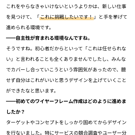
これをやらなきゃいけないというよりかは、新しい仕事
を見つけて、「
これに挑戦したいです！
」と手を挙げて
進められる環境です。
━━自主性が育まれる環境なんですね。
そうですね。初心者だからといって「これは任せられな
い」と言われることも全くありませんでしたし、みんな
でカバーし合っていこうという雰囲気があったので、臆
せず自分はこれがいいと思うデザインを上げていくこと
ができたなと思います。
━━初めてのワイヤーフレーム作成はどのように進めま
したか？
ターゲットやコンセプトをしっかり固めてからデザイン
を行ないました。特にサービスの競合調査やユーザー分