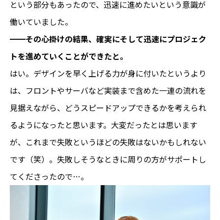
という部分もあったので、迅速に進めたいという意識が
働いていました。
━━その心掛けの結果、確実にそして迅速にプロジェク
トを進めていくことができたと。
はい。デザインを早く上げる力が身に付いたというより
は、フロントやサーバなど実装まで含めた一連の流れを
見据えながら、どうスピードアップできるかを考えられ
るようになったと思います。大変だったとは思います
が、これまで失敗というほどの失敗はないかもしれない
です（笑）。失敗しそうなときに周りの方がサポートし
てくださったので…。