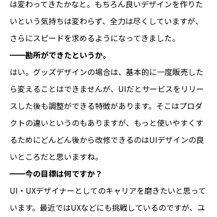
は変わってきたかなと。もちろん良いデザインを作りた
いという気持ちは変わらず、全力は尽くしていますが、
さらにスピードを求めるようになってきました。
━━勘所ができたというか。
はい。グッズデザインの場合は、基本的に一度販売した
ら変えることはできませんが、UIだとサービスをリリー
スした後も調整ができる特徴があります。そこはプロダ
クトの違いというのもありますが、もっと使いやすくす
るためにどんどん後から改修できるのはUIデザインの良
いところだと思いますね。
━━今の目標は何ですか？
UI・UXデザイナーとしてのキャリアを磨きたいと思って
います。最近ではUXなどにも挑戦しているのですが、ユ