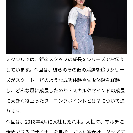
ミクシルでは、新卒スタッフの成長をシリーズでお伝え
しています。今回は、彼らのその後の活躍を追うシリー
ズがスタート。どのような成功体験や失敗体験を経験
し、どんな風に成長したのか？スキルやマインドの成長
に大きく役立ったターニングポイントとは？について迫
ります。
今回は、2018年4月に入社した八木。入社時、マルチに
活躍できるデザイナーを目指していた彼女は、グッズデ