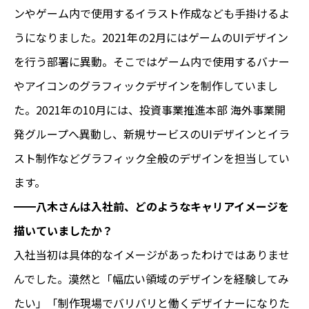
ンやゲーム内で使用するイラスト作成なども手掛けるよ
うになりました。2021年の2月にはゲームのUIデザイン
を行う部署に異動。そこではゲーム内で使用するバナー
やアイコンのグラフィックデザインを制作していまし
た。2021年の10月には、投資事業推進本部 海外事業開
発グループへ異動し、新規サービスのUIデザインとイラ
スト制作などグラフィック全般のデザインを担当してい
ます。
━━八木さんは入社前、どのようなキャリアイメージを
描いていましたか？
入社当初は具体的なイメージがあったわけではありませ
んでした。漠然と「幅広い領域のデザインを経験してみ
たい」「制作現場でバリバリと働くデザイナーになりた