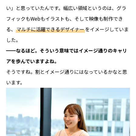
い」と思っていたんです。幅広い領域というのは、グラ
フィックもWebもイラストも、そして映像も制作でき
る、
マルチに活躍できるデザイナー
をイメージしていま
した。
━━なるほど。そういう意味ではイメージ通りのキャリ
アを歩んでいますよね。
そうですね。割とイメージ通りにはなっているかなと思
います。