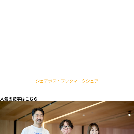
シェア
ポスト
ブックマーク
シェア
人気の記事はこちら