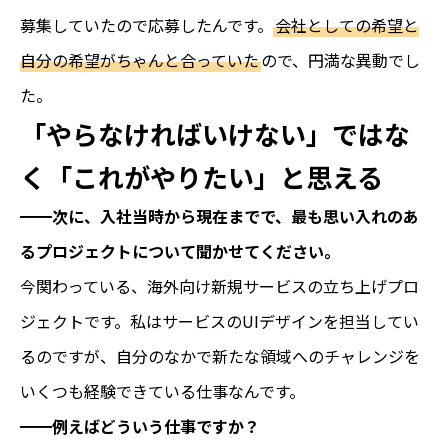
募集していたので応募したんです。
会社としての希望と
自分の希望がちゃんと合っていた
ので、円満な異動でし
た。
「やらなければいけない」ではな
く「これがやりたい」と思える
━━次に、入社当時から現在までで、最も思い入れのあ
るプロジェクトについて聞かせてください。
今関わっている、海外向け新規サービスの立ち上げプロ
ジェクトです。私はサービスのUIデザインを担当してい
るのですが、自分のなかで新たな領域へのチャレンジを
いくつも経験できている仕事なんです。
━━例えばどういう仕事ですか？