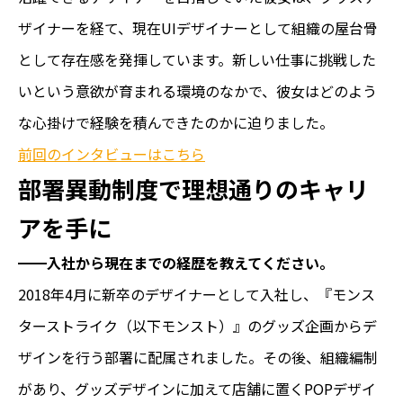
ザイナーを経て、現在UIデザイナーとして組織の屋台骨
として存在感を発揮しています。新しい仕事に挑戦した
いという意欲が育まれる環境のなかで、彼女はどのよう
な心掛けで経験を積んできたのかに迫りました。
前回のインタビューはこちら
部署異動制度で理想通りのキャリ
アを手に
━━入社から現在までの経歴を教えてください。
2018年4月に新卒のデザイナーとして入社し、『モンス
ターストライク（以下モンスト）』のグッズ企画からデ
ザインを行う部署に配属されました。その後、組織編制
があり、グッズデザインに加えて店舗に置くPOPデザイ