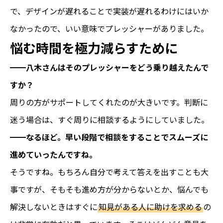
で、デザインが遅れることで実装が遅れるわけにはいか
なかったので、いい意味でプレッシャーがありました。
悩む時間を極力減らすために
━━八木さんはそのプレッシャーをどう乗り越えたんで
すか？
周りの方がサポートしてくれたのが大きいです。判断に
迷う場合は、すぐ周りに相談するようにしていました。
━━なるほど。早い段階で相談をすることでスムーズに
進めていったんですね。
そうですね。もちろん自分で考えて答えを出すことも大
事ですが、そもそも進め方が分からないとか、悩んでも
解決しないときはすぐに
知見がある人に助けを求める
の