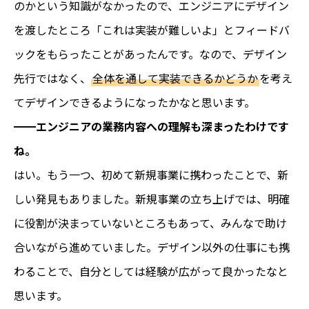
のかという知識がなかったので、エンジニアにデザイン
を渡したところ「これは実装が難しいよ」とフィードバ
ックをもらったことがあったんです。なので、デザイン
先行ではなく、
全体を通して実装できるかどうか
を考え
てデザインできるようになったかなと思います。
━━エンジニアの業務内容への理解も深まったわけです
ね。
はい。もう一つ、初めて新規事業に携わったことで、新
しい発見もありました。新規事業の立ち上げでは、明確
に役割が決まっていないところもあって、みんなで助け
合いながら進めていました。デザイン以外の仕事にも携
わることで、自分としては経験が広がって良かったなと
思います。