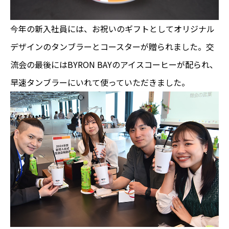
今年の新入社員には、お祝いのギフトとしてオリジナル
デザインのタンブラーとコースターが贈られました。交
流会の最後にはBYRON BAYのアイスコーヒーが配られ、
早速タンブラーにいれて使っていただきました。