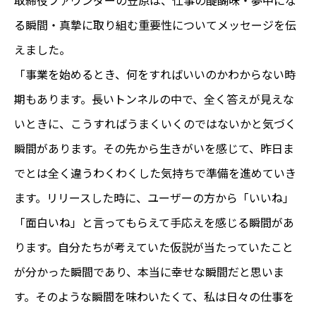
取締役ファウンダーの笠原は、仕事の醍醐味・夢中にな
る瞬間・真摯に取り組む重要性についてメッセージを伝
えました。
「事業を始めるとき、何をすればいいのかわからない時
期もあります。長いトンネルの中で、全く答えが見えな
いときに、こうすればうまくいくのではないかと気づく
瞬間があります。その先から生きがいを感じて、昨日ま
でとは全く違うわくわくした気持ちで準備を進めていき
ます。リリースした時に、ユーザーの方から「いいね」
「面白いね」と言ってもらえて手応えを感じる瞬間があ
ります。自分たちが考えていた仮説が当たっていたこと
が分かった瞬間であり、本当に幸せな瞬間だと思いま
す。そのような瞬間を味わいたくて、私は日々の仕事を