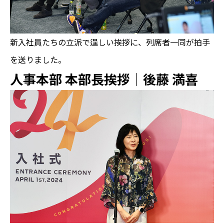
新入社員たちの立派で逞しい挨拶に、列席者一同が拍手
を送りました。
人事本部 本部長挨拶｜後藤 満喜