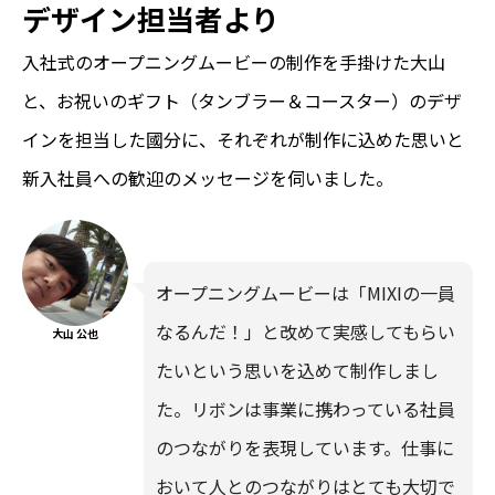
デザイン担当者より
入社式のオープニングムービーの制作を手掛けた大山
と、お祝いのギフト（タンブラー＆コースター）のデザ
インを担当した國分に、それぞれが制作に込めた思いと
新入社員への歓迎のメッセージを伺いました。
オープニングムービーは「MIXIの一員
なるんだ！」と改めて実感してもらい
大山 公也
たいという思いを込めて制作しまし
た。リボンは事業に携わっている社員
のつながりを表現しています。仕事に
おいて人とのつながりはとても大切で