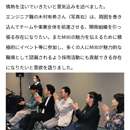
情熱を注いでいきたいと意気込みを述べました。
エンジニア職の木村有希さん（写真右）は、周囲を巻き
込んでチームや事業全体を前進させる、開発組織を引っ
張る存在になりたい。またMIXIの魅力を伝えるために積
極的にイベント等に参加し、多くの人にMIXIが魅力的な
職場として認識されるよう採用活動にも貢献できる存在
になりたいと意欲を語りました。