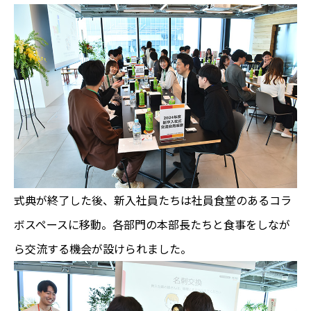
式典が終了した後、新入社員たちは社員食堂のあるコラ
ボスペースに移動。各部門の本部長たちと食事をしなが
ら交流する機会が設けられました。