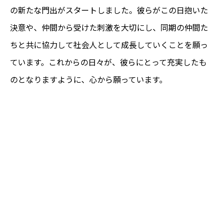
の新たな門出がスタートしました。彼らがこの日抱いた
決意や、仲間から受けた刺激を大切にし、同期の仲間た
ちと共に協力して社会人として成長していくことを願っ
ています。これからの日々が、彼らにとって充実したも
のとなりますように、心から願っています。