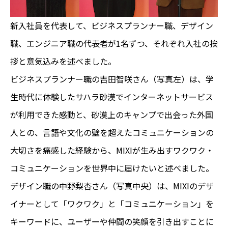
新入社員を代表して、ビジネスプランナー職、デザイン
職、エンジニア職の代表者が1名ずつ、それぞれ入社の挨
拶と意気込みを述べました。
ビジネスプランナー職の吉田智咲さん（写真左）は、学
生時代に体験したサハラ砂漠でインターネットサービス
が利用できた感動と、砂漠上のキャンプで出会った外国
人との、言語や文化の壁を超えたコミュニケーションの
大切さを痛感した経験から、MIXIが生み出すワクワク・
コミュニケーションを世界中に届けたいと述べました。
デザイン職の中野梨杏さん（写真中央）は、MIXIのデザ
イナーとして「ワクワク」と「コミュニケーション」を
キーワードに、ユーザーや仲間の笑顔を引き出すことに