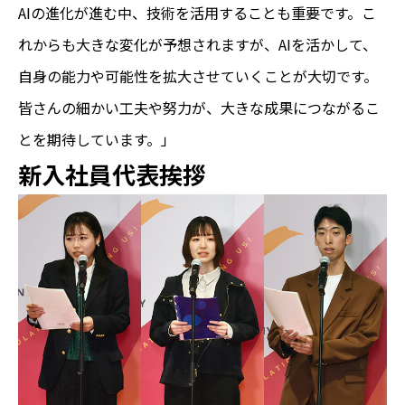
AIの進化が進む中、技術を活用することも重要です。こ
れからも大きな変化が予想されますが、AIを活かして、
自身の能力や可能性を拡大させていくことが大切です。
皆さんの細かい工夫や努力が、大きな成果につながるこ
とを期待しています。」
新入社員代表挨拶