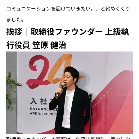
コミュニケーションを届けていきたい。」と締めくくり
ました。
挨拶｜取締役ファウンダー 上級執
行役員 笠原 健治