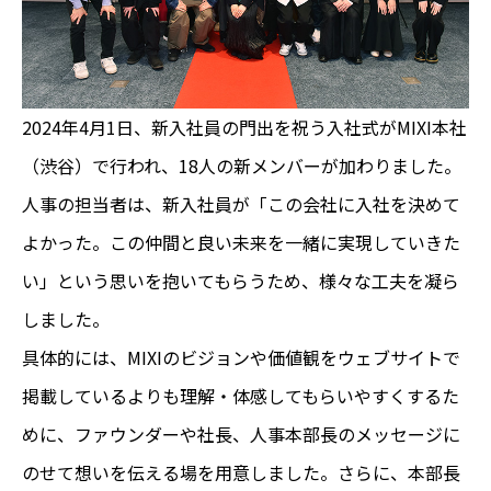
2024年4月1日、新入社員の門出を祝う入社式がMIXI本社
（渋谷）で行われ、18人の新メンバーが加わりました。
人事の担当者は、新入社員が「この会社に入社を決めて
よかった。この仲間と良い未来を一緒に実現していきた
い」という思いを抱いてもらうため、様々な工夫を凝ら
しました。
具体的には、MIXIのビジョンや価値観をウェブサイトで
掲載しているよりも理解・体感してもらいやすくするた
めに、ファウンダーや社長、人事本部長のメッセージに
のせて想いを伝える場を用意しました。さらに、本部長