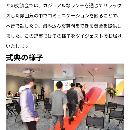
との交流会では、カジュアルなランチを通じてリラック
スした雰囲気の中でコミュニケーションを図ることで、
本音で話したり、踏み込んだ質問をできる機会を提供し
ました。この記事ではその様子をダイジェストでお届け
いたします。
式典の様子