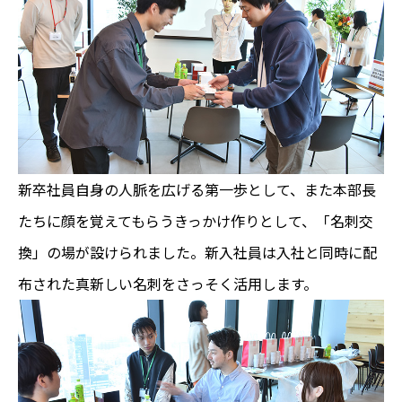
新卒社員自身の人脈を広げる第一歩として、また本部長
たちに顔を覚えてもらうきっかけ作りとして、「名刺交
換」の場が設けられました。新入社員は入社と同時に配
布された真新しい名刺をさっそく活用します。