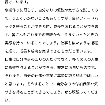
続けています。
事業作りに限らず、自分なりの仮説や気づきを試してみ
て、うまくいかないこともありますが、良いフィードバ
ックを得ることができた時、成長を感じることができま
す。皆さんもこれまでの経験から、うまくいったときの
実感を持っていることでしょう。仕事も似たような過程
を経て、成長や成功を実感できるものだと思います。
仕事は自分や身の回りの人だけでなく、多くの人の人生
に影響を与えることができる、非常に面白いものです。
それゆえ、自分の仕事や事業に真摯に取り組んでほしい
と思います。そうすることで、自分なりの付加価値や気
づきを得ることができるでしょう。ぜひ頑張ってくださ
い。