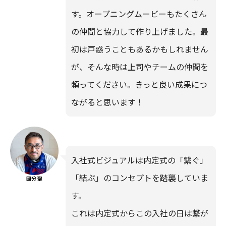
す。オープニングムービーもたくさん
の仲間と協力して作り上げました。最
初は戸惑うこともあるかもしれません
が、そんな時は上司やチームの仲間を
頼ってください。きっと良い成果につ
ながると思います！
入社式ビジュアルは内定式の「繋ぐ」
「結ぶ」のコンセプトを踏襲していま
國分 聖
す。
これは内定式からこの入社の日は繋が