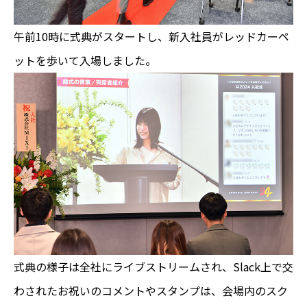
午前10時に式典がスタートし、新入社員がレッドカーペ
ットを歩いて入場しました。
式典の様子は全社にライブストリームされ、Slack上で交
わされたお祝いのコメントやスタンプは、会場内のスク