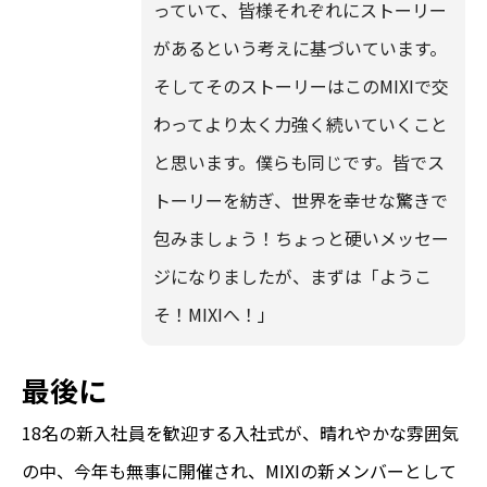
っていて、皆様それぞれにストーリー
があるという考えに基づいています。
そしてそのストーリーはこのMIXIで交
わってより太く力強く続いていくこと
と思います。僕らも同じです。皆でス
トーリーを紡ぎ、世界を幸せな驚きで
包みましょう！ちょっと硬いメッセー
ジになりましたが、まずは「ようこ
そ！MIXIへ！」
最後に
18名の新入社員を歓迎する入社式が、晴れやかな雰囲気
の中、今年も無事に開催され、MIXIの新メンバーとして