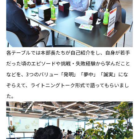
各テーブルでは本部長たちが自己紹介をし、自身が若手
だった頃のエピソードや挑戦・失敗経験から学んだこと
などを、3つのバリュー「発明」「夢中」「誠実」にな
ぞらえて、ライトニングトーク形式で語ってもらいまし
た。