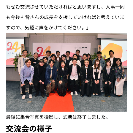
もぜひ交流させていただければと思いますし、人事一同
も今後も皆さんの成長を支援していければと考えていま
すので、気軽に声をかけてください。」
最後に集合写真を撮影し、式典は終了しました。
交流会の様子