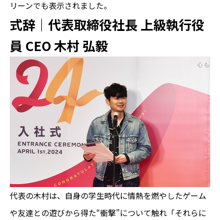
リーンでも表示されました。
式辞｜代表取締役社長 上級執行役
員 CEO 木村 弘毅
代表の木村は、自身の学生時代に情熱を燃やしたゲーム
や友達との遊びから得た“衝撃”について触れ「それらに