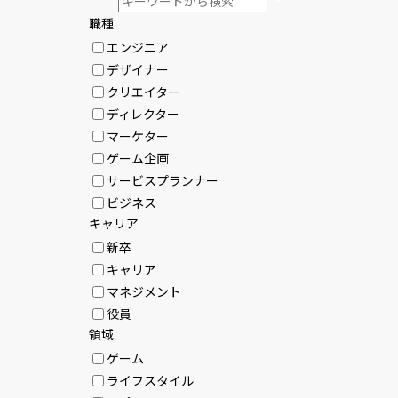
職種
エンジニア
デザイナー
クリエイター
ディレクター
マーケター
ゲーム企画
サービスプランナー
ビジネス
キャリア
新卒
キャリア
マネジメント
役員
領域
ゲーム
ライフスタイル