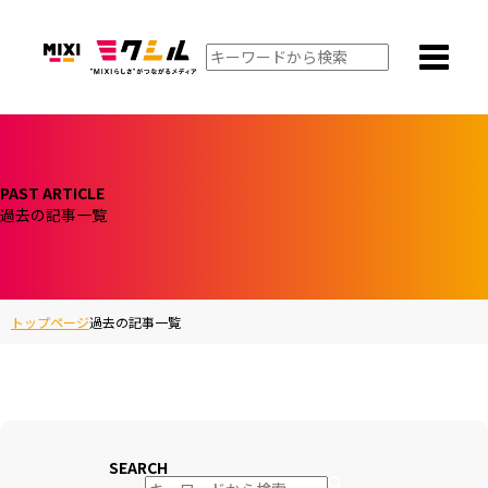
PAST ARTICLE
過去の記事一覧
トップページ
過去の記事一覧
SEARCH