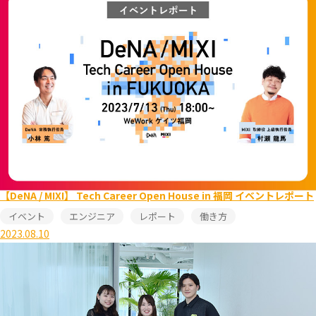
【DeNA / MIXI】 Tech Career Open House in 福岡 イベントレポート
イベント
エンジニア
レポート
働き方
2023.08.10