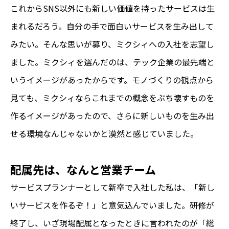
これからSNS以外にも新しい価値を持ったサービスは生
まれるだろう。自分の手で面白いサービスを生み出して
みたい。そんな思いが募り、ミクシィへの入社を志望し
ました。ミクシィを選んだのは、テック企業の最先端と
いうイメージがあったからです。モノづくりの観点から
見ても、ミクシィならこれまでの概念をぶち壊すものを
作るイメージがあったので、さらに新しいものを生み出
せる環境なんじゃないかと漠然と感じていました。
配属先は、なんと営業チーム
サービスプランナーとして新卒で入社した私は、「新し
いサービスを作るぞ！」と意気込んでいました。研修が
終了し、いざ現場配属となったときに言われたのが「総