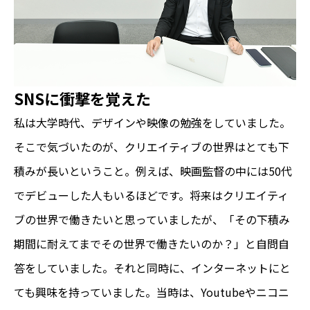
SNSに衝撃を覚えた
私は大学時代、デザインや映像の勉強をしていました。
そこで気づいたのが、クリエイティブの世界はとても下
積みが長いということ。例えば、映画監督の中には50代
でデビューした人もいるほどです。将来はクリエイティ
ブの世界で働きたいと思っていましたが、「その下積み
期間に耐えてまでその世界で働きたいのか？」と自問自
答をしていました。それと同時に、インターネットにと
ても興味を持っていました。当時は、Youtubeやニコニ