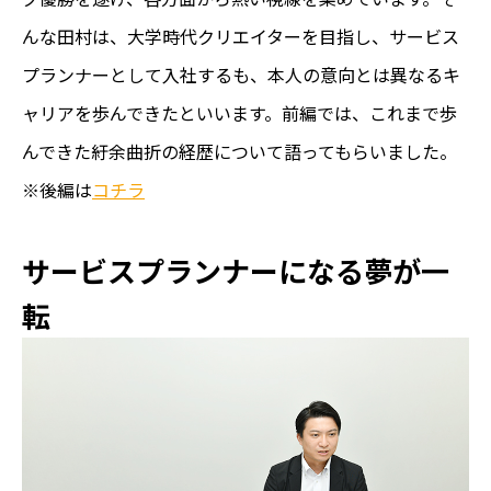
んな田村は、大学時代クリエイターを目指し、サービス
プランナーとして入社するも、本人の意向とは異なるキ
ャリアを歩んできたといいます。前編では、これまで歩
んできた紆余曲折の経歴について語ってもらいました。
※後編は
コチラ
サービスプランナーになる夢が一
転