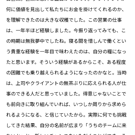
何に価値を見出して私たちにお金を掛けてくれるのか、
を理解できたのは大きな収穫でした。この営業の仕事
は、一年半ほど経験しました。今振り返ってみても、こ
の時期は無我夢中でしたね。寝る間を惜しんで働くとい
う貴重な経験を一年目で味わえたのは、自分の糧になっ
たと思います。そういう経験があるからこそ、ある程度
の困難でも乗り越えられるようになったのかなと。当時
は、上司やクライアントの無茶ぶりに応えられる人が仕
事のできる人だと思っていました。得意じゃないことで
も前向きに取り組んでいれば、いつしか周りから求めら
れるようになる、と信じていたから。実際に何でも挑戦
してきた結果、自分の名前が広まり「うちのチームに来