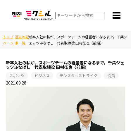
トップ
過去の記
新卒入社の私が、スポーツチームの経営者になるまで。千葉ジ
ページ
事一覧
ェッツふなばし 代表取締役 田村征也〈前編〉
新卒入社の私が、スポーツチームの経営者になるまで。千葉ジェ
ッツふなばし 代表取締役 田村征也〈前編〉
スポーツ
ビジネス
モンスターストライク
役員
2021.09.28