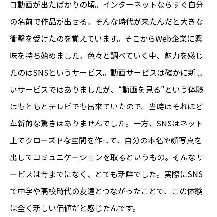
コ動画が出たばかりの頃。インターネットならすぐ自分
の名前で作品が出せる。そんな時代が来たんだと大きな
衝撃を受けたのを覚えています。そこからWeb企業に興
味を持ち始めました。色々と調べていく中、魅力を感じ
たのはSNSというサービス。動画サービスは確かに新し
いサービスではありましたが、“動画を見る”という体験
はもともとテレビでも出来ていたので、当時はそれほど
革新的な驚きはありませんでした。一方、SNSはネット
上でクローズドな空間を作って、自分の本名や顔写真を
出してコミュニケーションを取るというもの。そんなサ
ービスは今までになく、とても新鮮でした。実際にSNS
で中学や高校時代の友達とつながったことで、この体験
は全く新しい価値だと感じたんです。