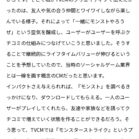
ったのは、友人や気の合う仲間とワイワイしながら楽し
んでいる様子。それによって「一緒にモンストやろう
ぜ」という空気を醸成し、ユーザーがユーザーを呼ぶク
チコミの仕組みにつなげていこうと思いました。そうす
ることで継続的にライフタイムバリューが伸びるという
ことを予想していたので、当時のソーシャルゲーム業界
とは一線を画す概念のCMだったと思います。
インパクトさえ与えられれば、『モンスト』を調べるき
っかけになり、ダウンロードしてもらえる。一人のユー
ザーがプレイしてくれたら、友達や家族などを誘ってク
チコミで増えていく状態を作ることができるだろう。そ
う思って、TVCMでは『モンスターストライク』というプ