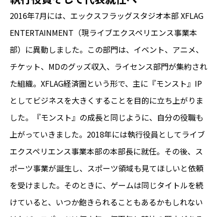
2016年7月には、エックスフラッグスタジオ本部 XFLAG
ENTERTAINMENT（現ライブエクスペリエンス事業本
部）に異動しました。この部門は、イベント、アニメ、
チケット、MDのグッズ収入、ライセンス部門が集約され
た組織。XFLAG経済圏という形で、主に『モンスト』IP
としてビジネスを大きくすることを目的に立ち上がりま
した。『モンスト』の成長と同じように、自分の役職も
上がっていきました。2018年には執行役員としてライブ
エクスペリエンス事業本部の本部長に就任。その後、ス
ポーツ事業が誕生し、スポーツ領域も見てほしいと依頼
を受けました。そのときに、ゲームは同じタイトルを続
けていると、いつか飽きられることもあるかもしれない