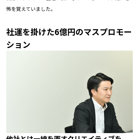
怖を覚えていました。
社運を掛けた6億円のマスプロモー
ション
他社とは一線を画すクリエイティブを