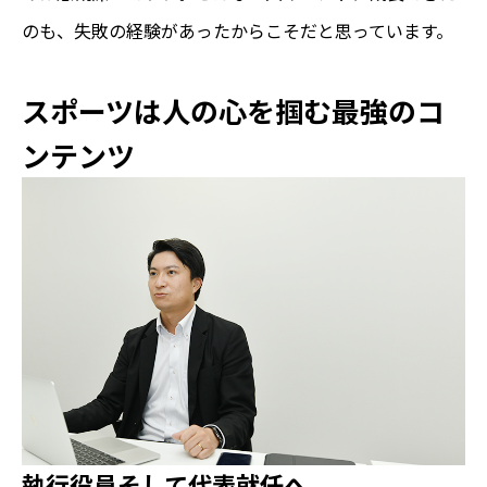
のも、失敗の経験があったからこそだと思っています。
スポーツは人の心を掴む最強のコ
ンテンツ
執行役員そして代表就任へ――