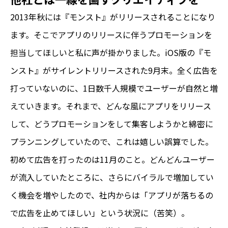
2013年秋には『モンスト』がリリースされることになり
ます。そこでアプリのリリースに伴うプロモーションを
担当してほしいと私に声が掛かりました。iOS版の『モ
ンスト』がサイレントリリースされた9月末。全く広告を
打っていないのに、1日数千人規模でユーザーが自然と増
えていきます。それまで、どんな風にアプリをリリース
して、どうプロモーションをして集客しようかと綿密に
プランニングしていたので、これは嬉しい誤算でした。
初めて広告を打ったのは11月のこと。どんどんユーザー
が流入していたところに、さらにバイラルで増加してい
く機会を増やしたので、社内からは「アプリが落ちるの
で広告を止めてほしい」という状況に（苦笑）。