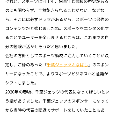
けれど、スポーツは何十年、何百年と競技の歴史がある
のにも関わらず、全然飽きられることがない。なぜな
ら、そこには必ずドラマがあるから。スポーツは最強の
コンテンツだと感じましたね。スポーツをエンタメ化す
ることでユーザーを楽しませるところは、これまでの自
分の経験が活かせそうだと思いました。
会社の方針としてスポーツ領域に注力していくことが決
定し、ご縁のあった『
千葉ジェッツふなばし
』のスポン
サーになったことで、よりスポーツビジネスへと意識が
シフトしました。
2020年の春頃、千葉ジェッツの代表になってほしいとい
う話がありました。千葉ジェッツのスポンサーになって
から当時の代表の間近でサポートをしていたこともあ