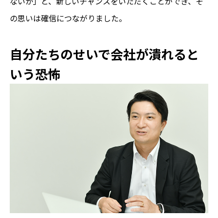
ないか」と、新しいチャンスをいただくことができ、そ
の思いは確信につながりました。
自分たちのせいで会社が潰れると
いう恐怖