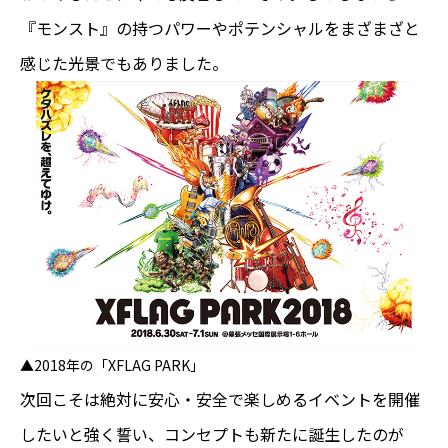
『モンスト』の持つパワーやポテンシャルをまざまざと
感じた光景でもありました。
▲2018年の
「XFLAG PARK」
次回こそは絶対に安心・安全で楽しめるイベントを開催
したいと強く誓い、コンセプトも新たに誕生したのが