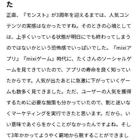
た
正直、『モンスト』が3周年を迎えるまでは、人気コン
テンツの実感はなかったですね。そのときの心境として
は、上手くいっている状態が明日にでも終わってしまう
のではないかという恐怖感でいっぱいでした。『mixiア
プリ』『mixiゲーム』時代に、たくさんのソーシャルゲ
ームを見てきていたので、アプリの寿命を良く知ってい
たからです。人気が出たあとに急激に下がっていくゲー
ムも数多く見てきました。ただ、ユーザーの人気を獲得
するために必要な施策も分かっていたので、割と迷いな
くマーケティングを実行できたと思います。だから、い
い意味であぐらをかくことがなかったんですよね。そし
て3年かかってようやく窮地から脱することができまし