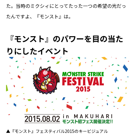
た。当時のミクシィにとってたった一つの希望の光だっ
たんですよ、『モンスト』は。
『モンスト』のパワーを目の当た
りにしたイベント
▲
『モンスト』フェスティバル2015
のキービジュアル