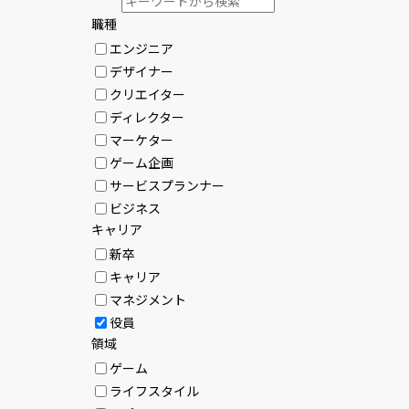
職種
エンジニア
デザイナー
クリエイター
ディレクター
マーケター
ゲーム企画
サービスプランナー
ビジネス
キャリア
新卒
キャリア
マネジメント
役員
領域
ゲーム
ライフスタイル