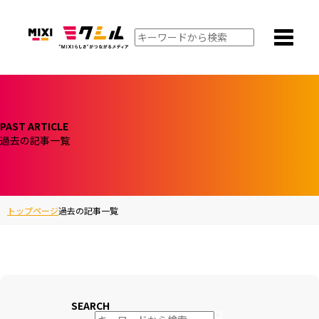
PAST ARTICLE
過去の記事一覧
トップページ
過去の記事一覧
SEARCH