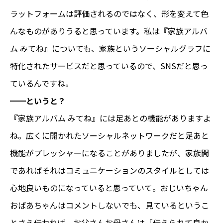
ラットフォームは評価されるのではなく、形を変えて色
んなものがありうると思っています。私は『家族アルバ
ム みてね』についても、家族というソーシャルグラフに
特化されたサービスだと思っているので、SNSだと思っ
ているんですね。
━━というと？
『家族アルバム みてね』には足あとの機能がありますよ
ね。広くに開かれたソーシャルネットワークだと足あと
機能がプレッシャーになることがありましたが、家族間
であればそれはコミュニケーションのスタイルとしては
心地良いものになっていると思っていて。おじいちゃん
おばあちゃんはコメントしないでも、見ているというこ
とさえ伝われば、お父さんお母さんは「伝えられて良か