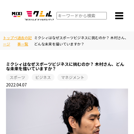
トップペ
過去の記
ミクシィはなぜスポーツビジネスに挑むのか？ 木村さん、
ージ
事一覧
どんな未来を描いていますか？
ミクシィはなぜスポーツビジネスに挑むのか？ 木村さん、どん
な未来を描いていますか？
スポーツ
ビジネス
マネジメント
2022.04.07