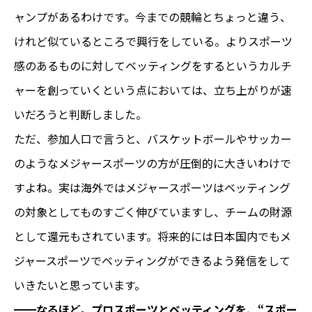
ャンプがあるわけです。今までの競輪とちょっと違う、
けれど似ているところで興行をしている。よりスポーツ
感のあるものに対してベッティングをするというカルチ
ャーを創っていくという点においては、立ち上がりが速
いだろうと判断しました。
ただ、参加人口で言うと、バスケットボールやサッカー
のようなメジャースポーツの方が圧倒的に大きいわけで
すよね。実は海外ではメジャースポーツはベッティング
の対象としてものすごく伸びていますし、チームの財源
として還元もされています。将来的には日本国内でもメ
ジャースポーツでベッティングができるよう発信をして
いきたいと思っています。
━━なるほど。プロスポーツとベッティングを、“スポー