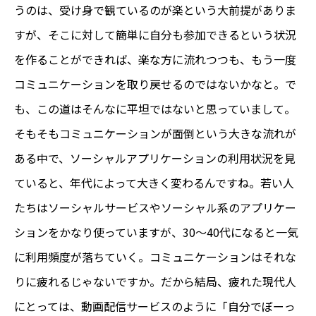
うのは、受け身で観ているのが楽という大前提がありま
すが、そこに対して簡単に自分も参加できるという状況
を作ることができれば、楽な方に流れつつも、もう一度
コミュニケーションを取り戻せるのではないかなと。で
も、この道はそんなに平坦ではないと思っていまして。
そもそもコミュニケーションが面倒という大きな流れが
ある中で、ソーシャルアプリケーションの利用状況を見
ていると、年代によって大きく変わるんですね。若い人
たちはソーシャルサービスやソーシャル系のアプリケー
ションをかなり使っていますが、30～40代になると一気
に利用頻度が落ちていく。コミュニケーションはそれな
りに疲れるじゃないですか。だから結局、疲れた現代人
にとっては、動画配信サービスのように「自分でぼーっ