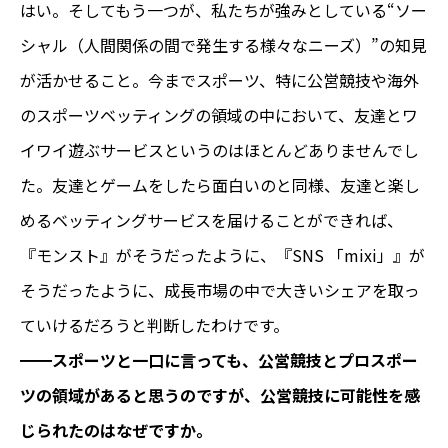
はい。そしてもう一つが、私たちが強みとしている“ソー
シャル（人間関係の間で発生する様々なニーズ）”の知見
が活かせること。今までスポーツ、特に公営競技や海外
のスポーツベッティングの領域の中において、友達とワ
イワイ遊ぶサービスというのはほとんどありませんでし
た。友達とゲームをしたら面白いのと同様、友達と楽し
めるベッティングサービスを届けることができれば、
『モンスト』がそうだったように、『SNS 「mixi」』が
そうだったように、成長市場の中で大きいシェアを取っ
ていけるだろうと判断したわけです。
━━スポーツと一口に言っても、公営競技とプロスポー
ツの領域があると思うのですが、公営競技に可能性を感
じられたのはなぜですか。