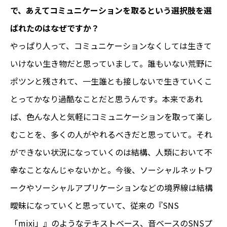
で、あえてコミュニケーションを取るという選択肢を選
ばれたのはなぜですか？
やっぱり人って、コミュニケーションなくしては生きて
いけない生き物だと思っていまして。誰もいない荒野に
ポツンと残されて、一生誰とも接しないで生きていくこ
とってかなり過酷なことだと思うんです。本来であれ
ば、色んな人と気軽にコミュニケーションを取って楽し
むことを、多くの人がやれるべきだと思っていて。それ
ができない状況になっていくのは結構、人類において不
幸なことなんじゃないかと。今後、ソーシャルネットワ
ークやソーシャルアプリケーションなどの境界線は結構
曖昧になっていくと思っていて、従来の『SNS
「mixi」』のようなテキストベース、音ベースのSNSプ