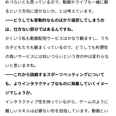
めづらいとも思っているので、動画やライブも一緒に観
るという方向に促せないか、とは考えています。
━━どうしても受動的なものばかり選択してしまうの
は、仕方ない部分ではあるんですね。
かくいう私も動画配信サービスはかなり観ますし、うち
の子どもたちも観まくっているので、どうしても利便性
の高いサービスには抗いづらいという世の中は変わらな
いと思いますね。
━━これから挑戦するスポーツベッティングについて
も、よりインタラクティブなものに発展していくイメー
ジでしょうか。
インタラクティブ性を持っていながら、ゲームのように
難しいスキルは必要ない形を目指しています。動画とい