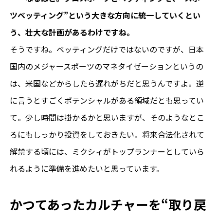
ツベッティング”という大きな方向に統一していくとい
う、壮大な計画があるわけですね。
そうですね。ベッティングだけではないのですが、日本
国内のメジャースポーツのマネタイゼーションというの
は、米国などからしたら遅れがちだと思うんですよ。逆
に言うとすごくポテンシャルがある領域だとも思ってい
て。少し時間は掛かるかと思いますが、そのようなとこ
ろにもしっかり投資をしておきたい。将来合法化されて
解禁する頃には、ミクシィがトップランナーとしていら
れるように準備を進めたいと思っています。
かつてあったカルチャーを“取り戻