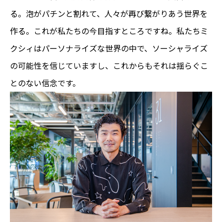
る。泡がパチンと割れて、人々が再び繋がりあう世界を
作る。これが私たちの今目指すところですね。私たちミ
クシィはパーソナライズな世界の中で、ソーシャライズ
の可能性を信じていますし、これからもそれは揺らぐこ
とのない信念です。