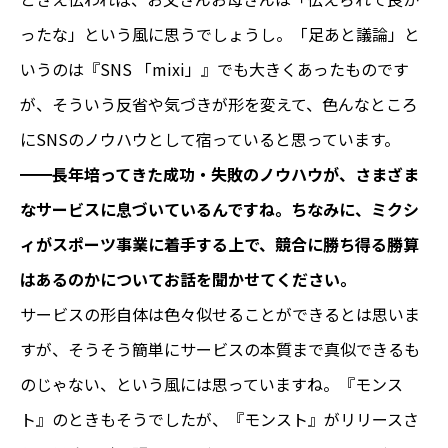
ったな」という風に思うでしょうし。「足あと議論」と
いうのは『SNS 「mixi」』でも大きくあったものです
が、そういう反省や気づきが形を変えて、色んなところ
にSNSのノウハウとして宿っていると思っています。
━━長年培ってきた成功・失敗のノウハウが、さまざま
なサービスに息づいているんですね。ちなみに、ミクシ
ィがスポーツ事業に着手する上で、競合に勝ち得る勝算
はあるのかについてお話を聞かせてください。
サービスの形自体は色々似せることができるとは思いま
すが、そうそう簡単にサービスの本質まで真似できるも
のじゃない、という風には思っていますね。『モンス
ト』のときもそうでしたが、『モンスト』がリリースさ