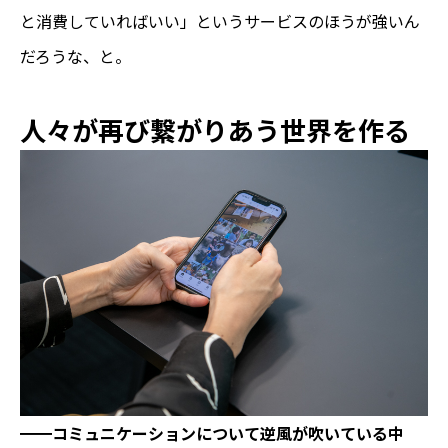
と消費していればいい」というサービスのほうが強いん
だろうな、と。
人々が再び繋がりあう世界を作る
━━コミュニケーションについて逆風が吹いている中