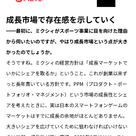
成長市場で存在感を示していく
━━最初に、ミクシィがスポーツ事業に目を向けた理由
から伺いたいのですが、やはり成長市場という点が大き
かったのでしょうか。
そうですね。ミクシィの経営方針は「成長マーケットで
いかにシェアを取るか」ということ。これが創業以来ず
っと長年貫いている方針です。PPM（プロダクト・ポー
トフォリオ・マネジメント）という市場の成長性とシェ
アを考えたときに、実は日本のスマートフォンゲームの
マーケットはすでに成長の余地がほとんどありません。
大きいシェアを広げていくために狙わなければいけない