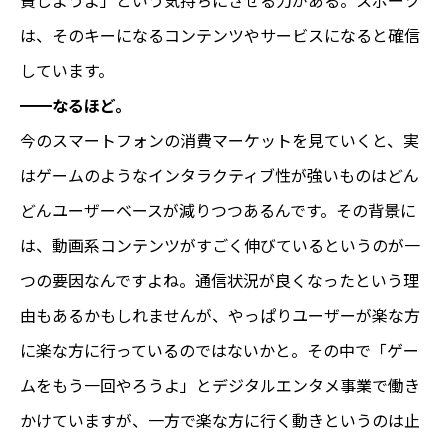
は、そのキーになるコンテンツやサービスになると確信
しています。
━━なるほど。
今のスマートフォンの消費マーケットを見ていくと、実
はゲームのようなインタラクティブ性が強いものはどん
どんユーザーベースが減りつつあるんです。その背景に
は、動画系コンテンツがすごく伸びているというのが一
つの要因なんですよね。通信状況が良くなったという理
由もあるかもしれませんが、やっぱりユーザーが楽な方
に楽な方に行っているのではないかと。その中で「ゲー
ムをもう一回やろうよ」とデジタルエンタメ事業で働き
かけていますが、一方で楽な方に行く動きというのは止