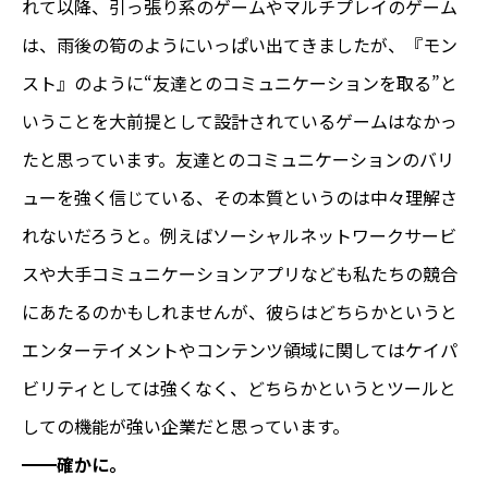
れて以降、引っ張り系のゲームやマルチプレイのゲーム
は、雨後の筍のようにいっぱい出てきましたが、『モン
スト』のように“友達とのコミュニケーションを取る”と
いうことを大前提として設計されているゲームはなかっ
たと思っています。友達とのコミュニケーションのバリ
ューを強く信じている、その本質というのは中々理解さ
れないだろうと。例えばソーシャルネットワークサービ
スや大手コミュニケーションアプリなども私たちの競合
にあたるのかもしれませんが、彼らはどちらかというと
エンターテイメントやコンテンツ領域に関してはケイパ
ビリティとしては強くなく、どちらかというとツールと
しての機能が強い企業だと思っています。
━━確かに。