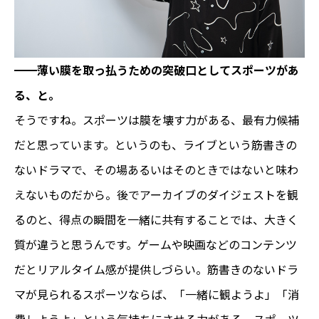
━━薄い膜を取っ払うための突破口としてスポーツがあ
る、と。
そうですね。スポーツは膜を壊す力がある、最有力候補
だと思っています。というのも、ライブという筋書きの
ないドラマで、その場あるいはそのときではないと味わ
えないものだから。後でアーカイブのダイジェストを観
るのと、得点の瞬間を一緒に共有することでは、大きく
質が違うと思うんです。ゲームや映画などのコンテンツ
だとリアルタイム感が提供しづらい。筋書きのないドラ
マが見られるスポーツならば、「一緒に観ようよ」「消
費しようよ」という気持ちにさせる力がある。スポーツ