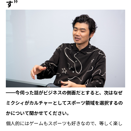
す”
━━今伺った話がビジネスの側面だとすると、次はなぜ
ミクシィがカルチャーとしてスポーツ領域を選択するの
かについて聞かせてください。
個人的にはゲームもスポーツも好きなので、等しく楽し