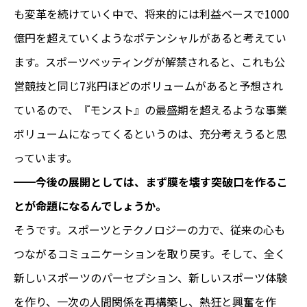
も変革を続けていく中で、将来的には利益ベースで1000
億円を超えていくようなポテンシャルがあると考えてい
ます。スポーツベッティングが解禁されると、これも公
営競技と同じ7兆円ほどのボリュームがあると予想され
ているので、『モンスト』の最盛期を超えるような事業
ボリュームになってくるというのは、充分考えうると思
っています。
━━今後の展開としては、まず膜を壊す突破口を作るこ
とが命題になるんでしょうか。
そうです。スポーツとテクノロジーの力で、従来の心も
つながるコミュニケーションを取り戻す。そして、全く
新しいスポーツのパーセプション、新しいスポーツ体験
を作り、一次の人間関係を再構築し、熱狂と興奮を作