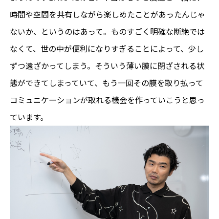
時間や空間を共有しながら楽しめたことがあったんじゃ
ないか、というのはあって。ものすごく明確な断絶では
なくて、世の中が便利になりすぎることによって、少し
ずつ遠ざかってしまう。そういう薄い膜に閉ざされる状
態ができてしまっていて、もう一回その膜を取り払って
コミュニケーションが取れる機会を作っていこうと思っ
ています。