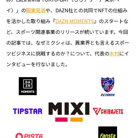
イ）」の
開業発表
や、DAZN社との共同でNFTの仕組み
を活かした取り組み『
DAZN MOMENTS
』のスタートな
ど、スポーツ関連事業のリリースが続いています。今回
の記事では、なぜミクシィは、異業界とも言えるスポー
ツビジネスに挑戦するのか？について、代表の
木村
にイ
ンタビューを行ないました。