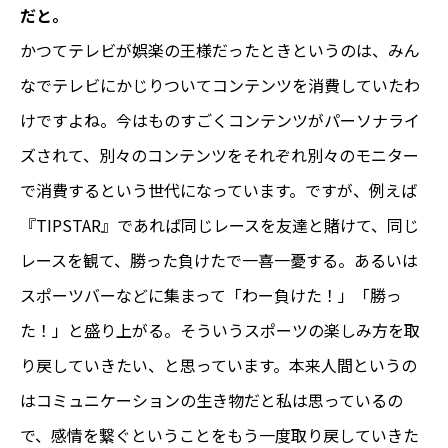
だと。
かつてテレビが娯楽の王様だったときというのは、みん
なでテレビにかじりついてコンテンツを消費していたわ
けですよね。今はものすごくコンテンツがパーソナライ
ズされて、別々のコンテンツをそれぞれ別々のモニター
で消費するという世代になっています。ですが、例えば
『TIPSTAR』であれば同じレースを友達と賭けて、同じ
レースを観て、勝った負けたで一喜一憂する。あるいは
スポーツバーなどに集まって「わー負けた！」「勝っ
た！」と盛り上がる。そういうスポーツの楽しみ方を取
り戻していきたい、と思っています。本来人間というの
はコミュニケーションの生き物だと私は思っているの
で、感情を繋ぐということをもう一度取り戻していきた