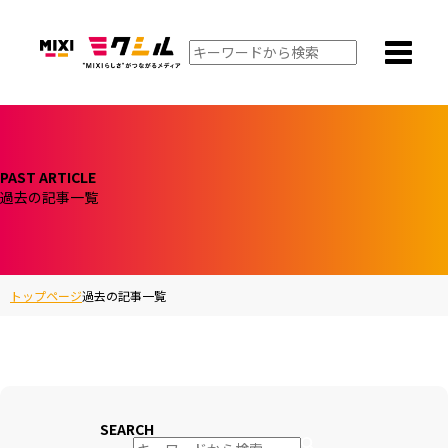
PAST ARTICLE
過去の記事一覧
トップページ
過去の記事一覧
SEARCH