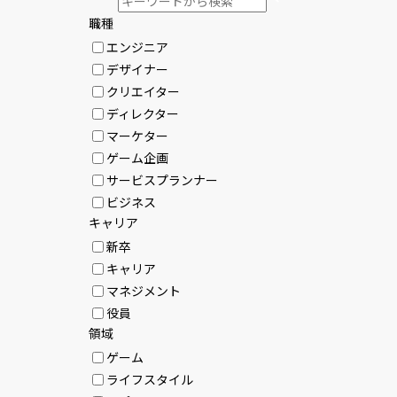
職種
エンジニア
デザイナー
クリエイター
ディレクター
マーケター
ゲーム企画
サービスプランナー
ビジネス
キャリア
新卒
キャリア
マネジメント
役員
領域
ゲーム
ライフスタイル