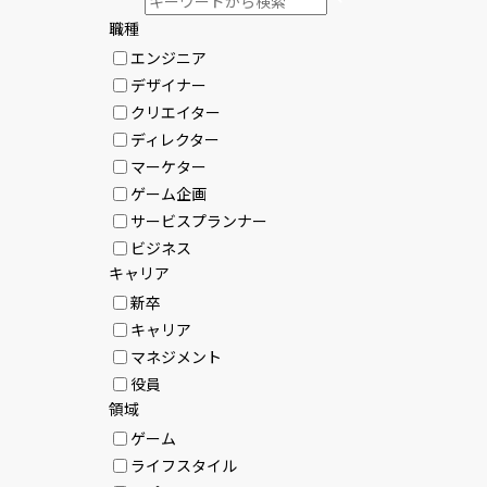
職種
エンジニア
デザイナー
クリエイター
ディレクター
マーケター
ゲーム企画
サービスプランナー
ビジネス
キャリア
新卒
キャリア
マネジメント
役員
領域
ゲーム
ライフスタイル