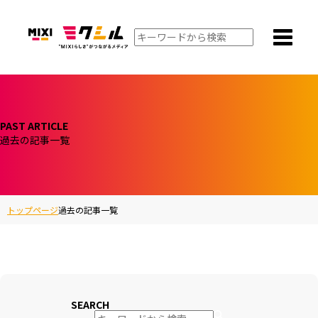
PAST ARTICLE
過去の記事一覧
トップページ
過去の記事一覧
SEARCH