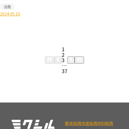
法務
2024.05.10
1
2
3
…
37
新卒採用
中途採用
MIXI採用