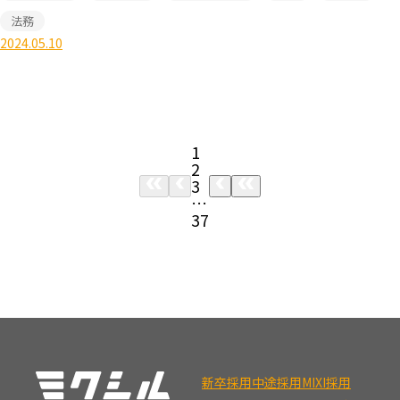
法務
2024.05.10
1
2
3
…
37
新卒採用
中途採用
MIXI採用