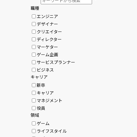
職種
エンジニア
デザイナー
クリエイター
ディレクター
マーケター
ゲーム企画
サービスプランナー
ビジネス
キャリア
新卒
キャリア
マネジメント
役員
領域
ゲーム
ライフスタイル