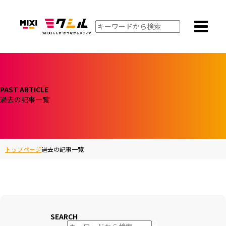
PAST ARTICLE
過去の記事一覧
トップページ
過去の記事一覧
SEARCH